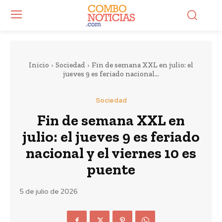
Inicio
Sociedad
Fin de semana XXL en julio: el
jueves 9 es feriado nacional...
Sociedad
Fin de semana XXL en
julio: el jueves 9 es feriado
nacional y el viernes 10 es
puente
5 de julio de 2026