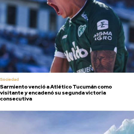
Sociedad
Sarmiento venció a Atlético Tucumán como
visitante y encadenó su segunda victoria
consecutiva