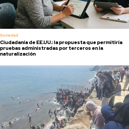
Sociedad
Ciudadanía de EE.UU.: la propuesta que permitiría
pruebas administradas por terceros en la
naturalización