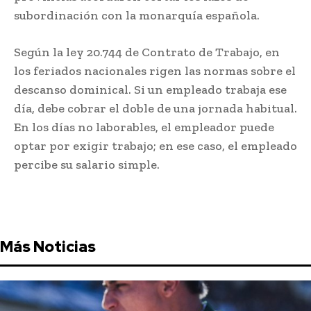
subordinación con la monarquía española.
Según la ley 20.744 de Contrato de Trabajo, en
los feriados nacionales rigen las normas sobre el
descanso dominical. Si un empleado trabaja ese
día, debe cobrar el doble de una jornada habitual.
En los días no laborables, el empleador puede
optar por exigir trabajo; en ese caso, el empleado
percibe su salario simple.
Más Noticias