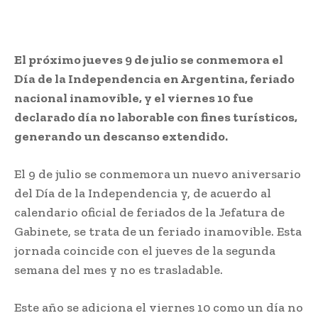
El próximo jueves 9 de julio se conmemora el
Día de la Independencia en Argentina, feriado
nacional inamovible, y el viernes 10 fue
declarado día no laborable con fines turísticos,
generando un descanso extendido.
El 9 de julio se conmemora un nuevo aniversario
del Día de la Independencia y, de acuerdo al
calendario oficial de feriados de la Jefatura de
Gabinete, se trata de un feriado inamovible. Esta
jornada coincide con el jueves de la segunda
semana del mes y no es trasladable.
Este año se adiciona el viernes 10 como un día no