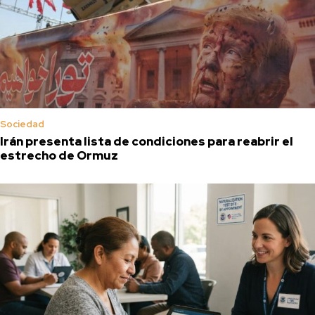
Sociedad
Irán presenta lista de condiciones para reabrir el
estrecho de Ormuz