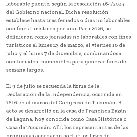
laborable puente, según la resolución 164/2025
del Gobierno nacional. Dicha resolución
establece hasta tres feriados o días no laborables
con fines turísticos por año. Para 2026, se
definieron como jornadas no laborables con fines
turísticos el lunes 23 de marzo, el viernes 10 de
julio y el lunes 7 de diciembre, combinándose
con feriados inamovibles para generar fines de
semana largos.
El 9 de julio se recuerda la firma de la
Declaración de la Independencia, ocurrida en
1816 en el marco del Congreso de Tucumán. El
acto se desarrolló en la casa de Francisca Bazán
de Laguna, hoy conocida como Casa Histórica o
Casa de Tucumán. Allí, los representantes de las
provincias acordaron cortar los lazos de