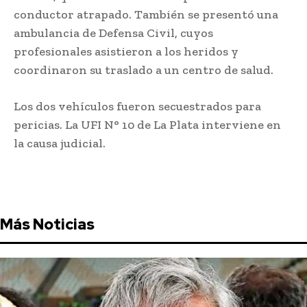
conductor atrapado. También se presentó una
ambulancia de Defensa Civil, cuyos
profesionales asistieron a los heridos y
coordinaron su traslado a un centro de salud.
Los dos vehículos fueron secuestrados para
pericias. La UFI N° 10 de La Plata interviene en
la causa judicial.
Más Noticias