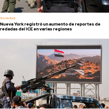
Sociedad
Nueva York registró un aumento de reportes de
redadas del ICE en varias regiones