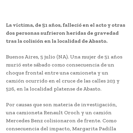
La víctima, de 51 años, falleció en el acto y otras
dos personas sufrieron heridas de gravedad
tras la colisión en la localidad de Abasto.
Buenos Aires, 5 julio (NA). Una mujer de 51 años
murió este sábado como consecuencia de un
choque frontal entre una camioneta y un
camión ocurrido en el cruce de las calles 203 y
526, en la localidad platense de Abasto.
Por causas que son materia de investigación,
una camioneta Renault Oroch y un camión
Mercedes Benz colisionaron de frente. Como
consecuencia del impacto, Margarita Padilla