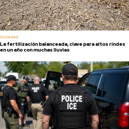
Sociedad
La fertilización balanceada, clave para altos rindes
en un año con muchas lluvias