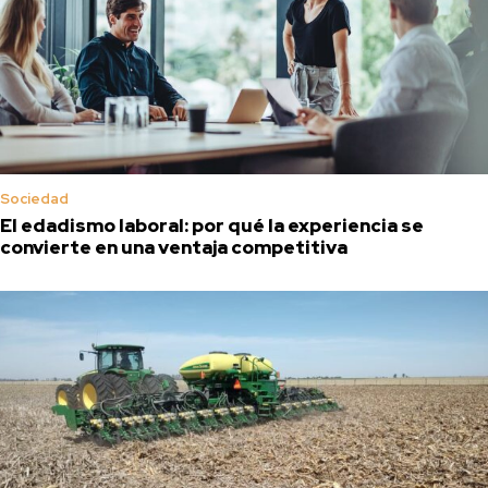
Sociedad
El edadismo laboral: por qué la experiencia se
convierte en una ventaja competitiva