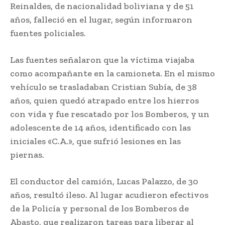
Reinaldes, de nacionalidad boliviana y de 51
años, falleció en el lugar, según informaron
fuentes policiales.
Las fuentes señalaron que la víctima viajaba
como acompañante en la camioneta. En el mismo
vehículo se trasladaban Cristian Subía, de 38
años, quien quedó atrapado entre los hierros
con vida y fue rescatado por los Bomberos, y un
adolescente de 14 años, identificado con las
iniciales «C.A.», que sufrió lesiones en las
piernas.
El conductor del camión, Lucas Palazzo, de 30
años, resultó ileso. Al lugar acudieron efectivos
de la Policía y personal de los Bomberos de
Abasto, que realizaron tareas para liberar al