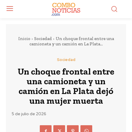
Inicio
Sociedad
Un choque frontal entre una
camioneta y un camión en La Plata...
Sociedad
Un choque frontal entre
una camioneta y un
camión en La Plata dejó
una mujer muerta
5 de julio de 2026