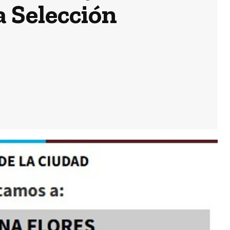
a Selección