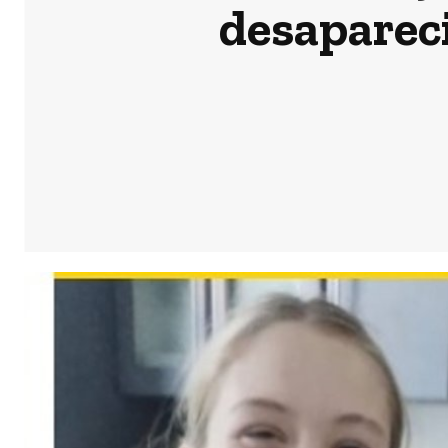
desapareci