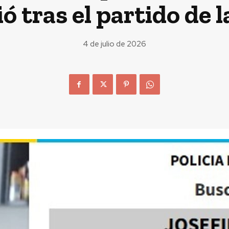
ó tras el partido de l
4 de julio de 2026