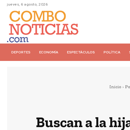
jueves, 6 agosto, 2026
DEPORTES
ECONOMÍA
ESPECTÁCULOS
POLÍTICA
Inicio
Po
Buscan a la hij