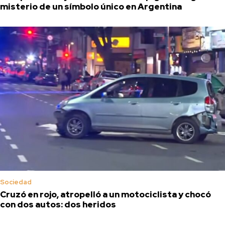
misterio de un símbolo único en Argentina
Sociedad
Cruzó en rojo, atropelló a un motociclista y chocó
con dos autos: dos heridos