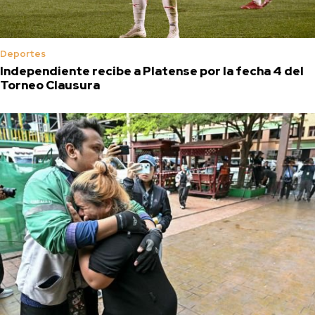
Deportes
Independiente recibe a Platense por la fecha 4 del
Torneo Clausura