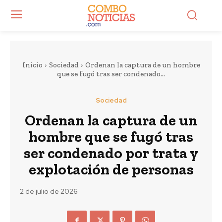
Inicio
Sociedad
Ordenan la captura de un hombre
que se fugó tras ser condenado...
Sociedad
Ordenan la captura de un
hombre que se fugó tras
ser condenado por trata y
explotación de personas
2 de julio de 2026