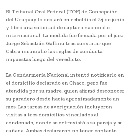
El Tribunal Oral Federal (TOF) de Concepción
del Uruguay lo declaró en rebeldía el 24 de junio
y libró una solicitud de captura nacional e
internacional. La medida fue firmada por el juez
Jorge Sebastián Gallino tras constatar que
Cabra incumplió las reglas de conducta
impuestas luego del veredicto.
La Gendarmería Nacional intentó notificarlo en
el domicilio declarado en Chaco, pero fue
atendida por su madre, quien afirmó desconocer
su paradero desde hacía aproximadamente un
mes. Las tareas de averiguación incluyeron
visitas a tres domicilios vinculados al
condenado, donde se entrevistó a su pareja y su
cuñada. Ambas declararon no tener contacto