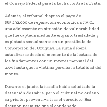
el Consejo Federal para la Lucha contra la Trata.
Además, el tribunal dispuso el pago de
$65.292.000 de reparación económica a J.V.C.,
una adolescente en situación de vulnerabilidad
que fue captada mediante engaño, trasladada y
explotada sexualmente en un prostíbulo de
Concepción del Uruguay. La suma deberá
actualizarse desde el momento de la lectura de
los fundamentos con un interés mensual del
2,5% hasta que la víctima perciba la totalidad del
monto.
Durante el juicio, la fiscalía había solicitado la
detención de Cabra, pero el tribunal no ordenó
su prisión preventiva tras el veredicto. Esa
decisión permitió que el condenado