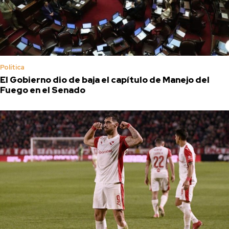
Política
El Gobierno dio de baja el capítulo de Manejo del
Fuego en el Senado