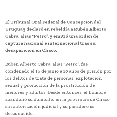
El Tribunal Oral Federal de Concepción del
Uruguay declaró en rebeldía a Rubén Alberto
Cabra, alias “Petro”, y emitió una orden de
captura nacional e internacional tras su
desaparición en Chaco.
Rubén Alberto Cabra, alias “Petro”, fue
condenado el 16 de junio a 10 años de prisión por
los delitos de trata de personas, explotación
sexual y promoción de la prostitución de
menores y adultos. Desde entonces, el hombre
abandonó su domicilio en la provincia de Chaco
sin autorización judicial y su paradero es
desconocido.