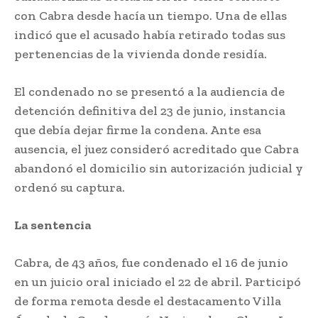
con Cabra desde hacía un tiempo. Una de ellas
indicó que el acusado había retirado todas sus
pertenencias de la vivienda donde residía.
El condenado no se presentó a la audiencia de
detención definitiva del 23 de junio, instancia
que debía dejar firme la condena. Ante esa
ausencia, el juez consideró acreditado que Cabra
abandonó el domicilio sin autorización judicial y
ordenó su captura.
La sentencia
Cabra, de 43 años, fue condenado el 16 de junio
en un juicio oral iniciado el 22 de abril. Participó
de forma remota desde el destacamento Villa