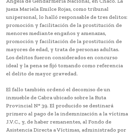
Ángela de Gendarmería Nacional, en Chaco. La
jueza Mariela Emilce Rojas, como tribunal
unipersonal, lo halló responsable de tres delitos:
promoción y facilitación de la prostitución de
menores mediante engaños y amenazas,
promoción y facilitación de la prostitución de
mayores de edad, y trata de personas adultas.
Los delitos fueron considerados en concurso
ideal y la pena se fijó tomando como referencia
el delito de mayor gravedad.
El fallo también ordenó el decomiso de un
inmueble de Cabra ubicado sobre la Ruta
Provincial N° 39. El producido se destinará
primero al pago de la indemnización a la víctima
J.V.C., y, de haber remanentes, al Fondo de
Asistencia Directa a Víctimas, administrado por