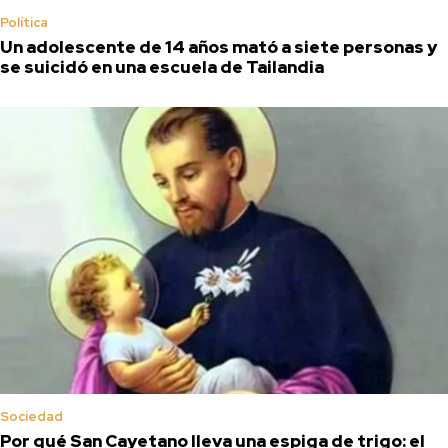
Política
Un adolescente de 14 años mató a siete personas y
se suicidó en una escuela de Tailandia
Sociedad
Por qué San Cayetano lleva una espiga de trigo: el