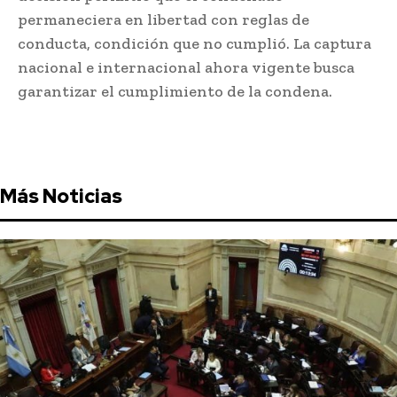
permaneciera en libertad con reglas de
conducta, condición que no cumplió. La captura
nacional e internacional ahora vigente busca
garantizar el cumplimiento de la condena.
Más Noticias