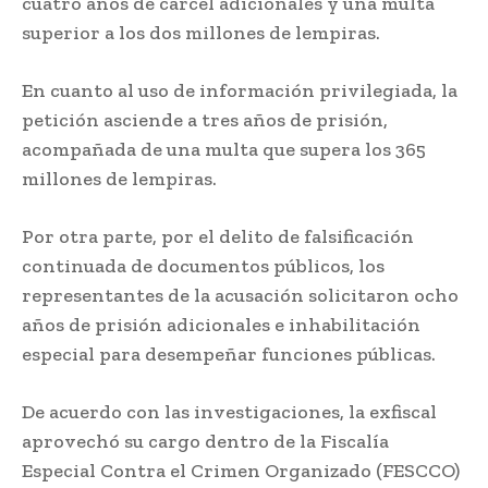
cuatro años de cárcel adicionales y una multa
superior a los dos millones de lempiras.
En cuanto al uso de información privilegiada, la
petición asciende a tres años de prisión,
acompañada de una multa que supera los 365
millones de lempiras.
Por otra parte, por el delito de falsificación
continuada de documentos públicos, los
representantes de la acusación solicitaron ocho
años de prisión adicionales e inhabilitación
especial para desempeñar funciones públicas.
De acuerdo con las investigaciones, la exfiscal
aprovechó su cargo dentro de la Fiscalía
Especial Contra el Crimen Organizado (FESCCO)