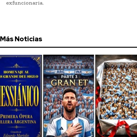
exfuncionaria.
Más Noticias