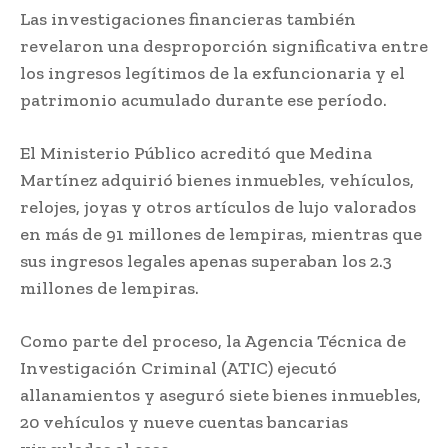
Las investigaciones financieras también
revelaron una desproporción significativa entre
los ingresos legítimos de la exfuncionaria y el
patrimonio acumulado durante ese período.
El Ministerio Público acreditó que Medina
Martínez adquirió bienes inmuebles, vehículos,
relojes, joyas y otros artículos de lujo valorados
en más de 91 millones de lempiras, mientras que
sus ingresos legales apenas superaban los 2.3
millones de lempiras.
Como parte del proceso, la Agencia Técnica de
Investigación Criminal (ATIC) ejecutó
allanamientos y aseguró siete bienes inmuebles,
20 vehículos y nueve cuentas bancarias