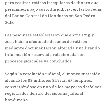
para realizar retiros irregulares de dinero que
permanecía bajo custodia judicial en las bóvedas
del Banco Central de Honduras en San Pedro
Sula.
Las pesquisas establecieron que entre 2019 y
2023 habría efectuado decenas de retiros
mediante documentación alterada y utilizando
información reservada relacionada con
procesos judiciales ya concluidos.
Según la resolución judicial, el monto sustraído
alcanzó los 88 millones 843 mil 43 lempiras,
convirtiéndose en uno de los mayores desfalcos
registrados dentro del sistema judicial
hondureño.