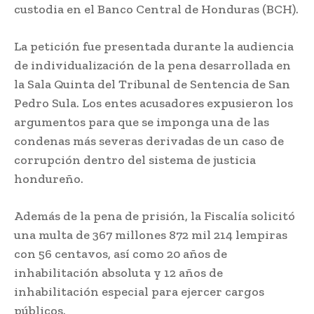
custodia en el Banco Central de Honduras (BCH).
La petición fue presentada durante la audiencia
de individualización de la pena desarrollada en
la Sala Quinta del Tribunal de Sentencia de San
Pedro Sula. Los entes acusadores expusieron los
argumentos para que se imponga una de las
condenas más severas derivadas de un caso de
corrupción dentro del sistema de justicia
hondureño.
Además de la pena de prisión, la Fiscalía solicitó
una multa de 367 millones 872 mil 214 lempiras
con 56 centavos, así como 20 años de
inhabilitación absoluta y 12 años de
inhabilitación especial para ejercer cargos
públicos.