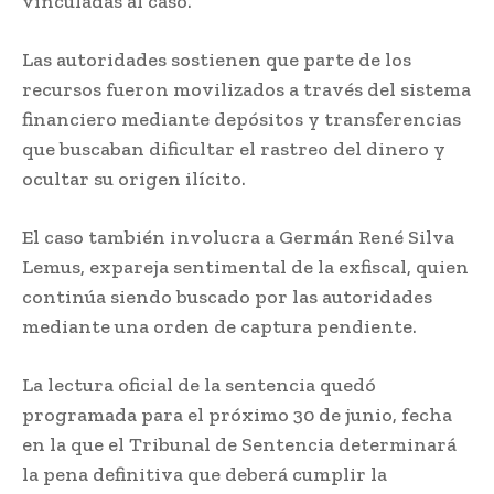
vinculadas al caso.
Las autoridades sostienen que parte de los
recursos fueron movilizados a través del sistema
financiero mediante depósitos y transferencias
que buscaban dificultar el rastreo del dinero y
ocultar su origen ilícito.
El caso también involucra a Germán René Silva
Lemus, expareja sentimental de la exfiscal, quien
continúa siendo buscado por las autoridades
mediante una orden de captura pendiente.
La lectura oficial de la sentencia quedó
programada para el próximo 30 de junio, fecha
en la que el Tribunal de Sentencia determinará
la pena definitiva que deberá cumplir la