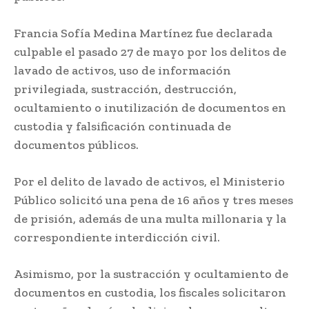
Francia Sofía Medina Martínez fue declarada
culpable el pasado 27 de mayo por los delitos de
lavado de activos, uso de información
privilegiada, sustracción, destrucción,
ocultamiento o inutilización de documentos en
custodia y falsificación continuada de
documentos públicos.
Por el delito de lavado de activos, el Ministerio
Público solicitó una pena de 16 años y tres meses
de prisión, además de una multa millonaria y la
correspondiente interdicción civil.
Asimismo, por la sustracción y ocultamiento de
documentos en custodia, los fiscales solicitaron