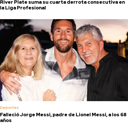
River Plate suma su cuarta derrota consecutiva en
la Liga Profesional
Deportes
Falleció Jorge Messi, padre de Lionel Messi, a los 68
años