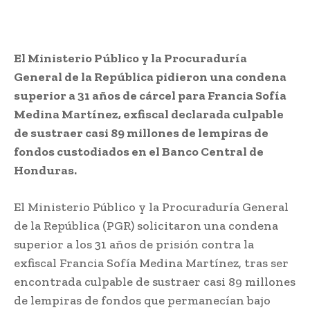
El Ministerio Público y la Procuraduría
General de la República pidieron una condena
superior a 31 años de cárcel para Francia Sofía
Medina Martínez, exfiscal declarada culpable
de sustraer casi 89 millones de lempiras de
fondos custodiados en el Banco Central de
Honduras.
El Ministerio Público y la Procuraduría General
de la República (PGR) solicitaron una condena
superior a los 31 años de prisión contra la
exfiscal Francia Sofía Medina Martínez, tras ser
encontrada culpable de sustraer casi 89 millones
de lempiras de fondos que permanecían bajo