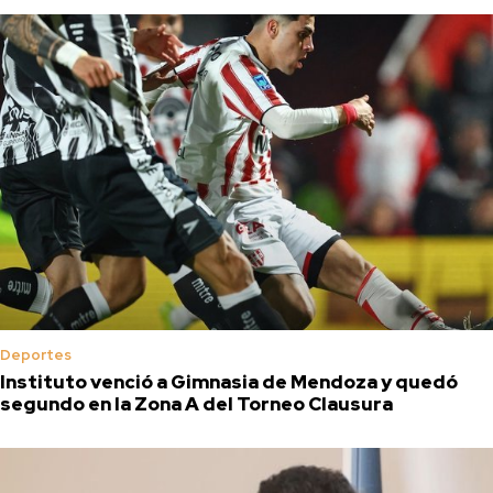
Deportes
Instituto venció a Gimnasia de Mendoza y quedó
segundo en la Zona A del Torneo Clausura