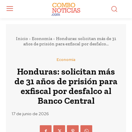
Inicio
Economía
Honduras: solicitan más de 31
años de prisión para exfiscal por desfalco...
Economía
Honduras: solicitan más
de 31 años de prisión para
exfiscal por desfalco al
Banco Central
17 de junio de 2026