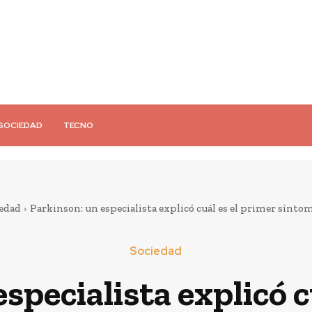
SOCIEDAD
TECNO
edad
Parkinson: un especialista explicó cuál es el primer sínto
Sociedad
specialista explicó c