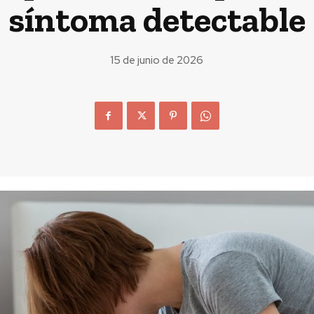
síntoma detectable
15 de junio de 2026