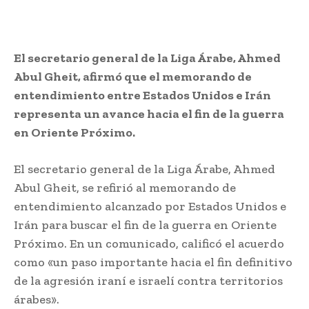
El secretario general de la Liga Árabe, Ahmed
Abul Gheit, afirmó que el memorando de
entendimiento entre Estados Unidos e Irán
representa un avance hacia el fin de la guerra
en Oriente Próximo.
El secretario general de la Liga Árabe, Ahmed
Abul Gheit, se refirió al memorando de
entendimiento alcanzado por Estados Unidos e
Irán para buscar el fin de la guerra en Oriente
Próximo. En un comunicado, calificó el acuerdo
como «un paso importante hacia el fin definitivo
de la agresión iraní e israelí contra territorios
árabes».