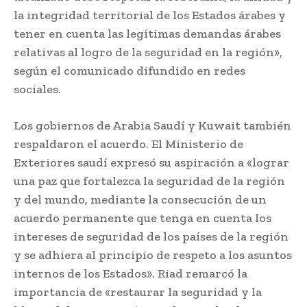
la integridad territorial de los Estados árabes y
tener en cuenta las legítimas demandas árabes
relativas al logro de la seguridad en la región»,
según el comunicado difundido en redes
sociales.
Los gobiernos de Arabia Saudí y Kuwait también
respaldaron el acuerdo. El Ministerio de
Exteriores saudí expresó su aspiración a «lograr
una paz que fortalezca la seguridad de la región
y del mundo, mediante la consecución de un
acuerdo permanente que tenga en cuenta los
intereses de seguridad de los países de la región
y se adhiera al principio de respeto a los asuntos
internos de los Estados». Riad remarcó la
importancia de «restaurar la seguridad y la