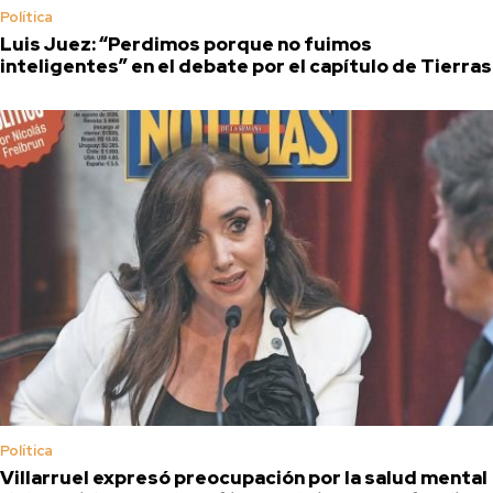
Política
Luis Juez: “Perdimos porque no fuimos
inteligentes” en el debate por el capítulo de Tierras
Política
Villarruel expresó preocupación por la salud mental