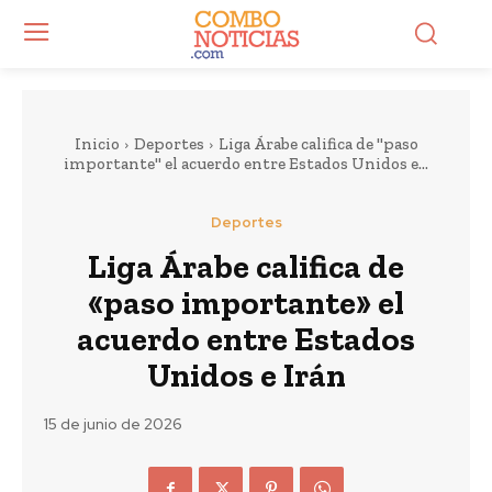
Inicio
Deportes
Liga Árabe califica de "paso
importante" el acuerdo entre Estados Unidos e...
Deportes
Liga Árabe califica de
«paso importante» el
acuerdo entre Estados
Unidos e Irán
15 de junio de 2026