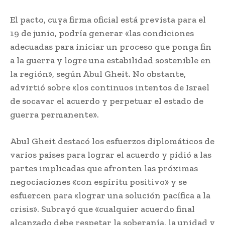
El pacto, cuya firma oficial está prevista para el
19 de junio, podría generar «las condiciones
adecuadas para iniciar un proceso que ponga fin
a la guerra y logre una estabilidad sostenible en
la región», según Abul Gheit. No obstante,
advirtió sobre «los continuos intentos de Israel
de socavar el acuerdo y perpetuar el estado de
guerra permanente».
Abul Gheit destacó los esfuerzos diplomáticos de
varios países para lograr el acuerdo y pidió a las
partes implicadas que afronten las próximas
negociaciones «con espíritu positivo» y se
esfuercen para «lograr una solución pacífica a la
crisis». Subrayó que «cualquier acuerdo final
alcanzado debe respetar la soberanía, la unidad y