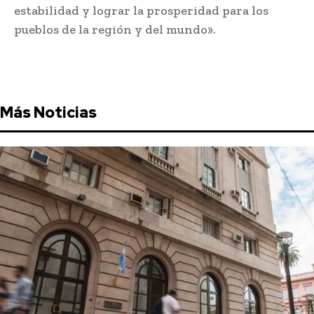
estabilidad y lograr la prosperidad para los
pueblos de la región y del mundo».
Más Noticias