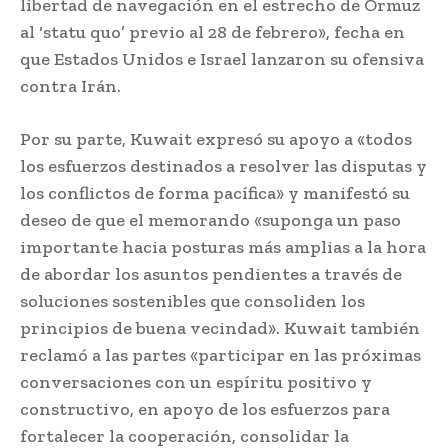
libertad de navegación en el estrecho de Ormuz
al ‘statu quo’ previo al 28 de febrero», fecha en
que Estados Unidos e Israel lanzaron su ofensiva
contra Irán.
Por su parte, Kuwait expresó su apoyo a «todos
los esfuerzos destinados a resolver las disputas y
los conflictos de forma pacífica» y manifestó su
deseo de que el memorando «suponga un paso
importante hacia posturas más amplias a la hora
de abordar los asuntos pendientes a través de
soluciones sostenibles que consoliden los
principios de buena vecindad». Kuwait también
reclamó a las partes «participar en las próximas
conversaciones con un espíritu positivo y
constructivo, en apoyo de los esfuerzos para
fortalecer la cooperación, consolidar la