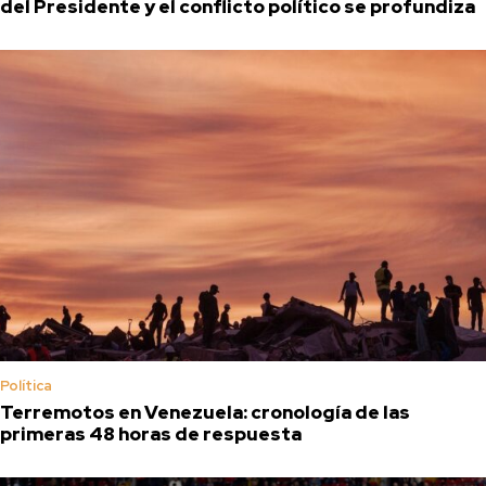
del Presidente y el conflicto político se profundiza
Política
Terremotos en Venezuela: cronología de las
primeras 48 horas de respuesta