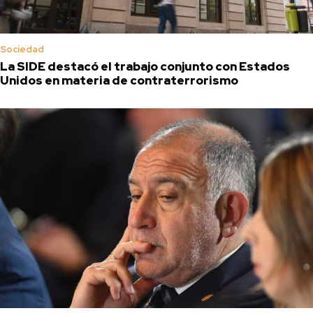
Sociedad
La SIDE destacó el trabajo conjunto con Estados
Unidos en materia de contraterrorismo