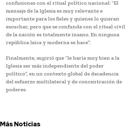
confusiones con el ritual político nacional: “El
mensaje de la Iglesia es muy relevante e
importante para los fieles y quienes lo quieran
escuchar, pero que se confunda con el ritual civil
de la nación es totalmente insano. En ninguna
república laica y moderna se hace”.
Finalmente, sugirió que “le haría muy bien a la
Iglesia ser más independiente del poder
político”, en un contexto global de decadencia
del esfuerzo multilateral y de concentración de
poderes.
Más Noticias