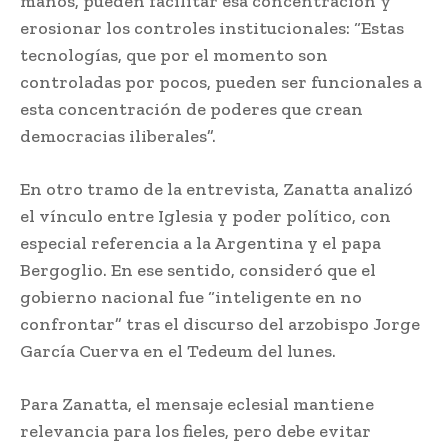
manos, pueden facilitar esa concentración y
erosionar los controles institucionales: “Estas
tecnologías, que por el momento son
controladas por pocos, pueden ser funcionales a
esta concentración de poderes que crean
democracias iliberales”.
En otro tramo de la entrevista, Zanatta analizó
el vínculo entre Iglesia y poder político, con
especial referencia a la Argentina y el papa
Bergoglio. En ese sentido, consideró que el
gobierno nacional fue “inteligente en no
confrontar” tras el discurso del arzobispo Jorge
García Cuerva en el Tedeum del lunes.
Para Zanatta, el mensaje eclesial mantiene
relevancia para los fieles, pero debe evitar