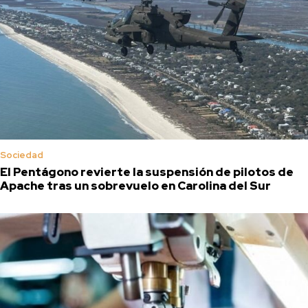
Sociedad
El Pentágono revierte la suspensión de pilotos de
Apache tras un sobrevuelo en Carolina del Sur