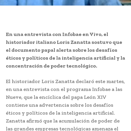
En una entrevista con Infobae en Vivo, el
historiador italiano Loris Zanatta sostuvo que
el documento papal alerta sobre los desafíos
éticos y políticos de la inteligencia artificial y la
concentración de poder tecnológico.
El historiador Loris Zanatta declaró este martes,
en una entrevista con el programa Infobae a las
Nueve, que la encíclica del papa León XIV
contiene una advertencia sobre los desafíos
éticos y políticos de la inteligencia artificial.
Zanatta afirmó que la acumulación de poder de
las grandes empresas tecnológicas amenaza el