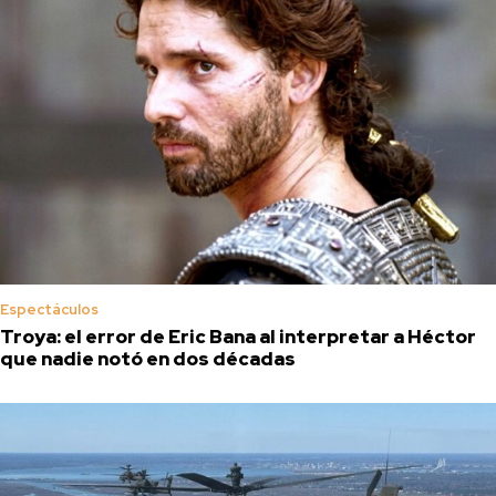
Espectáculos
Troya: el error de Eric Bana al interpretar a Héctor
que nadie notó en dos décadas