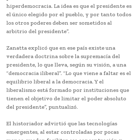
hiperdemocracia. La idea es que el presidente es
el único elegido por el pueblo, y por tanto todos
los otros poderes deben ser sometidos al
arbitrio del presidente”.
Zanatta explicó que en ese país existe una
verdadera doctrina sobre la supremacía del
presidente, lo que lleva, según su visión, a una
“democracia iliberal”. “Lo que viene a faltar es el
equilibrio liberal a la democracia. Y el
liberalismo está formado por instituciones que
tienen el objetivo de limitar el poder absoluto
del presidente”, puntualizó.
El historiador advirtió que las tecnologías
emergentes, al estar controladas por pocas