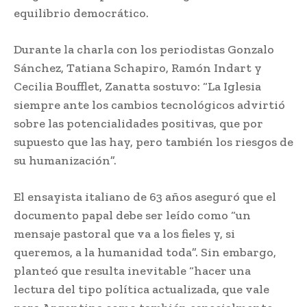
equilibrio democrático.
Durante la charla con los periodistas Gonzalo
Sánchez, Tatiana Schapiro, Ramón Indart y
Cecilia Boufflet, Zanatta sostuvo: “La Iglesia
siempre ante los cambios tecnológicos advirtió
sobre las potencialidades positivas, que por
supuesto que las hay, pero también los riesgos de
su humanización”.
El ensayista italiano de 63 años aseguró que el
documento papal debe ser leído como “un
mensaje pastoral que va a los fieles y, si
queremos, a la humanidad toda”. Sin embargo,
planteó que resulta inevitable “hacer una
lectura del tipo política actualizada, que vale