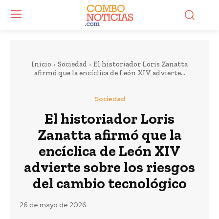
Inicio
Sociedad
El historiador Loris Zanatta
afirmó que la encíclica de León XIV advierte...
Sociedad
El historiador Loris
Zanatta afirmó que la
encíclica de León XIV
advierte sobre los riesgos
del cambio tecnológico
26 de mayo de 2026