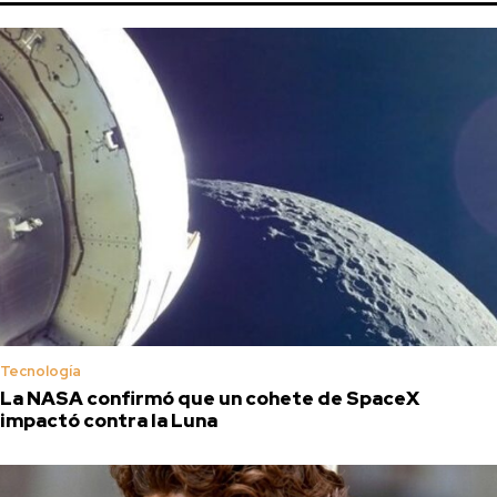
Tecnología
La NASA confirmó que un cohete de SpaceX
impactó contra la Luna