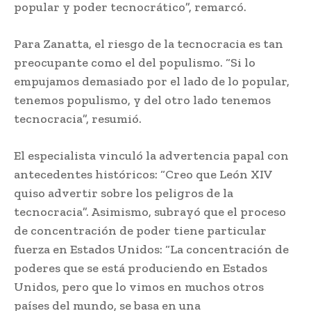
popular y poder tecnocrático”, remarcó.
Para Zanatta, el riesgo de la tecnocracia es tan
preocupante como el del populismo. “Si lo
empujamos demasiado por el lado de lo popular,
tenemos populismo, y del otro lado tenemos
tecnocracia”, resumió.
El especialista vinculó la advertencia papal con
antecedentes históricos: “Creo que León XIV
quiso advertir sobre los peligros de la
tecnocracia”. Asimismo, subrayó que el proceso
de concentración de poder tiene particular
fuerza en Estados Unidos: “La concentración de
poderes que se está produciendo en Estados
Unidos, pero que lo vimos en muchos otros
países del mundo, se basa en una