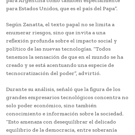
para Argentina como también especialmente
para Estados Unidos, que es el país del Papa”.
Según Zanatta, el texto papal no se limita a
enumerar riesgos, sino que invita a una
reflexión profunda sobre el impacto social y
político de las nuevas tecnologías. “Todos
tenemos la sensación de que en el mundo se ha
creado y se está acentuando una especie de
tecnocratización del poder”, advirtió.
Durante su análisis, señaló que la figura de los
grandes empresarios tecnológicos concentra no
solo poder económico, sino también
conocimiento e información sobre la sociedad.
“Esto amenaza con desequilibrar el delicado
equilibrio de la democracia, entre soberanía