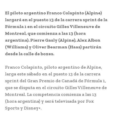
El piloto argentino Franco Colapinto (Alpine)
largará en el puesto 13 de la carrera sprint de la
Fórmula 1 en el circuito Gilles Villeneuve de
Montreal, que comienza a las 13 (hora
argentina). Pierre Gasly (Alpine), Alex Albon
(Williams) y Oliver Bearman (Haas) partirán
desde la calle de boxes.
Franco Colapinto, piloto argentino de Alpine,
larga este sábado en el puesto 13 de la carrera
sprint del Gran Premio de Canadá de Fórmula 1,
que se disputa en el circuito Gilles Villeneuve de
Montreal. La competencia comienza a las 13
(hora argentina) y será televisada por Fox
Sports y Disney+.