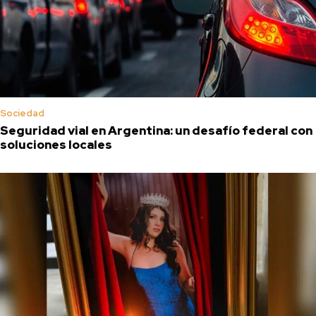
Sociedad
Seguridad vial en Argentina: un desafío federal con
soluciones locales