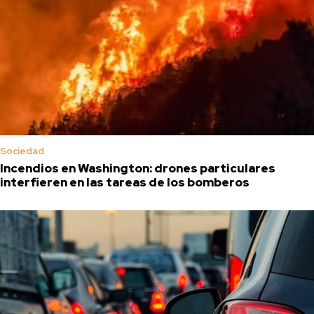
Sociedad
Incendios en Washington: drones particulares
interfieren en las tareas de los bomberos