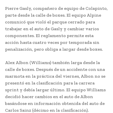
Pierre Gasly, compañero de equipo de Colapinto,
parte desde la calle de boxes. El equipo Alpine
comunicó que violó el parque cerrado para
trabajar en el auto de Gasly y cambiar varios
componentes. El reglamento permite esta
acción hasta cuatro veces por temporada sin
penalización, pero obliga a largar desde boxes.
Alex Albon (Williams) también larga desde la
calle de boxes. Después de un accidente con una
marmota en la práctica del viernes, Albon no se
presentó en la clasificación para la carrera
sprint y debía largar último. El equipo Williams
decidió hacer cambios en el auto de Albon
basándose en información obtenida del auto de
Carlos Sainz (décimo en la clasificación).