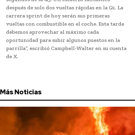
después de solo dos vueltas rápidas en la Q1. La
carrera sprint de hoy serán sus primeras
vueltas con combustible en el coche. Esta tarde
debemos aprovechar al máximo cada
oportunidad para subir algunos puestos en la
parrilla”, escribió Campbell-Walter en su cuenta
de X.
Más Noticias