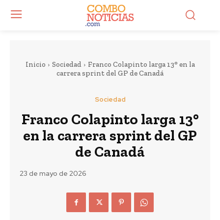
Inicio
Sociedad
Franco Colapinto larga 13° en la
carrera sprint del GP de Canadá
Sociedad
Franco Colapinto larga 13°
en la carrera sprint del GP
de Canadá
23 de mayo de 2026