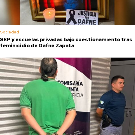
Sociedad
SEP y escuelas privadas bajo cuestionamiento tras
feminicidio de Dafne Zapata