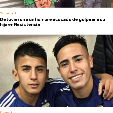
Sociedad
Detuvieron a un hombre acusado de golpear a su
hija en Resistencia
Deportes