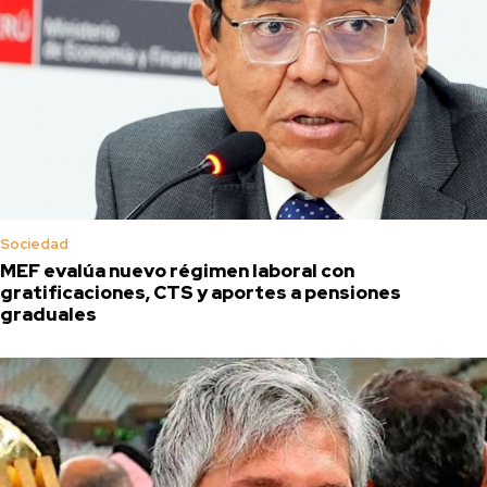
Sociedad
MEF evalúa nuevo régimen laboral con
gratificaciones, CTS y aportes a pensiones
graduales