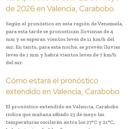
de 2026 en Valencia, Carabobo
Según el pronóstico en esta región de Venezuela,
para esta tarde se pronostican lloviznas de 4
mm y se esperan vientos leves de 11 km/h del
sur. En tanto, para esta noche, se prevén lluvias
leves de 1 mm y habrá vientos leves de 7 km/h
del sur.
Cómo estará el pronóstico
extendido en Valencia, Carabobo
El pronóstico extendido en Valencia, Carabobo
indica que mañana sábado 23 de mayo las
temperaturas oscilarán entre los 27°C y 21°C,