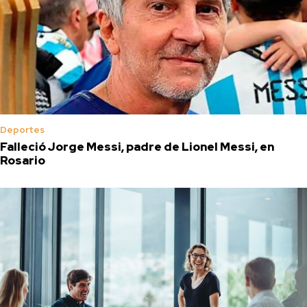
Deportes
Falleció Jorge Messi, padre de Lionel Messi, en
Rosario