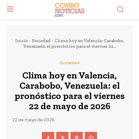
Inicio
Sociedad
Clima hoy en Valencia, Carabobo,
Venezuela: el pronóstico para el viernes 22...
Sociedad
Clima hoy en Valencia,
Carabobo, Venezuela: el
pronóstico para el viernes
22 de mayo de 2026
22 de mayo de 2026