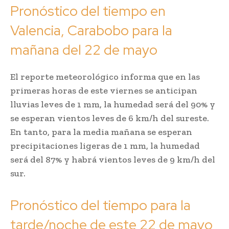
Pronóstico del tiempo en
Valencia, Carabobo para la
mañana del 22 de mayo
El reporte meteorológico informa que en las
primeras horas de este viernes se anticipan
lluvias leves de 1 mm, la humedad será del 90% y
se esperan vientos leves de 6 km/h del sureste.
En tanto, para la media mañana se esperan
precipitaciones ligeras de 1 mm, la humedad
será del 87% y habrá vientos leves de 9 km/h del
sur.
Pronóstico del tiempo para la
tarde/noche de este 22 de mayo