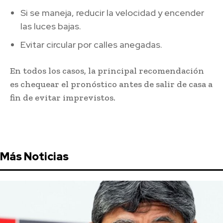
Si se maneja, reducir la velocidad y encender
las luces bajas.
Evitar circular por calles anegadas.
En todos los casos, la principal recomendación
es chequear el pronóstico antes de salir de casa a
fin de evitar imprevistos.
Más Noticias