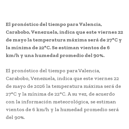
El pronóstico del tiempo para Valencia,
Carabobo, Venezuela, indica que este viernes 22
de mayo la temperatura máxima será de 27°C y
la mínima de 22°C. Se estiman vientos de 6
km/h y una humedad promedio del 90%.
El pronóstico del tiempo para Valencia,
Carabobo, Venezuela, indica que este viernes 22
de mayo de 2026 la temperatura máxima será de
27°C y la mínima de 22°C. A su vez, de acuerdo
con la información meteorológica, se estiman
vientos de 6 km/h y la humedad promedio será
del 90%.