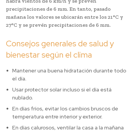
habrá vientos de 6 km/h y se prevén
precipitaciones de 6 mm. En tanto, pasado
mañana los valores se ubicarán entre los 21°C y
27°C y se prevén precipitaciones de 6 mm.
Consejos generales de salud y
bienestar según el clima
Mantener una buena hidratación durante todo
el día.
Usar protector solar incluso si el día está
nublado.
En días fríos, evitar los cambios bruscos de
temperatura entre interior y exterior.
En días calurosos, ventilar la casa a la mañana