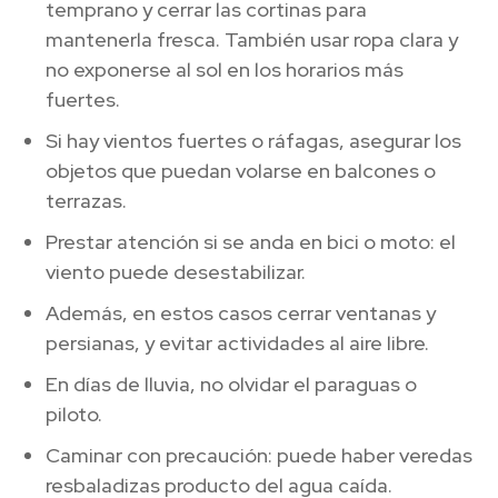
temprano y cerrar las cortinas para
mantenerla fresca. También usar ropa clara y
no exponerse al sol en los horarios más
fuertes.
Si hay vientos fuertes o ráfagas, asegurar los
objetos que puedan volarse en balcones o
terrazas.
Prestar atención si se anda en bici o moto: el
viento puede desestabilizar.
Además, en estos casos cerrar ventanas y
persianas, y evitar actividades al aire libre.
En días de lluvia, no olvidar el paraguas o
piloto.
Caminar con precaución: puede haber veredas
resbaladizas producto del agua caída.