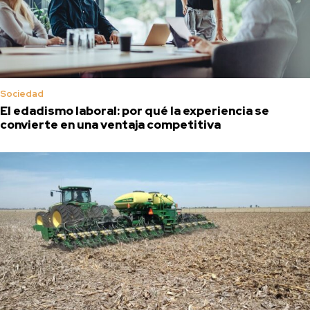
Sociedad
El edadismo laboral: por qué la experiencia se
convierte en una ventaja competitiva