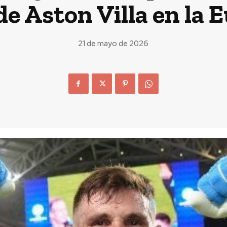
o de Aston Villa en la
21 de mayo de 2026