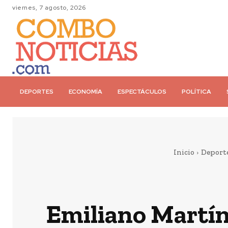
viernes, 7 agosto, 2026
DEPORTES
ECONOMÍA
ESPECTÁCULOS
POLÍTICA
Inicio
Deport
Emiliano Martín