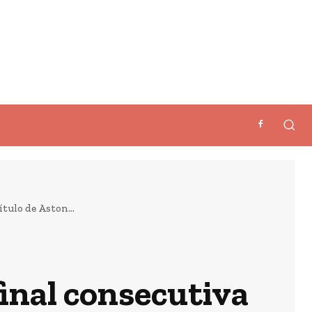
tulo de Aston...
inal consecutiva