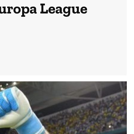
 Europa League