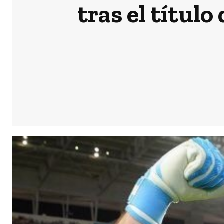
tras el títul