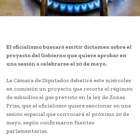
El oficialismo buscará emitir dictamen sobre el
proyecto del Gobierno que quiere aprobar en
una sesión a celebrarse el 20 de mayo.
La Cámara de Diputados debatirá este miércoles
en comisión un proyecto que recorta el régimen
de subsidios al gas previsto en la ley de Zonas
Frías, que el oficialismo quiere sancionar en una
sesión especial que convocará el próximo 20 de
mayo, según confirmaron fuentes
parlamentarias.