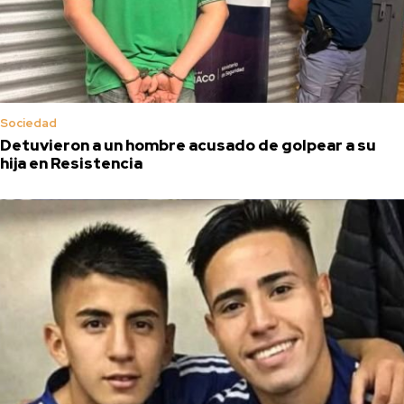
Sociedad
Detuvieron a un hombre acusado de golpear a su
hija en Resistencia