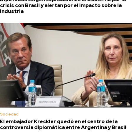
crisis con Brasil y alertan por el impacto sobre la
industria
Sociedad
El embajador Kreckler quedó en el centro de la
controversia diplomática entre Argentina y Brasil