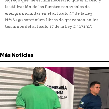
Agregó que “se estima necesario que el acceso y
la utilización de las fuentes renovables de
energía incluidas en el artículo 4° de la Ley
N°26.190 continúen libres de gravamen en los
términos del artículo 17 de la Ley N°27.191”.
Más Noticias