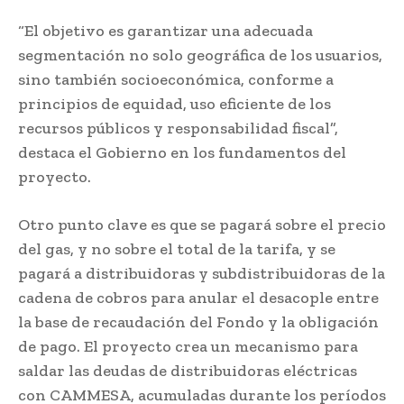
“El objetivo es garantizar una adecuada
segmentación no solo geográfica de los usuarios,
sino también socioeconómica, conforme a
principios de equidad, uso eficiente de los
recursos públicos y responsabilidad fiscal”,
destaca el Gobierno en los fundamentos del
proyecto.
Otro punto clave es que se pagará sobre el precio
del gas, y no sobre el total de la tarifa, y se
pagará a distribuidoras y subdistribuidoras de la
cadena de cobros para anular el desacople entre
la base de recaudación del Fondo y la obligación
de pago. El proyecto crea un mecanismo para
saldar las deudas de distribuidoras eléctricas
con CAMMESA, acumuladas durante los períodos