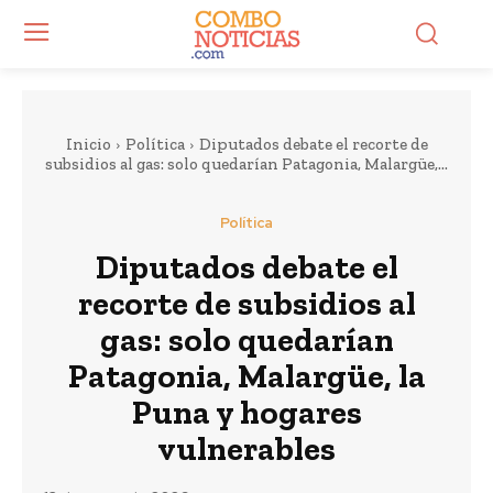
Inicio
Política
Diputados debate el recorte de
subsidios al gas: solo quedarían Patagonia, Malargüe,...
Política
Diputados debate el
recorte de subsidios al
gas: solo quedarían
Patagonia, Malargüe, la
Puna y hogares
vulnerables