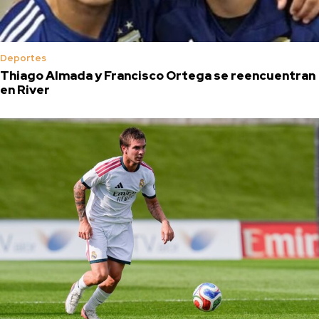
Deportes
Thiago Almada y Francisco Ortega se reencuentran
en River