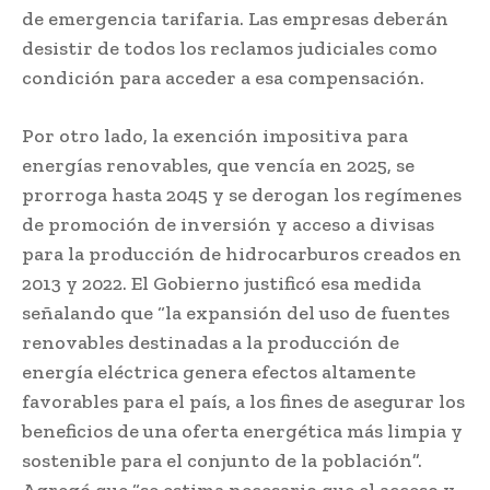
de emergencia tarifaria. Las empresas deberán
desistir de todos los reclamos judiciales como
condición para acceder a esa compensación.
Por otro lado, la exención impositiva para
energías renovables, que vencía en 2025, se
prorroga hasta 2045 y se derogan los regímenes
de promoción de inversión y acceso a divisas
para la producción de hidrocarburos creados en
2013 y 2022. El Gobierno justificó esa medida
señalando que “la expansión del uso de fuentes
renovables destinadas a la producción de
energía eléctrica genera efectos altamente
favorables para el país, a los fines de asegurar los
beneficios de una oferta energética más limpia y
sostenible para el conjunto de la población”.