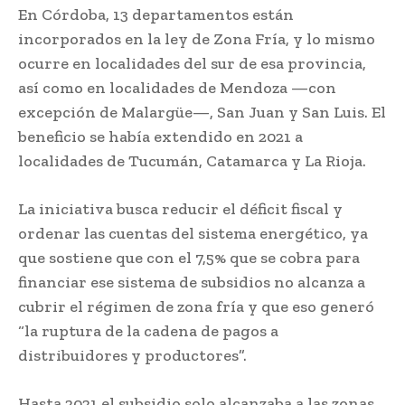
En Córdoba, 13 departamentos están
incorporados en la ley de Zona Fría, y lo mismo
ocurre en localidades del sur de esa provincia,
así como en localidades de Mendoza —con
excepción de Malargüe—, San Juan y San Luis. El
beneficio se había extendido en 2021 a
localidades de Tucumán, Catamarca y La Rioja.
La iniciativa busca reducir el déficit fiscal y
ordenar las cuentas del sistema energético, ya
que sostiene que con el 7,5% que se cobra para
financiar ese sistema de subsidios no alcanza a
cubrir el régimen de zona fría y que eso generó
“la ruptura de la cadena de pagos a
distribuidores y productores”.
Hasta 2021 el subsidio solo alcanzaba a las zonas