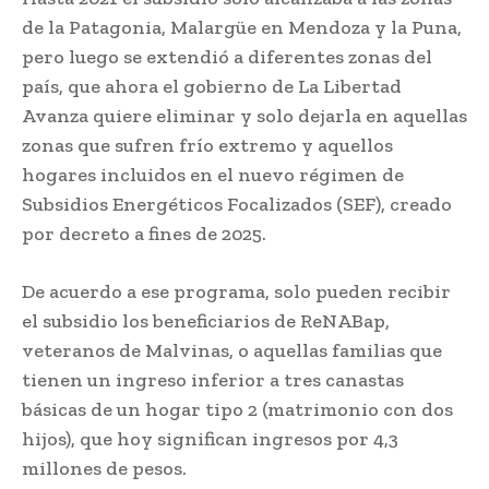
de la Patagonia, Malargüe en Mendoza y la Puna,
pero luego se extendió a diferentes zonas del
país, que ahora el gobierno de La Libertad
Avanza quiere eliminar y solo dejarla en aquellas
zonas que sufren frío extremo y aquellos
hogares incluidos en el nuevo régimen de
Subsidios Energéticos Focalizados (SEF), creado
por decreto a fines de 2025.
De acuerdo a ese programa, solo pueden recibir
el subsidio los beneficiarios de ReNABap,
veteranos de Malvinas, o aquellas familias que
tienen un ingreso inferior a tres canastas
básicas de un hogar tipo 2 (matrimonio con dos
hijos), que hoy significan ingresos por 4,3
millones de pesos.