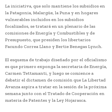
La iniciativa, que solo mantiene los subsidios en
la Patagonia, Malargüe, la Puna y en hogares
vulnerables incluidos en los subsidios
focalizados, se tratará en un plenario de las
comisiones de Energía y Combustibles y de
Presupuesto, que presiden los libertarios
Facundo Correa Llano y Bertie Benegas Lynch.
El esquema de trabajo diseñado por el oficialismo
es que primero exponga la secretaria de Energía,
Carmen Tettamanti, y luego se comience a
debatir el dictamen de comisión que La Libertad
Avanza aspira a tratar en la sesión de la próxima
semana junto con el Tratado de Cooperación en
materia de Patentes y la Ley Hojarasca.