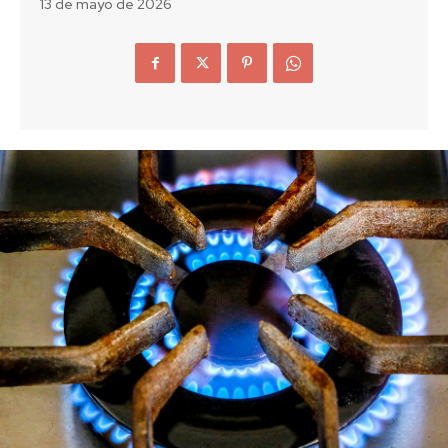
13 de mayo de 2026