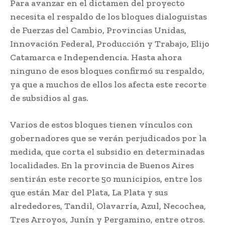
Para avanzar en el dictamen del proyecto
necesita el respaldo de los bloques dialoguistas
de Fuerzas del Cambio, Provincias Unidas,
Innovación Federal, Producción y Trabajo, Elijo
Catamarca e Independencia. Hasta ahora
ninguno de esos bloques confirmó su respaldo,
ya que a muchos de ellos los afecta este recorte
de subsidios al gas.
Varios de estos bloques tienen vínculos con
gobernadores que se verán perjudicados por la
medida, que corta el subsidio en determinadas
localidades. En la provincia de Buenos Aires
sentirán este recorte 50 municipios, entre los
que están Mar del Plata, La Plata y sus
alrededores, Tandil, Olavarría, Azul, Necochea,
Tres Arroyos, Junín y Pergamino, entre otros.