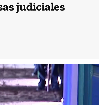
as judiciales