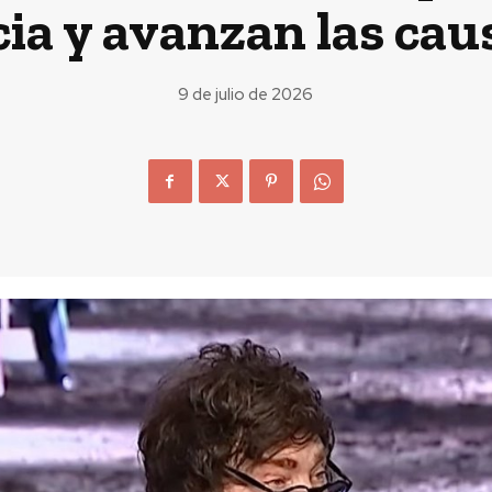
a y avanzan las caus
9 de julio de 2026