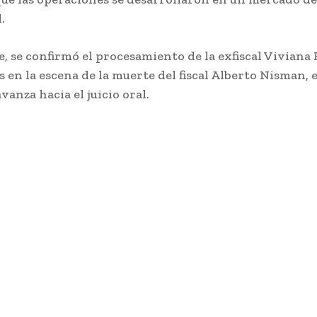
.
, se confirmó el procesamiento de la exfiscal Viviana 
 en la escena de la muerte del fiscal Alberto Nisman, 
vanza hacia el juicio oral.