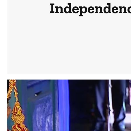
Independenci