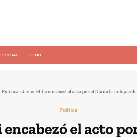
SOCIEDAD
TECNO
Política
Javier Milei encabezó el acto por el Día de la Independen
Política
 encabezó el acto por