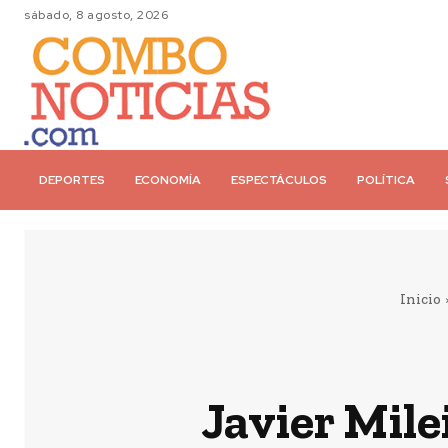
sábado, 8 agosto, 2026
DEPORTES
ECONOMÍA
ESPECTÁCULOS
POLÍTICA
Inicio
Javier Milei