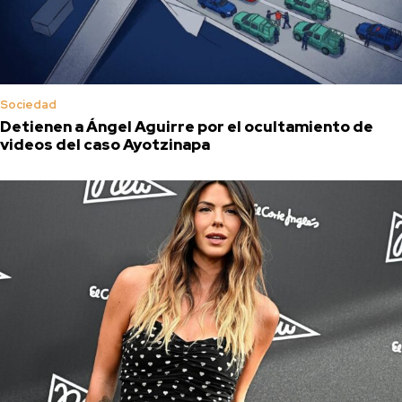
Sociedad
Detienen a Ángel Aguirre por el ocultamiento de
videos del caso Ayotzinapa