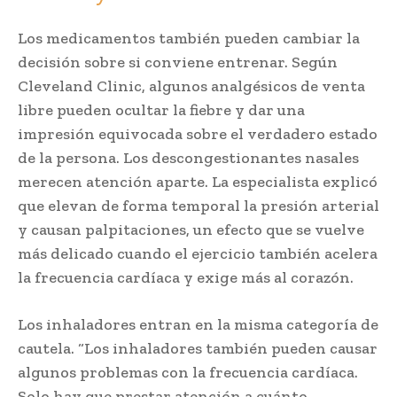
Los medicamentos también pueden cambiar la
decisión sobre si conviene entrenar. Según
Cleveland Clinic, algunos analgésicos de venta
libre pueden ocultar la fiebre y dar una
impresión equivocada sobre el verdadero estado
de la persona. Los descongestionantes nasales
merecen atención aparte. La especialista explicó
que elevan de forma temporal la presión arterial
y causan palpitaciones, un efecto que se vuelve
más delicado cuando el ejercicio también acelera
la frecuencia cardíaca y exige más al corazón.
Los inhaladores entran en la misma categoría de
cautela. “Los inhaladores también pueden causar
algunos problemas con la frecuencia cardíaca.
Solo hay que prestar atención a cuánto