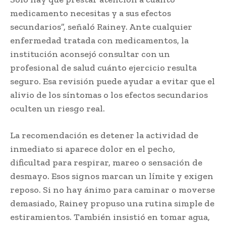
medicamento necesitas y a sus efectos
secundarios”, señaló Rainey. Ante cualquier
enfermedad tratada con medicamentos, la
institución aconsejó consultar con un
profesional de salud cuánto ejercicio resulta
seguro. Esa revisión puede ayudar a evitar que el
alivio de los síntomas o los efectos secundarios
oculten un riesgo real.
La recomendación es detener la actividad de
inmediato si aparece dolor en el pecho,
dificultad para respirar, mareo o sensación de
desmayo. Esos signos marcan un límite y exigen
reposo. Si no hay ánimo para caminar o moverse
demasiado, Rainey propuso una rutina simple de
estiramientos. También insistió en tomar agua,