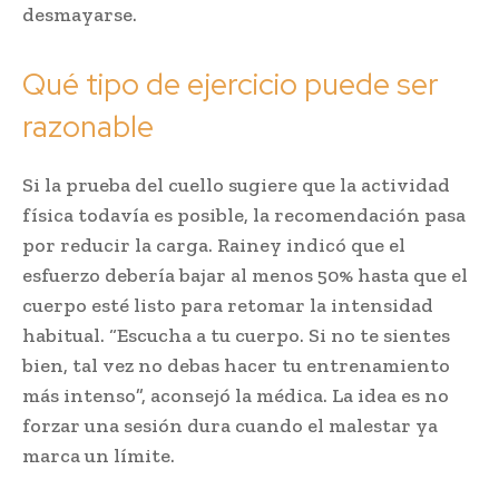
desmayarse.
Qué tipo de ejercicio puede ser
razonable
Si la prueba del cuello sugiere que la actividad
física todavía es posible, la recomendación pasa
por reducir la carga. Rainey indicó que el
esfuerzo debería bajar al menos 50% hasta que el
cuerpo esté listo para retomar la intensidad
habitual. “Escucha a tu cuerpo. Si no te sientes
bien, tal vez no debas hacer tu entrenamiento
más intenso”, aconsejó la médica. La idea es no
forzar una sesión dura cuando el malestar ya
marca un límite.