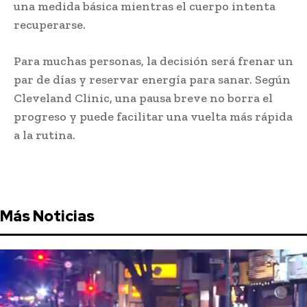
una medida básica mientras el cuerpo intenta
recuperarse.
Para muchas personas, la decisión será frenar un
par de días y reservar energía para sanar. Según
Cleveland Clinic, una pausa breve no borra el
progreso y puede facilitar una vuelta más rápida
a la rutina.
Más Noticias