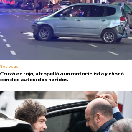
Sociedad
Cruzó en rojo, atropelló a un motociclista y chocó
con dos autos: dos heridos