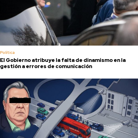
Política
El Gobierno atribuye la falta de dinamismo en la
gestión a errores de comunicación