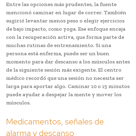
Entre las opciones más prudentes, la fuente
mencionó caminar en lugar de correr. También
sugirió levantar menos peso o elegir ejercicios
de bajo impacto, como yoga. Ese enfoque encaja
con la recuperación activa, que forma parte de
muchas rutinas de entrenamiento. Si una
persona está enferma, puede ser un buen
momento para dar descanso a los músculos antes
de la siguiente sesión más exigente. El centro
médico recordó que una sesión no necesita ser
larga para aportar algo. Caminar 10 o 15 minutos
puede ayudar a despejar la mente y mover los
músculos.
Medicamentos, señales de
alarma y descanso