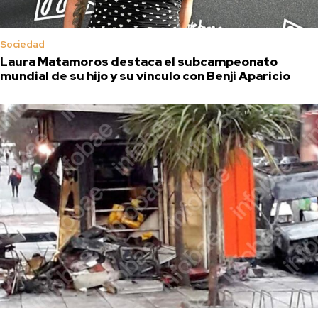
Sociedad
Laura Matamoros destaca el subcampeonato
mundial de su hijo y su vínculo con Benji Aparicio