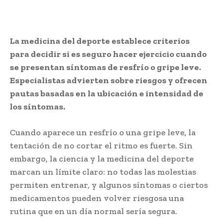
La medicina del deporte establece criterios
para decidir si es seguro hacer ejercicio cuando
se presentan síntomas de resfrío o gripe leve.
Especialistas advierten sobre riesgos y ofrecen
pautas basadas en la ubicación e intensidad de
los síntomas.
Cuando aparece un resfrío o una gripe leve, la
tentación de no cortar el ritmo es fuerte. Sin
embargo, la ciencia y la medicina del deporte
marcan un límite claro: no todas las molestias
permiten entrenar, y algunos síntomas o ciertos
medicamentos pueden volver riesgosa una
rutina que en un día normal sería segura.