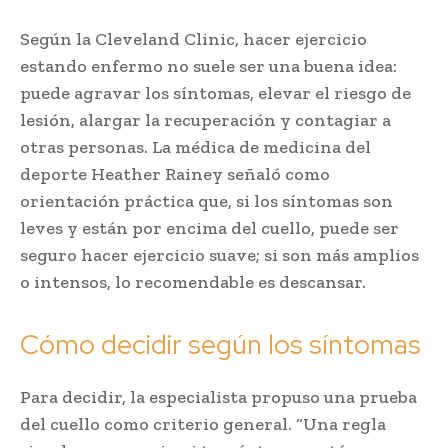
Según la Cleveland Clinic, hacer ejercicio
estando enfermo no suele ser una buena idea:
puede agravar los síntomas, elevar el riesgo de
lesión, alargar la recuperación y contagiar a
otras personas. La médica de medicina del
deporte Heather Rainey señaló como
orientación práctica que, si los síntomas son
leves y están por encima del cuello, puede ser
seguro hacer ejercicio suave; si son más amplios
o intensos, lo recomendable es descansar.
Cómo decidir según los síntomas
Para decidir, la especialista propuso una prueba
del cuello como criterio general. “Una regla