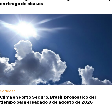
en riesgo de abusos
Sociedad
Clima en Porto Seguro, Brasil: pronóstico del
tiempo para el sábado 8 de agosto de 2026