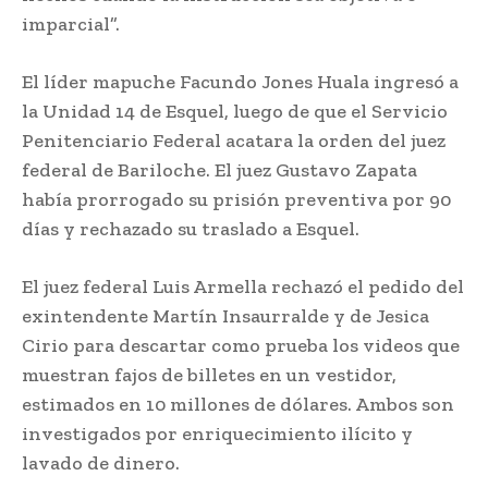
imparcial”.
El líder mapuche Facundo Jones Huala ingresó a
la Unidad 14 de Esquel, luego de que el Servicio
Penitenciario Federal acatara la orden del juez
federal de Bariloche. El juez Gustavo Zapata
había prorrogado su prisión preventiva por 90
días y rechazado su traslado a Esquel.
El juez federal Luis Armella rechazó el pedido del
exintendente Martín Insaurralde y de Jesica
Cirio para descartar como prueba los videos que
muestran fajos de billetes en un vestidor,
estimados en 10 millones de dólares. Ambos son
investigados por enriquecimiento ilícito y
lavado de dinero.