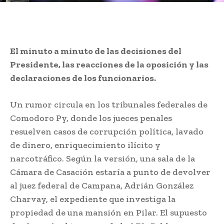
El minuto a minuto de las decisiones del
Presidente, las reacciones de la oposición y las
declaraciones de los funcionarios.
Un rumor circula en los tribunales federales de
Comodoro Py, donde los jueces penales
resuelven casos de corrupción política, lavado
de dinero, enriquecimiento ilícito y
narcotráfico. Según la versión, una sala de la
Cámara de Casación estaría a punto de devolver
al juez federal de Campana, Adrián González
Charvay, el expediente que investiga la
propiedad de una mansión en Pilar. El supuesto