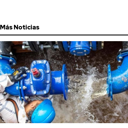
Más Noticias