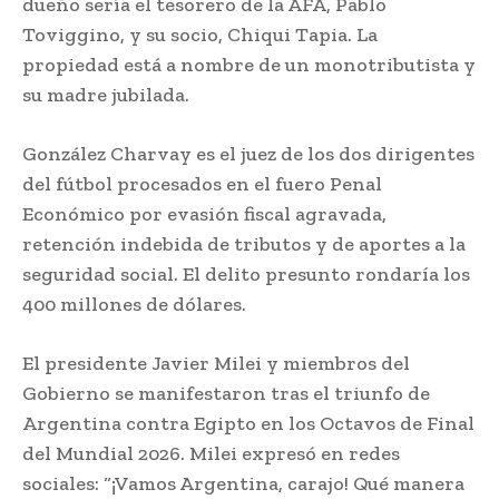
dueño sería el tesorero de la AFA, Pablo
Toviggino, y su socio, Chiqui Tapia. La
propiedad está a nombre de un monotributista y
su madre jubilada.
González Charvay es el juez de los dos dirigentes
del fútbol procesados en el fuero Penal
Económico por evasión fiscal agravada,
retención indebida de tributos y de aportes a la
seguridad social. El delito presunto rondaría los
400 millones de dólares.
El presidente Javier Milei y miembros del
Gobierno se manifestaron tras el triunfo de
Argentina contra Egipto en los Octavos de Final
del Mundial 2026. Milei expresó en redes
sociales: “¡Vamos Argentina, carajo! Qué manera