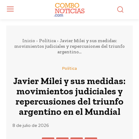
Inicio
Política
Javier Milei y sus medidas:
movimientos judiciales y repercusiones del triunfo
argentino...
Política
Javier Milei y sus medidas:
movimientos judiciales y
repercusiones del triunfo
argentino en el Mundial
8 de julio de 2026