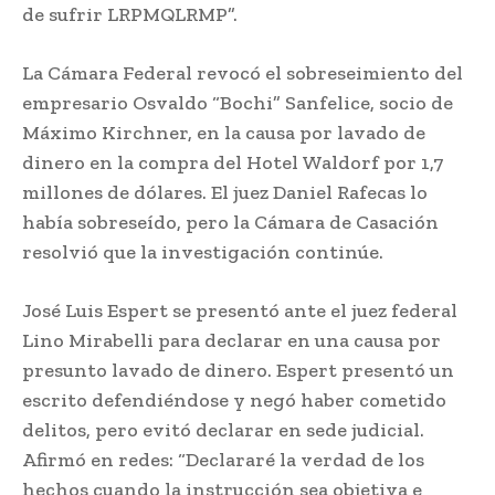
de sufrir LRPMQLRMP”.
La Cámara Federal revocó el sobreseimiento del
empresario Osvaldo “Bochi” Sanfelice, socio de
Máximo Kirchner, en la causa por lavado de
dinero en la compra del Hotel Waldorf por 1,7
millones de dólares. El juez Daniel Rafecas lo
había sobreseído, pero la Cámara de Casación
resolvió que la investigación continúe.
José Luis Espert se presentó ante el juez federal
Lino Mirabelli para declarar en una causa por
presunto lavado de dinero. Espert presentó un
escrito defendiéndose y negó haber cometido
delitos, pero evitó declarar en sede judicial.
Afirmó en redes: “Declararé la verdad de los
hechos cuando la instrucción sea objetiva e