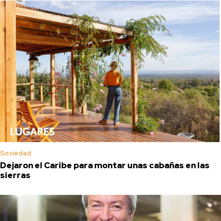
Sociedad
Dejaron el Caribe para montar unas cabañas en las
sierras