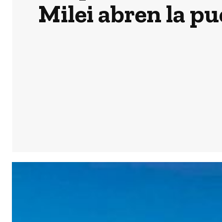
Milei abren la pu