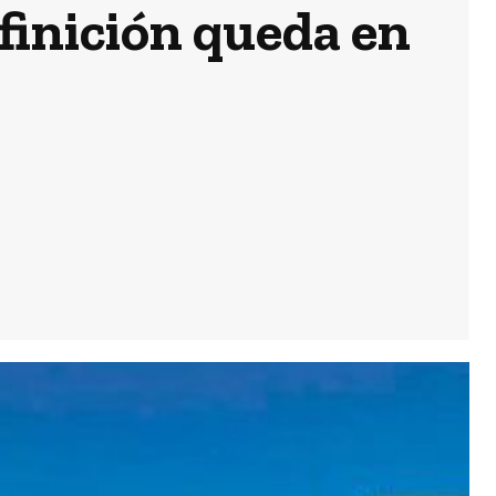
efinición queda en