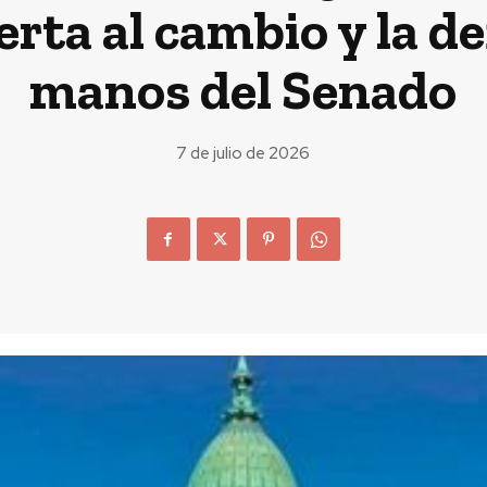
erta al cambio y la d
manos del Senado
7 de julio de 2026