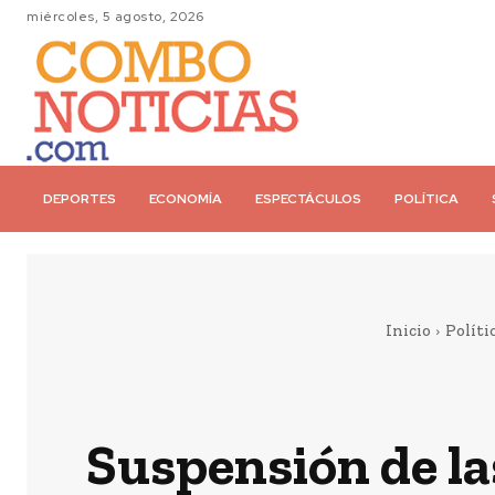
miércoles, 5 agosto, 2026
DEPORTES
ECONOMÍA
ESPECTÁCULOS
POLÍTICA
Inicio
Políti
Suspensión de la