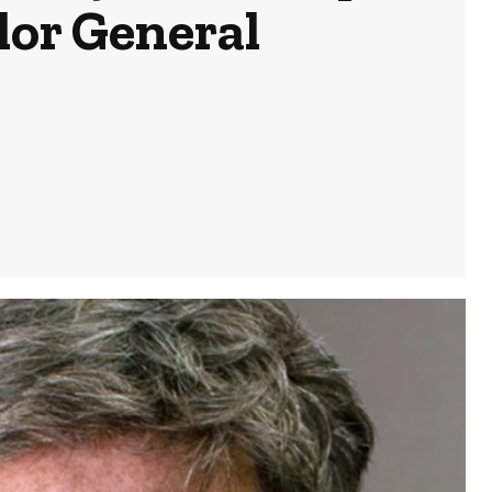
dor General