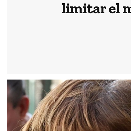
limitar el