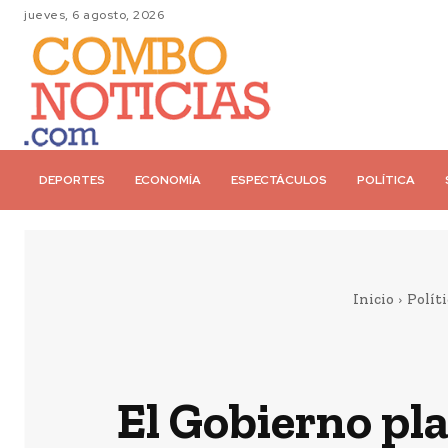
jueves, 6 agosto, 2026
DEPORTES
ECONOMÍA
ESPECTÁCULOS
POLÍTICA
Inicio
Políti
El Gobierno pla