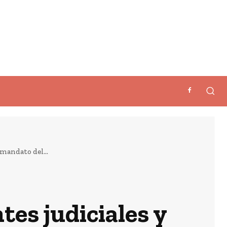
 mandato del...
tes judiciales y