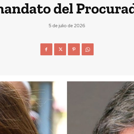
 mandato del Procura
5 de julio de 2026