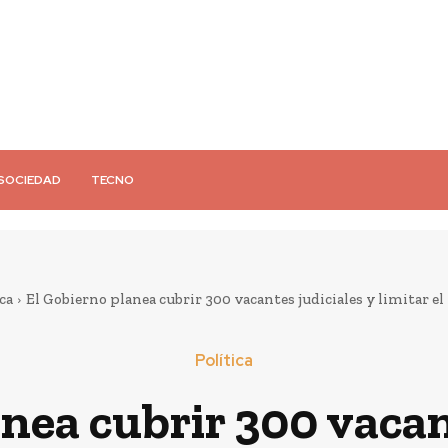
SOCIEDAD
TECNO
ca
El Gobierno planea cubrir 300 vacantes judiciales y limitar el
Política
nea cubrir 300 vacan