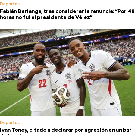
Deportes
Fabián Berlanga, tras considerar la renuncia: “Por 48
horas no fui el presidente de Vélez”
Deportes
Ivan Toney, citado a declarar por agresión en un bar