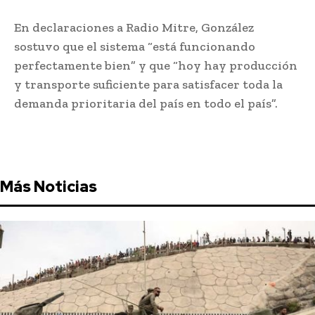
En declaraciones a Radio Mitre, González
sostuvo que el sistema “está funcionando
perfectamente bien” y que “hoy hay producción
y transporte suficiente para satisfacer toda la
demanda prioritaria del país en todo el país”.
Más Noticias