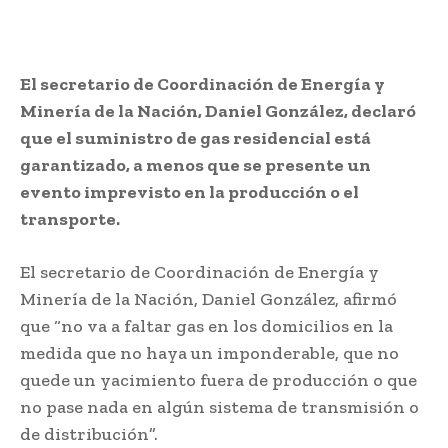
El secretario de Coordinación de Energía y
Minería de la Nación, Daniel González, declaró
que el suministro de gas residencial está
garantizado, a menos que se presente un
evento imprevisto en la producción o el
transporte.
El secretario de Coordinación de Energía y
Minería de la Nación, Daniel González, afirmó
que “no va a faltar gas en los domicilios en la
medida que no haya un imponderable, que no
quede un yacimiento fuera de producción o que
no pase nada en algún sistema de transmisión o
de distribución”.