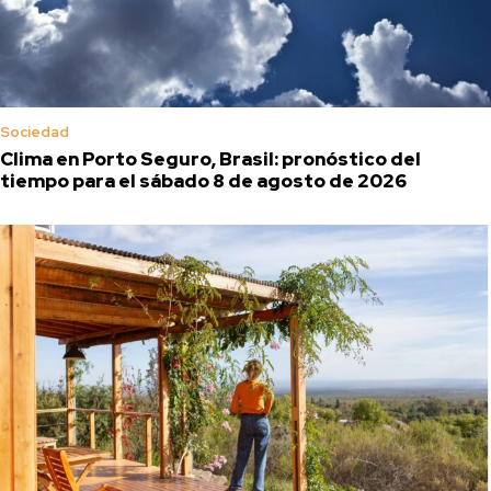
Sociedad
Clima en Porto Seguro, Brasil: pronóstico del
tiempo para el sábado 8 de agosto de 2026