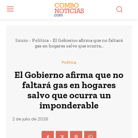
Inicio
Política
El Gobierno afirma que no faltará
gas en hogares salvo que ocurra...
Política
El Gobierno afirma que no
faltará gas en hogares
salvo que ocurra un
imponderable
2 de julio de 2026