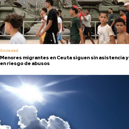
Sociedad
Menores migrantes en Ceuta siguen sin asistencia y
en riesgo de abusos