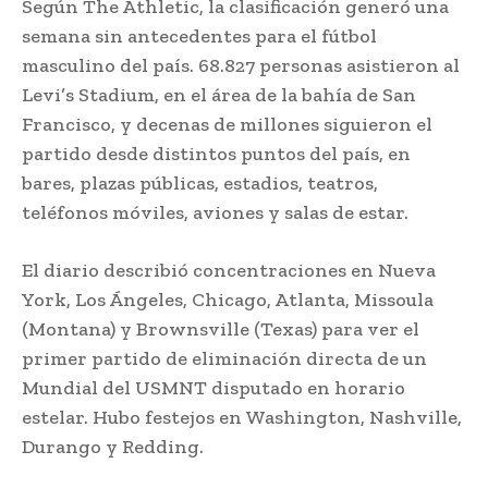
Según The Athletic, la clasificación generó una
semana sin antecedentes para el fútbol
masculino del país. 68.827 personas asistieron al
Levi’s Stadium, en el área de la bahía de San
Francisco, y decenas de millones siguieron el
partido desde distintos puntos del país, en
bares, plazas públicas, estadios, teatros,
teléfonos móviles, aviones y salas de estar.
El diario describió concentraciones en Nueva
York, Los Ángeles, Chicago, Atlanta, Missoula
(Montana) y Brownsville (Texas) para ver el
primer partido de eliminación directa de un
Mundial del USMNT disputado en horario
estelar. Hubo festejos en Washington, Nashville,
Durango y Redding.