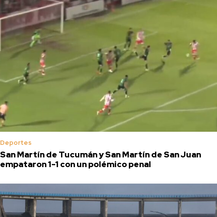
Deportes
San Martín de Tucumán y San Martín de San Juan
empataron 1-1 con un polémico penal