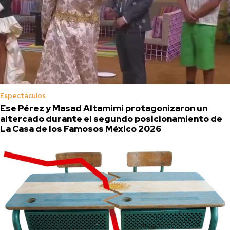
Espectáculos
Ese Pérez y Masad Altamimi protagonizaron un
altercado durante el segundo posicionamiento de
La Casa de los Famosos México 2026