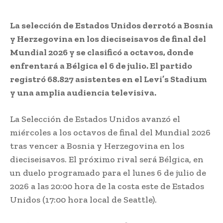
La selección de Estados Unidos derrotó a Bosnia
y Herzegovina en los dieciseisavos de final del
Mundial 2026 y se clasificó a octavos, donde
enfrentará a Bélgica el 6 de julio. El partido
registró 68.827 asistentes en el Levi’s Stadium
y una amplia audiencia televisiva.
La Selección de Estados Unidos avanzó el
miércoles a los octavos de final del Mundial 2026
tras vencer a Bosnia y Herzegovina en los
dieciseisavos. El próximo rival será Bélgica, en
un duelo programado para el lunes 6 de julio de
2026 a las 20:00 hora de la costa este de Estados
Unidos (17:00 hora local de Seattle).