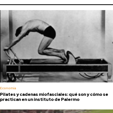
Economía
Pilates y cadenas miofasciales: qué son y cómo se
practican en un instituto de Palermo