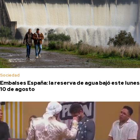
Sociedad
Embalses España: la reserva de agua bajó este lunes
10 de agosto