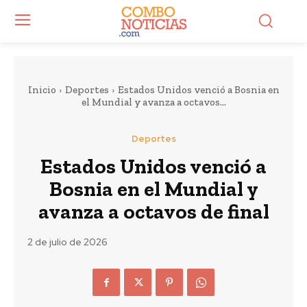
Inicio
Deportes
Estados Unidos venció a Bosnia en
el Mundial y avanza a octavos...
Deportes
Estados Unidos venció a
Bosnia en el Mundial y
avanza a octavos de final
2 de julio de 2026