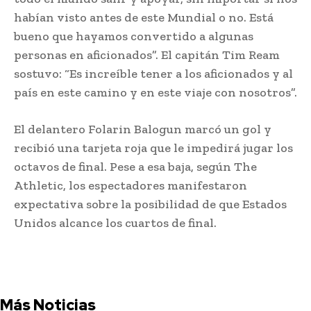
habían visto antes de este Mundial o no. Está
bueno que hayamos convertido a algunas
personas en aficionados”. El capitán Tim Ream
sostuvo: “Es increíble tener a los aficionados y al
país en este camino y en este viaje con nosotros”.
El delantero Folarin Balogun marcó un gol y
recibió una tarjeta roja que le impedirá jugar los
octavos de final. Pese a esa baja, según The
Athletic, los espectadores manifestaron
expectativa sobre la posibilidad de que Estados
Unidos alcance los cuartos de final.
Más Noticias