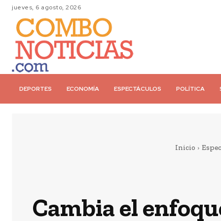
jueves, 6 agosto, 2026
DEPORTES
ECONOMÍA
ESPECTÁCULOS
POLÍTICA
Inicio
Espec
Cambia el enfoque