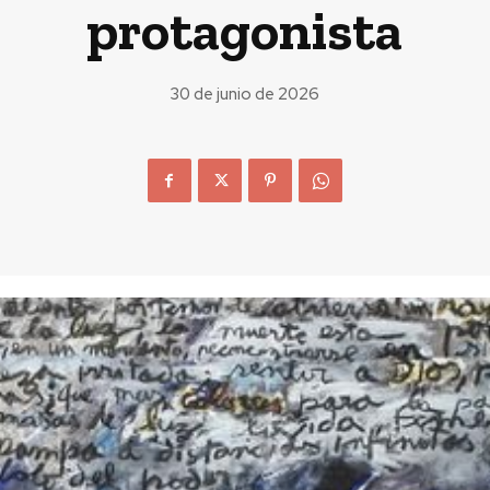
protagonista
30 de junio de 2026