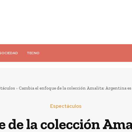
SOCIEDAD
TECNO
táculos
Cambia el enfoque de la colección Amalita: Argentina e
Espectáculos
 de la colección Ama