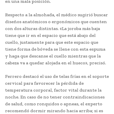
en una mala posición.
Respecto a la almohada, el médico sugirió buscar
diseños anatómicos o ergonómicos que cuenten
con dos alturas distintas. «La joroba más baja
tiene que ir en el espacio que está abajo del
cuello, justamente para que este espacio que
tiene forma de bóveda se llene con esta espuma
y haga que descanse el cuello mientras que la
cabeza va a quedar alojada en el hueco», precisó.
Ferrero destacó el uso de telas frías en el soporte
cervical para favorecer la pérdida de
temperatura corporal, factor vital durante la
noche. En caso de no tener contraindicaciones
de salud, como ronquidos o apneas, el experto
recomendó dormir mirando hacia arriba; si es