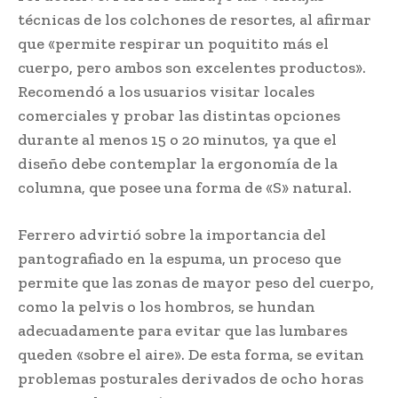
técnicas de los colchones de resortes, al afirmar
que «permite respirar un poquitito más el
cuerpo, pero ambos son excelentes productos».
Recomendó a los usuarios visitar locales
comerciales y probar las distintas opciones
durante al menos 15 o 20 minutos, ya que el
diseño debe contemplar la ergonomía de la
columna, que posee una forma de «S» natural.
Ferrero advirtió sobre la importancia del
pantografiado en la espuma, un proceso que
permite que las zonas de mayor peso del cuerpo,
como la pelvis o los hombros, se hundan
adecuadamente para evitar que las lumbares
queden «sobre el aire». De esta forma, se evitan
problemas posturales derivados de ocho horas