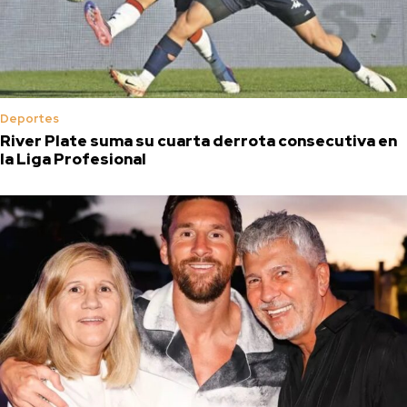
Deportes
River Plate suma su cuarta derrota consecutiva en
la Liga Profesional