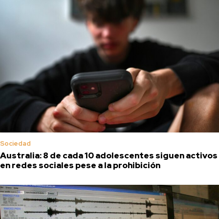
Sociedad
Australia: 8 de cada 10 adolescentes siguen activos
en redes sociales pese a la prohibición