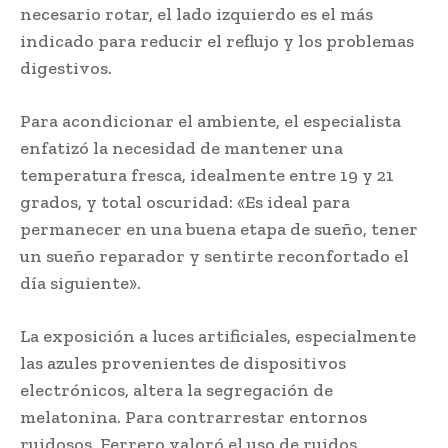
necesario rotar, el lado izquierdo es el más
indicado para reducir el reflujo y los problemas
digestivos.
Para acondicionar el ambiente, el especialista
enfatizó la necesidad de mantener una
temperatura fresca, idealmente entre 19 y 21
grados, y total oscuridad: «Es ideal para
permanecer en una buena etapa de sueño, tener
un sueño reparador y sentirte reconfortado el
día siguiente».
La exposición a luces artificiales, especialmente
las azules provenientes de dispositivos
electrónicos, altera la segregación de
melatonina. Para contrarrestar entornos
ruidosos, Ferrero valoró el uso de ruidos