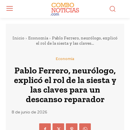
Inicio
Economía
Pablo Ferrero, neurólogo, explicó
el rol de la siesta y las claves...
Economía
Pablo Ferrero, neurólogo,
explicó el rol de la siesta y
las claves para un
descanso reparador
8 de junio de 2026