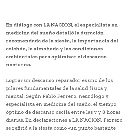
En diálogo con LA NACION, el especialista en
medicina del sueño detalló la duración
recomendada de la siesta, la importancia del
colchón, la almohada y las condiciones
ambientales para optimizar el descanso
nocturno.
Lograr un descanso reparador es uno de los
pilares fundamentales de la salud física y
mental. Según Pablo Ferrero, neurólogo y
especialista en medicina del sueño, el tiempo
óptimo de descanso oscila entre las 7 y 8 horas
diarias. En declaraciones a LA NACION, Ferrero
se refirió a la siesta como «un punto bastante