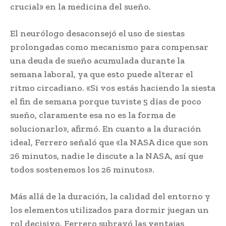
crucial» en la medicina del sueño.
El neurólogo desaconsejó el uso de siestas
prolongadas como mecanismo para compensar
una deuda de sueño acumulada durante la
semana laboral, ya que esto puede alterar el
ritmo circadiano. «Si vos estás haciendo la siesta
el fin de semana porque tuviste 5 días de poco
sueño, claramente esa no es la forma de
solucionarlo», afirmó. En cuanto a la duración
ideal, Ferrero señaló que «la NASA dice que son
26 minutos, nadie le discute a la NASA, así que
todos sostenemos los 26 minutos».
Más allá de la duración, la calidad del entorno y
los elementos utilizados para dormir juegan un
rol decisivo. Ferrero subrayó las ventajas