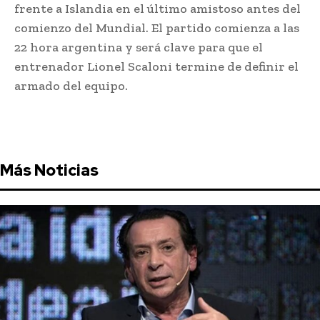
frente a Islandia en el último amistoso antes del
comienzo del Mundial. El partido comienza a las
22 hora argentina y será clave para que el
entrenador Lionel Scaloni termine de definir el
armado del equipo.
Más Noticias