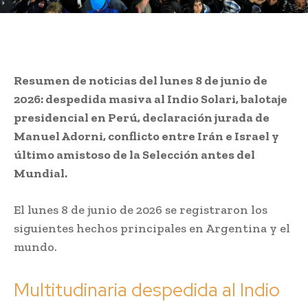
Resumen de noticias del lunes 8 de junio de
2026: despedida masiva al Indio Solari, balotaje
presidencial en Perú, declaración jurada de
Manuel Adorni, conflicto entre Irán e Israel y
último amistoso de la Selección antes del
Mundial.
El lunes 8 de junio de 2026 se registraron los
siguientes hechos principales en Argentina y el
mundo.
Multitudinaria despedida al Indio