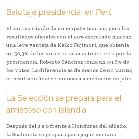
Balotaje presidencial en Perú
El conteo rápido da un empate técnico, pero los
resultados oficiales con el 90% escrutado marcan
una leve ventaja de Keiko Fujimori, que obtenía
un 50,3% de los votos en su cuarto intento por la
presidencia. Roberto Sánchez tenía un 49,6% de
los votos. La diferencia es de menos de un punto;
el resultado final se conocerá a mediados de julio.
La Selección se prepara para el
amistoso con Islandia
Después del 2 a 0 frente a Honduras del sábado,
la Scaloneta se prepara para jugar mañana