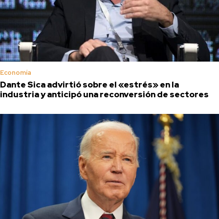
Economía
Dante Sica advirtió sobre el «estrés» en la
industria y anticipó una reconversión de sectores