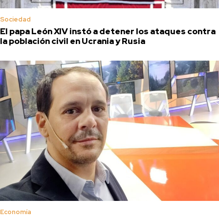
Sociedad
El papa León XIV instó a detener los ataques contra
la población civil en Ucrania y Rusia
Economía