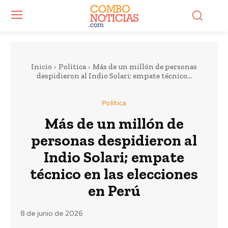
Inicio
Política
Más de un millón de personas
despidieron al Indio Solari; empate técnico...
Política
Más de un millón de
personas despidieron al
Indio Solari; empate
técnico en las elecciones
en Perú
8 de junio de 2026