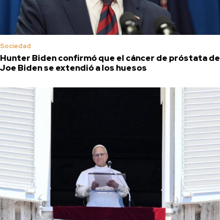
Sociedad
Hunter Biden confirmó que el cáncer de próstata de
Joe Biden se extendió a los huesos