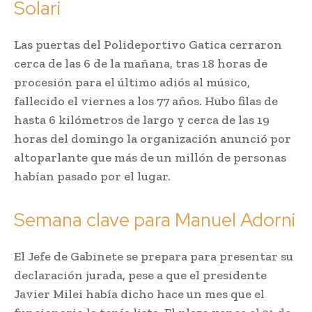
Solari
Las puertas del Polideportivo Gatica cerraron
cerca de las 6 de la mañana, tras 18 horas de
procesión para el último adiós al músico,
fallecido el viernes a los 77 años. Hubo filas de
hasta 6 kilómetros de largo y cerca de las 19
horas del domingo la organización anunció por
altoparlante que más de un millón de personas
habían pasado por el lugar.
Semana clave para Manuel Adorni
El Jefe de Gabinete se prepara para presentar su
declaración jurada, pese a que el presidente
Javier Milei había dicho hace un mes que el