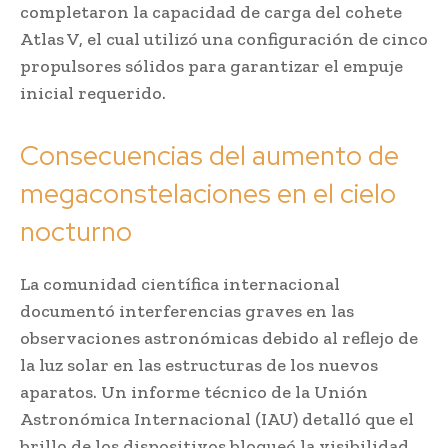
completaron la capacidad de carga del cohete
Atlas V, el cual utilizó una configuración de cinco
propulsores sólidos para garantizar el empuje
inicial requerido.
Consecuencias del aumento de
megaconstelaciones en el cielo
nocturno
La comunidad científica internacional
documentó interferencias graves en las
observaciones astronómicas debido al reflejo de
la luz solar en las estructuras de los nuevos
aparatos. Un informe técnico de la Unión
Astronómica Internacional (IAU) detalló que el
brillo de los dispositivos bloqueó la visibilidad