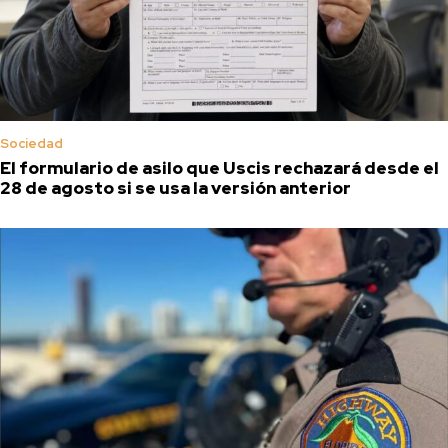
Sociedad
El formulario de asilo que Uscis rechazará desde el
28 de agosto si se usa la versión anterior