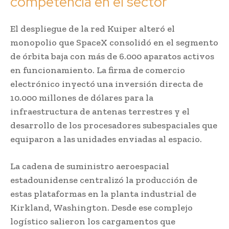
competencia en el sector
El despliegue de la red Kuiper alteró el
monopolio que SpaceX consolidó en el segmento
de órbita baja con más de 6.000 aparatos activos
en funcionamiento. La firma de comercio
electrónico inyectó una inversión directa de
10.000 millones de dólares para la
infraestructura de antenas terrestres y el
desarrollo de los procesadores subespaciales que
equiparon a las unidades enviadas al espacio.
La cadena de suministro aeroespacial
estadounidense centralizó la producción de
estas plataformas en la planta industrial de
Kirkland, Washington. Desde ese complejo
logístico salieron los cargamentos que