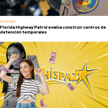
Sociedad
Florida Highway Patrol evalúa construir centros de
detención temporales