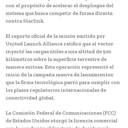
con el propósito de acelerar el despliegue del
sistema que busca competir de forma directa
contra Starlink.
El reporte oficial de la misión emitido por
United Launch Alliance ratificó que el vector
inyectó las cargas útiles a una altitud de 500
kilómetros sobre la superficie terrestre de
manera exitosa. Esta operación representó el
inicio de la campaña masiva de lanzamientos
que la firma tecnológica pautó para cumplir con
los plazos regulatorios internacionales de
conectividad global.
La Comisión Federal de Comunicaciones (FCC)
de Estados Unidos otorgó la licencia comercial