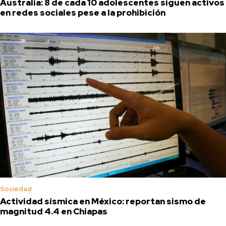
Australia: 8 de cada 10 adolescentes siguen activos
en redes sociales pese a la prohibición
Sociedad
Actividad sísmica en México: reportan sismo de
magnitud 4.4 en Chiapas