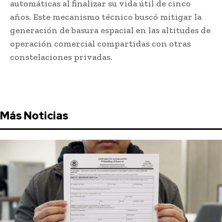
automáticas al finalizar su vida útil de cinco
años. Este mecanismo técnico buscó mitigar la
generación de basura espacial en las altitudes de
operación comercial compartidas con otras
constelaciones privadas.
Más Noticias