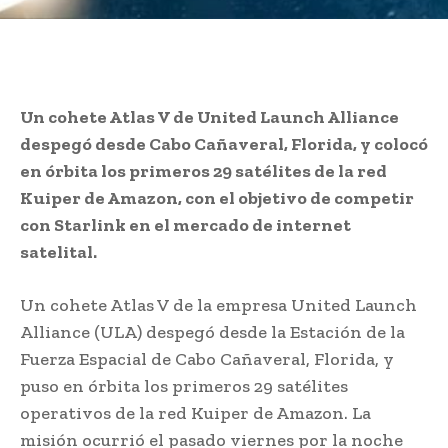
Un cohete Atlas V de United Launch Alliance
despegó desde Cabo Cañaveral, Florida, y colocó
en órbita los primeros 29 satélites de la red
Kuiper de Amazon, con el objetivo de competir
con Starlink en el mercado de internet
satelital.
Un cohete Atlas V de la empresa United Launch
Alliance (ULA) despegó desde la Estación de la
Fuerza Espacial de Cabo Cañaveral, Florida, y
puso en órbita los primeros 29 satélites
operativos de la red Kuiper de Amazon. La
misión ocurrió el pasado viernes por la noche