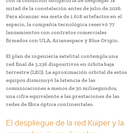
con la condición obligatoria de desplegar la
mitad de la constelación antes de julio de 2026.
Para alcanzar esa meta de 1.618 artefactos en el
espacio, la compañía tecnológica reservó 77
lanzamientos con contratos comerciales
firmados con ULA, Arianespace y Blue Origin.
El plan de ingeniería satelital contempla una
red final de 3.236 dispositivos en órbita baja
terrestre (LEO). La aproximación orbital de estos
equipos disminuyó la latencia de las
comunicaciones a menos de 30 milisegundos,
una cifra equivalente a las prestaciones de las
redes de fibra óptica continentales.
El despliegue de la red Kuiper y la