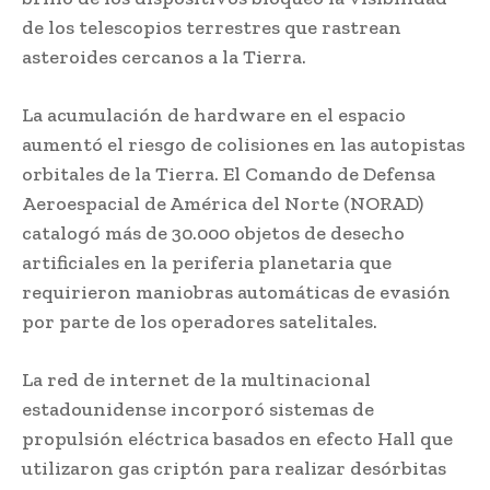
de los telescopios terrestres que rastrean
asteroides cercanos a la Tierra.
La acumulación de hardware en el espacio
aumentó el riesgo de colisiones en las autopistas
orbitales de la Tierra. El Comando de Defensa
Aeroespacial de América del Norte (NORAD)
catalogó más de 30.000 objetos de desecho
artificiales en la periferia planetaria que
requirieron maniobras automáticas de evasión
por parte de los operadores satelitales.
La red de internet de la multinacional
estadounidense incorporó sistemas de
propulsión eléctrica basados en efecto Hall que
utilizaron gas criptón para realizar desórbitas