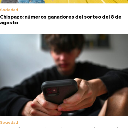
Sociedad
Chispazo: números ganadores del sorteo del 8 de
agosto
Sociedad