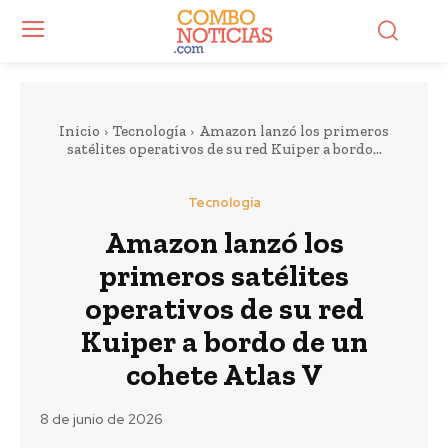
Inicio
Tecnología
Amazon lanzó los primeros
satélites operativos de su red Kuiper a bordo...
Tecnología
Amazon lanzó los
primeros satélites
operativos de su red
Kuiper a bordo de un
cohete Atlas V
8 de junio de 2026