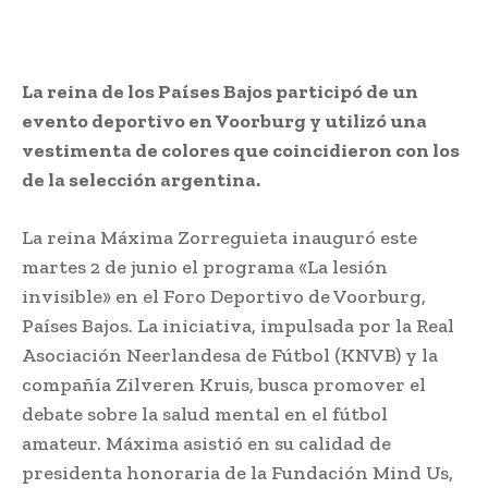
La reina de los Países Bajos participó de un
evento deportivo en Voorburg y utilizó una
vestimenta de colores que coincidieron con los
de la selección argentina.
La reina Máxima Zorreguieta inauguró este
martes 2 de junio el programa «La lesión
invisible» en el Foro Deportivo de Voorburg,
Países Bajos. La iniciativa, impulsada por la Real
Asociación Neerlandesa de Fútbol (KNVB) y la
compañía Zilveren Kruis, busca promover el
debate sobre la salud mental en el fútbol
amateur. Máxima asistió en su calidad de
presidenta honoraria de la Fundación Mind Us,