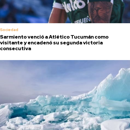
Sociedad
Sarmiento venció a Atlético Tucumán como
visitante y encadenó su segunda victoria
consecutiva