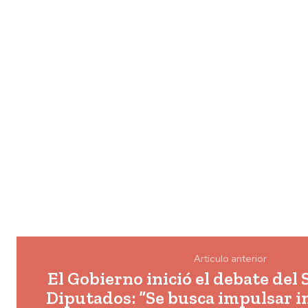
Artículo anterior
El Gobierno inició el debate del
Diputados: “Se busca impulsar i