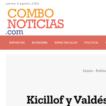
jueves, 6 agosto, 2026
DEPORTES
ECONOMÍA
ESPECTÁCULOS
POLÍTICA
Inicio
Políti
Kicillof y Vald