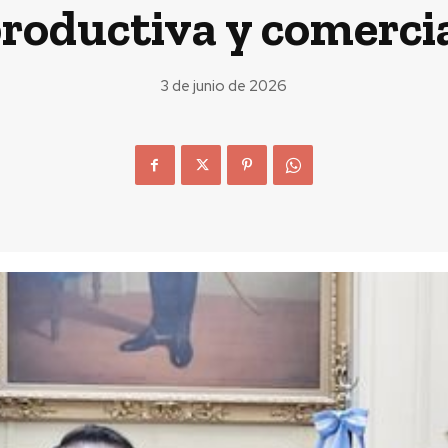
roductiva y comerci
3 de junio de 2026