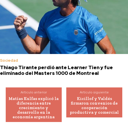
Sociedad
Thiago Tirante perdió ante Learner Tien y fue
eliminado del Masters 1000 de Montreal
Artículo anterior
Artículo siguiente
Matías Kulfas explicó la
Kicillof y Valdés
diferencia entre
firmaron convenios de
crecimiento y
cooperación
desarrollo en la
productiva y comercial
economía argentina