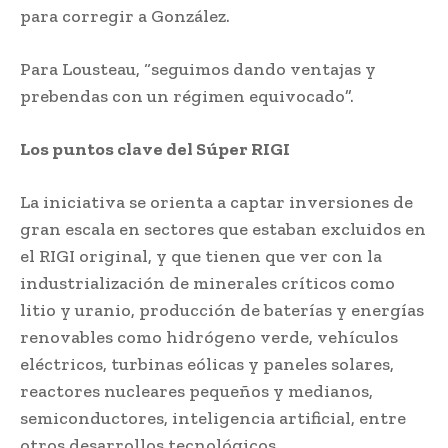
para corregir a González.
Para Lousteau, “seguimos dando ventajas y
prebendas con un régimen equivocado”.
Los puntos clave del Súper RIGI
La iniciativa se orienta a captar inversiones de
gran escala en sectores que estaban excluidos en
el RIGI original, y que tienen que ver con la
industrialización de minerales críticos como
litio y uranio, producción de baterías y energías
renovables como hidrógeno verde, vehículos
eléctricos, turbinas eólicas y paneles solares,
reactores nucleares pequeños y medianos,
semiconductores, inteligencia artificial, entre
otros desarrollos tecnológicos.