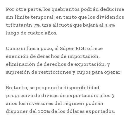
Por otra parte, los quebrantos podrán deducirse
sin límite temporal, en tanto que los dividendos
tributarán 7%, una alícuota que bajará al 3,5%
luego de cuatro años.
Como si fuera poco, el Súper RIGI ofrece
exención de derechos de importación,
eliminación de derechos de exportación, y
supresión de restricciones y cupos para operar.
En tanto, se propone la disponibilidad
progresiva de divisas de exportación: a los 3
años los inversores del régimen podrán
disponer del 100% de los dólares exportados.