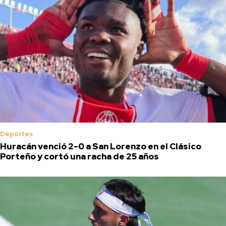
Deportes
Huracán venció 2-0 a San Lorenzo en el Clásico
Porteño y cortó una racha de 25 años