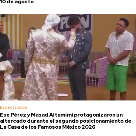
10 de agosto
Espectáculos
Ese Pérez y Masad Altamimi protagonizaron un
altercado durante el segundo posicionamiento de
La Casa de los Famosos México 2026