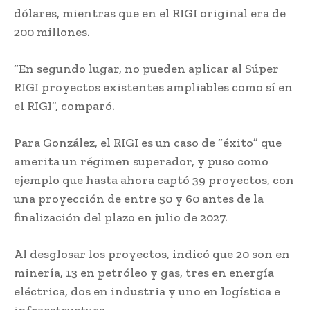
dólares, mientras que en el RIGI original era de
200 millones.
“En segundo lugar, no pueden aplicar al Súper
RIGI proyectos existentes ampliables como sí en
el RIGI”, comparó.
Para González, el RIGI es un caso de “éxito” que
amerita un régimen superador, y puso como
ejemplo que hasta ahora captó 39 proyectos, con
una proyección de entre 50 y 60 antes de la
finalización del plazo en julio de 2027.
Al desglosar los proyectos, indicó que 20 son en
minería, 13 en petróleo y gas, tres en energía
eléctrica, dos en industria y uno en logística e