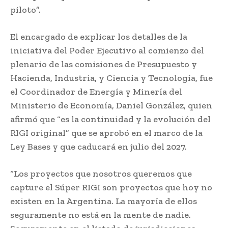
piloto”.
El encargado de explicar los detalles de la
iniciativa del Poder Ejecutivo al comienzo del
plenario de las comisiones de Presupuesto y
Hacienda, Industria, y Ciencia y Tecnología, fue
el Coordinador de Energía y Minería del
Ministerio de Economía, Daniel González, quien
afirmó que “es la continuidad y la evolución del
RIGI original” que se aprobó en el marco de la
Ley Bases y que caducará en julio del 2027.
“Los proyectos que nosotros queremos que
capture el Súper RIGI son proyectos que hoy no
existen en la Argentina. La mayoría de ellos
seguramente no está en la mente de nadie.