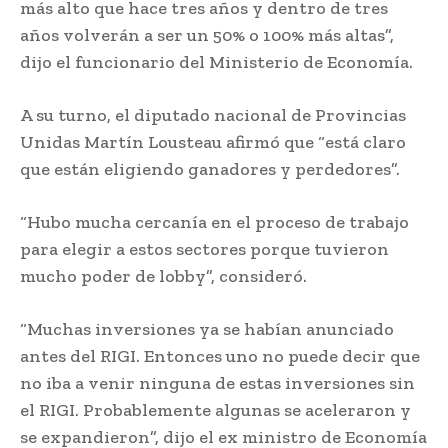
más alto que hace tres años y dentro de tres
años volverán a ser un 50% o 100% más altas”,
dijo el funcionario del Ministerio de Economía.
A su turno, el diputado nacional de Provincias
Unidas Martín Lousteau afirmó que “está claro
que están eligiendo ganadores y perdedores”.
“Hubo mucha cercanía en el proceso de trabajo
para elegir a estos sectores porque tuvieron
mucho poder de lobby”, consideró.
“Muchas inversiones ya se habían anunciado
antes del RIGI. Entonces uno no puede decir que
no iba a venir ninguna de estas inversiones sin
el RIGI. Probablemente algunas se aceleraron y
se expandieron”, dijo el ex ministro de Economía