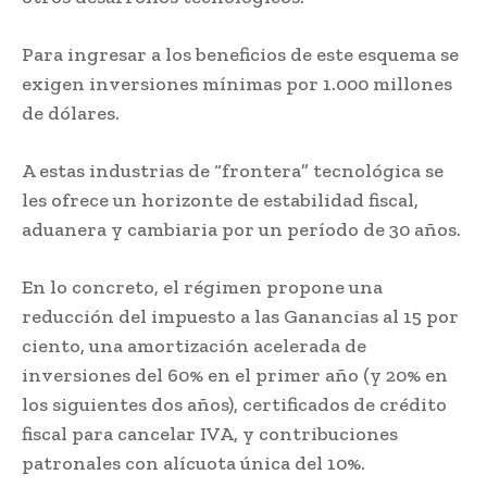
Para ingresar a los beneficios de este esquema se
exigen inversiones mínimas por 1.000 millones
de dólares.
A estas industrias de “frontera” tecnológica se
les ofrece un horizonte de estabilidad fiscal,
aduanera y cambiaria por un período de 30 años.
En lo concreto, el régimen propone una
reducción del impuesto a las Ganancias al 15 por
ciento, una amortización acelerada de
inversiones del 60% en el primer año (y 20% en
los siguientes dos años), certificados de crédito
fiscal para cancelar IVA, y contribuciones
patronales con alícuota única del 10%.