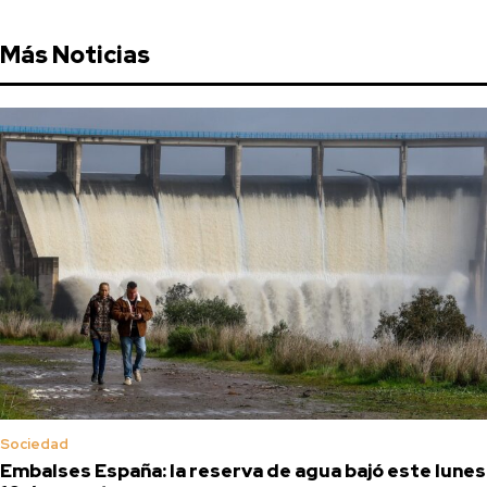
Más Noticias
Sociedad
Embalses España: la reserva de agua bajó este lunes