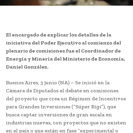
El encargado de explicar los detalles de la
iniciativa del Poder Ejecutivo al comienzo del
plenario de comisiones fue el Coordinador de
Energía y Minería del Ministerio de Economía,
Daniel González.
Buenos Aires, 3 junio (NA) – Se inició en la
Cámara de Diputados el debate en comisiones
del proyecto que crea un Régimen de Incentivos
para Grandes Inversiones (“Súper Rigi”), que
busca captar inversiones de gran escala en
industrias nuevas, con proyectos que no existen
en el país o que están en fase “experimental o