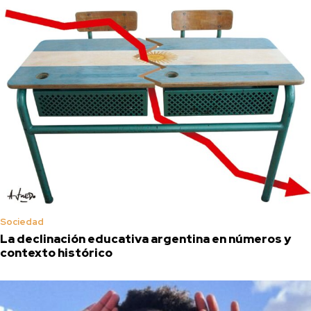
Sociedad
La declinación educativa argentina en números y
contexto histórico