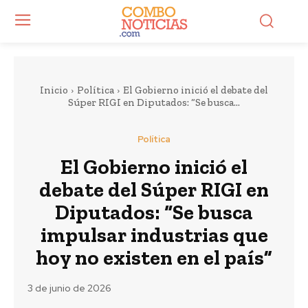
Inicio
Política
El Gobierno inició el debate del
Súper RIGI en Diputados: “Se busca...
Política
El Gobierno inició el
debate del Súper RIGI en
Diputados: “Se busca
impulsar industrias que
hoy no existen en el país”
3 de junio de 2026