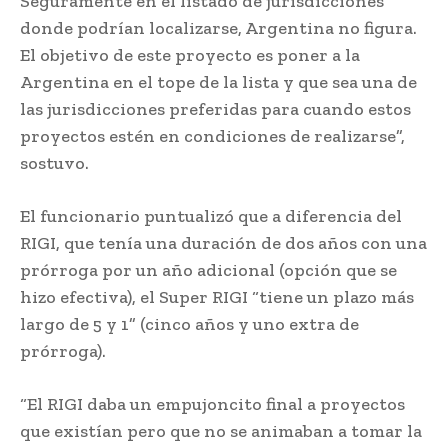
Seguramente en el listado de jurisdicciones
donde podrían localizarse, Argentina no figura.
El objetivo de este proyecto es poner a la
Argentina en el tope de la lista y que sea una de
las jurisdicciones preferidas para cuando estos
proyectos estén en condiciones de realizarse”,
sostuvo.
El funcionario puntualizó que a diferencia del
RIGI, que tenía una duración de dos años con una
prórroga por un año adicional (opción que se
hizo efectiva), el Super RIGI “tiene un plazo más
largo de 5 y 1” (cinco años y uno extra de
prórroga).
“El RIGI daba un empujoncito final a proyectos
que existían pero que no se animaban a tomar la