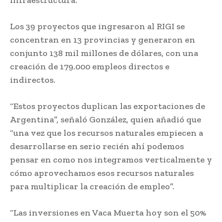
infraestructura.
Los 39 proyectos que ingresaron al RIGI se
concentran en 13 provincias y generaron en
conjunto 138 mil millones de dólares, con una
creación de 179.000 empleos directos e
indirectos.
“Estos proyectos duplican las exportaciones de
Argentina”, señaló González, quien añadió que
“una vez que los recursos naturales empiecen a
desarrollarse en serio recién ahí podemos
pensar en como nos integramos verticalmente y
cómo aprovechamos esos recursos naturales
para multiplicar la creación de empleo”.
“Las inversiones en Vaca Muerta hoy son el 50%