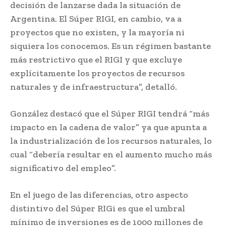
decisión de lanzarse dada la situación de
Argentina. El Súper RIGI, en cambio, va a
proyectos que no existen, y la mayoría ni
siquiera los conocemos. Es un régimen bastante
más restrictivo que el RIGI y que excluye
explícitamente los proyectos de recursos
naturales y de infraestructura”, detalló.
González destacó que el Súper RIGI tendrá “más
impacto en la cadena de valor” ya que apunta a
la industrialización de los recursos naturales, lo
cual “debería resultar en el aumento mucho más
significativo del empleo”.
En el juego de las diferencias, otro aspecto
distintivo del Súper RIGi es que el umbral
mínimo de inversiones es de 1000 millones de