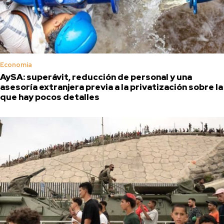
Economía
AySA: superávit, reducción de personal y una
asesoría extranjera previa a la privatización sobre la
que hay pocos detalles