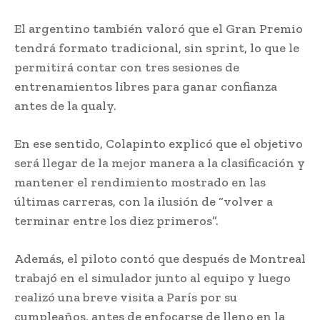
El argentino también valoró que el Gran Premio
tendrá formato tradicional, sin sprint, lo que le
permitirá contar con tres sesiones de
entrenamientos libres para ganar confianza
antes de la qualy.
En ese sentido, Colapinto explicó que el objetivo
será llegar de la mejor manera a la clasificación y
mantener el rendimiento mostrado en las
últimas carreras, con la ilusión de “volver a
terminar entre los diez primeros”.
Además, el piloto contó que después de Montreal
trabajó en el simulador junto al equipo y luego
realizó una breve visita a París por su
cumpleaños, antes de enfocarse de lleno en la