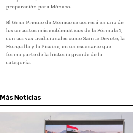
preparación para Mónaco.
El Gran Premio de Mónaco se correrá en uno de
los circuitos más emblemáticos de la Fórmula 1,
con curvas tradicionales como Sainte Devote, la
Horquilla y la Piscine, en un escenario que
forma parte de la historia grande de la
categoría.
Más Noticias