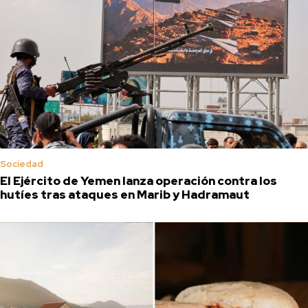
Sociedad
El Ejército de Yemen lanza operación contra los
hutíes tras ataques en Marib y Hadramaut