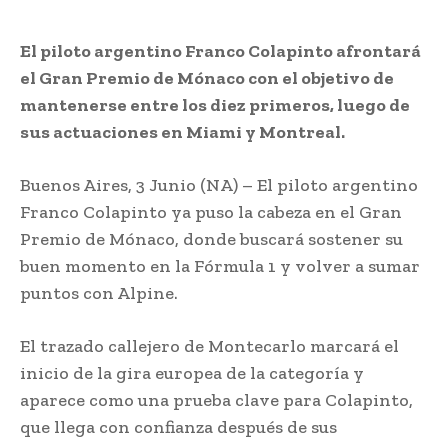
El piloto argentino Franco Colapinto afrontará
el Gran Premio de Mónaco con el objetivo de
mantenerse entre los diez primeros, luego de
sus actuaciones en Miami y Montreal.
Buenos Aires, 3 Junio (NA) – El piloto argentino
Franco Colapinto ya puso la cabeza en el Gran
Premio de Mónaco, donde buscará sostener su
buen momento en la Fórmula 1 y volver a sumar
puntos con Alpine.
El trazado callejero de Montecarlo marcará el
inicio de la gira europea de la categoría y
aparece como una prueba clave para Colapinto,
que llega con confianza después de sus