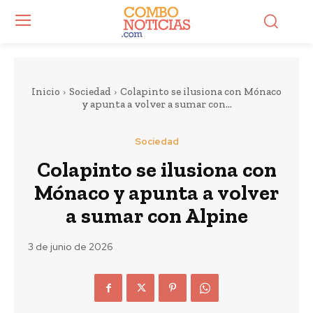
Inicio
Sociedad
Colapinto se ilusiona con Mónaco
y apunta a volver a sumar con...
Sociedad
Colapinto se ilusiona con
Mónaco y apunta a volver
a sumar con Alpine
3 de junio de 2026