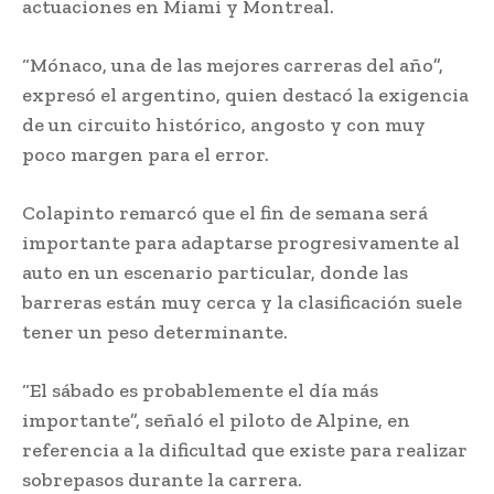
actuaciones en Miami y Montreal.
“Mónaco, una de las mejores carreras del año”,
expresó el argentino, quien destacó la exigencia
de un circuito histórico, angosto y con muy
poco margen para el error.
Colapinto remarcó que el fin de semana será
importante para adaptarse progresivamente al
auto en un escenario particular, donde las
barreras están muy cerca y la clasificación suele
tener un peso determinante.
“El sábado es probablemente el día más
importante”, señaló el piloto de Alpine, en
referencia a la dificultad que existe para realizar
sobrepasos durante la carrera.