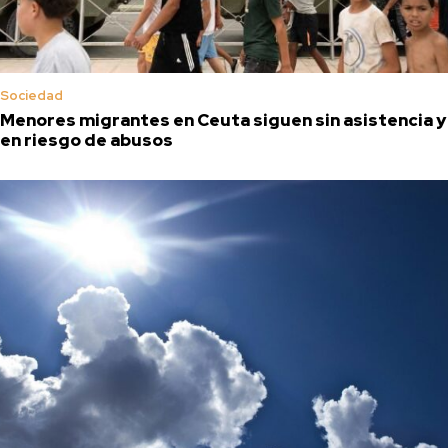
Sociedad
Menores migrantes en Ceuta siguen sin asistencia y
en riesgo de abusos