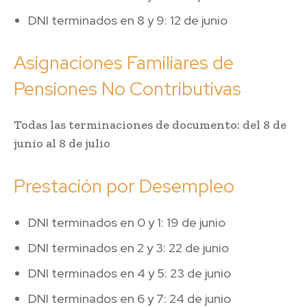
DNI terminados en 8 y 9: 12 de junio
Asignaciones Familiares de
Pensiones No Contributivas
Todas las terminaciones de documento: del 8 de
junio al 8 de julio
Prestación por Desempleo
DNI terminados en 0 y 1: 19 de junio
DNI terminados en 2 y 3: 22 de junio
DNI terminados en 4 y 5: 23 de junio
DNI terminados en 6 y 7: 24 de junio