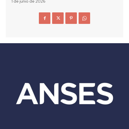
1 de junio de 2026