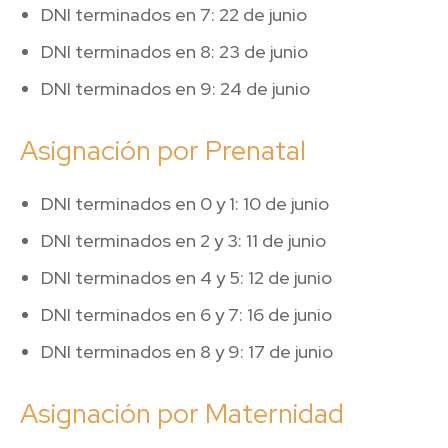
DNI terminados en 7: 22 de junio
DNI terminados en 8: 23 de junio
DNI terminados en 9: 24 de junio
Asignación por Prenatal
DNI terminados en 0 y 1: 10 de junio
DNI terminados en 2 y 3: 11 de junio
DNI terminados en 4 y 5: 12 de junio
DNI terminados en 6 y 7: 16 de junio
DNI terminados en 8 y 9: 17 de junio
Asignación por Maternidad