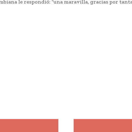
mbiana le respondió: “una maravilla, gracias por tanta