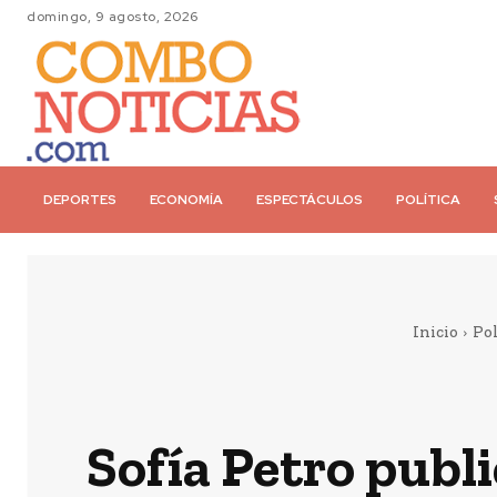
domingo, 9 agosto, 2026
DEPORTES
ECONOMÍA
ESPECTÁCULOS
POLÍTICA
Inicio
Pol
Sofía Petro publi