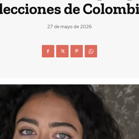
lecciones de Colomb
27 de mayo de 2026