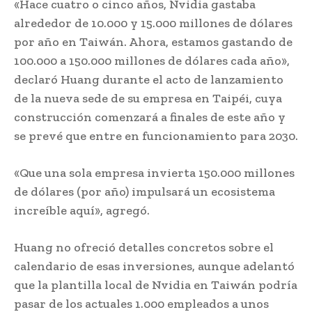
«Hace cuatro o cinco años, Nvidia gastaba
alrededor de 10.000 y 15.000 millones de dólares
por año en Taiwán. Ahora, estamos gastando de
100.000 a 150.000 millones de dólares cada año»,
declaró Huang durante el acto de lanzamiento
de la nueva sede de su empresa en Taipéi, cuya
construcción comenzará a finales de este año y
se prevé que entre en funcionamiento para 2030.
«Que una sola empresa invierta 150.000 millones
de dólares (por año) impulsará un ecosistema
increíble aquí», agregó.
Huang no ofreció detalles concretos sobre el
calendario de esas inversiones, aunque adelantó
que la plantilla local de Nvidia en Taiwán podría
pasar de los actuales 1.000 empleados a unos