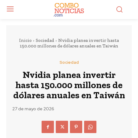
Inicio
Sociedad
Nvidia planea invertir hasta
150.000 millones de dólares anuales en Taiwán
Sociedad
Nvidia planea invertir
hasta 150.000 millones de
dólares anuales en Taiwán
27 de mayo de 2026