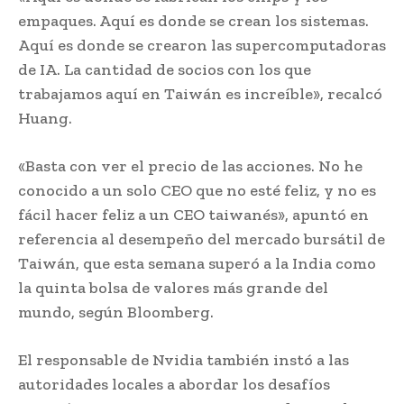
empaques. Aquí es donde se crean los sistemas.
Aquí es donde se crearon las supercomputadoras
de IA. La cantidad de socios con los que
trabajamos aquí en Taiwán es increíble», recalcó
Huang.
«Basta con ver el precio de las acciones. No he
conocido a un solo CEO que no esté feliz, y no es
fácil hacer feliz a un CEO taiwanés», apuntó en
referencia al desempeño del mercado bursátil de
Taiwán, que esta semana superó a la India como
la quinta bolsa de valores más grande del
mundo, según Bloomberg.
El responsable de Nvidia también instó a las
autoridades locales a abordar los desafíos