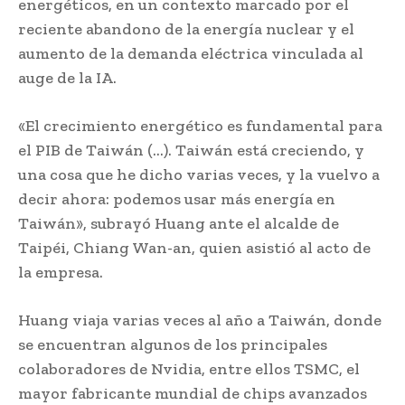
energéticos, en un contexto marcado por el
reciente abandono de la energía nuclear y el
aumento de la demanda eléctrica vinculada al
auge de la IA.
«El crecimiento energético es fundamental para
el PIB de Taiwán (…). Taiwán está creciendo, y
una cosa que he dicho varias veces, y la vuelvo a
decir ahora: podemos usar más energía en
Taiwán», subrayó Huang ante el alcalde de
Taipéi, Chiang Wan-an, quien asistió al acto de
la empresa.
Huang viaja varias veces al año a Taiwán, donde
se encuentran algunos de los principales
colaboradores de Nvidia, entre ellos TSMC, el
mayor fabricante mundial de chips avanzados