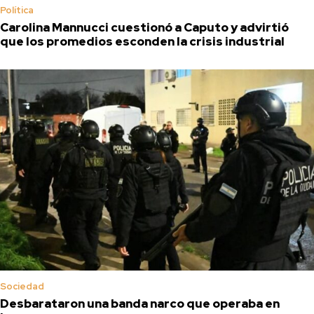
Política
Carolina Mannucci cuestionó a Caputo y advirtió
que los promedios esconden la crisis industrial
Sociedad
Desbarataron una banda narco que operaba en