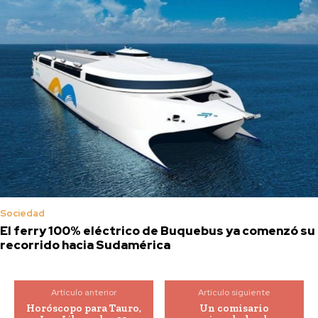
Sociedad
El ferry 100% eléctrico de Buquebus ya comenzó su
recorrido hacia Sudamérica
Artículo anterior
Artículo siguiente
Horóscopo para Tauro,
Un comisario