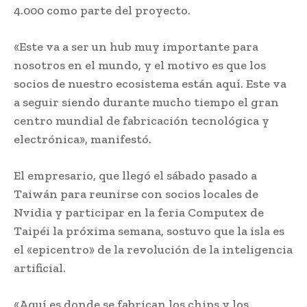
4.000 como parte del proyecto.
«Este va a ser un hub muy importante para
nosotros en el mundo, y el motivo es que los
socios de nuestro ecosistema están aquí. Este va
a seguir siendo durante mucho tiempo el gran
centro mundial de fabricación tecnológica y
electrónica», manifestó.
El empresario, que llegó el sábado pasado a
Taiwán para reunirse con socios locales de
Nvidia y participar en la feria Computex de
Taipéi la próxima semana, sostuvo que la isla es
el «epicentro» de la revolución de la inteligencia
artificial.
«Aquí es donde se fabrican los chips y los