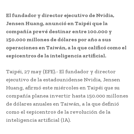
El fundador y director ejecutivo de Nvidia,
Jensen Huang, anunció en Taipéi que la
compañía prevé destinar entre 100.000 y
150.000 millones de dólares por año a sus
operaciones en Taiwán, a la que calificó como el
«epicentro» de la inteligencia artificial.
Taipéi, 27 may (EFE).- El fundador y director
ejecutivo de la estadounidense Nvidia, Jensen
Huang, afirmó este miércoles en Taipéi que su
compañía planea invertir hasta 150.000 millones
de dólares anuales en Taiwán, a la que definió
como el «epicentro» de la revolución de la
inteligencia artificial (IA).