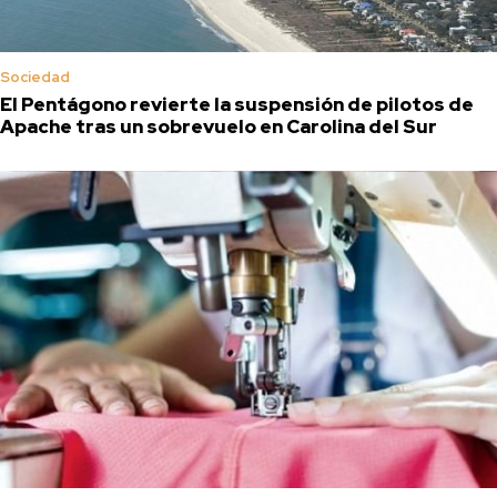
Sociedad
El Pentágono revierte la suspensión de pilotos de
Apache tras un sobrevuelo en Carolina del Sur