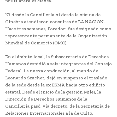
multilaterales clave».
Ni desde la Cancillería ni desde la oficina de
Ginebra atendieron consultas de LA NACION.
Hace tres semanas, Foradori fue designado como
representante permanente de la Organización
Mundial de Comercio (OMC).
En el ámbito local, la Subsecretaría de Derechos
Humanos despidió a seis integrantes del Consejo
Federal. La nueva conducción, al mando de
Leonardo Szuchet, dejó en suspenso el traslado
de la sede desde la ex ESMA hacia otro edificio
estatal. Desde el inicio de la gestión Milei, la
Dirección de Derechos Humanos de la
Cancillería pasó, vía decreto, de la Secretaría de
Relaciones Internacionales a la de Culto.