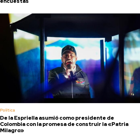
encuestas
Política
De la Espriella asumió como presidente de
Colombia con la promesa de construir la «Patria
Milagro»