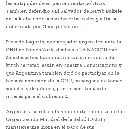
las antípodas de su pensamiento político.
También defendió a El Salvador de Nayib Bukele
en la lucha contra bandas criminales y a Italia,
gobernada por Georgia Meloni.
Ricardo Lagorio, exembajador argentino ante la
ONU en Nueva York, declaró a LA NACION que
«los derechos humanos no son un invento del
kirchnerismo, están en nuestra Constitución» y
que Argentina también dejó de participar en la
tercera comisión de la ONU, encargada de temas
sociales y de género, por no ser «temas de
interés para el Gobierno».
Argentina se retiró formalmente en marzo de la
Organización Mundial de la Salud (OMS) y
mantiene una mora en el pago de sus