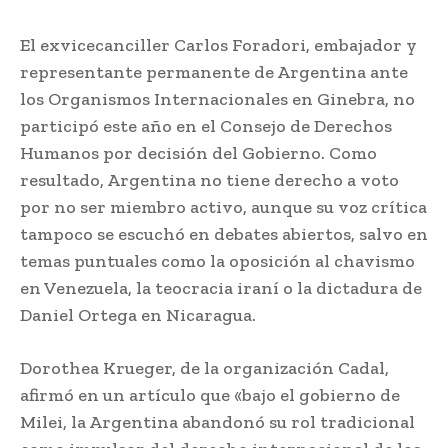
El exvicecanciller Carlos Foradori, embajador y
representante permanente de Argentina ante
los Organismos Internacionales en Ginebra, no
participó este año en el Consejo de Derechos
Humanos por decisión del Gobierno. Como
resultado, Argentina no tiene derecho a voto
por no ser miembro activo, aunque su voz crítica
tampoco se escuchó en debates abiertos, salvo en
temas puntuales como la oposición al chavismo
en Venezuela, la teocracia iraní o la dictadura de
Daniel Ortega en Nicaragua.
Dorothea Krueger, de la organización Cadal,
afirmó en un artículo que «bajo el gobierno de
Milei, la Argentina abandonó su rol tradicional