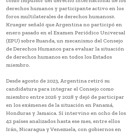
como impulsor del derecho internacional de los
derechos humanos y participante activo en los
foros multilaterales de derechos humanos».
Krueger señaló que Argentina no participó en
enero pasado en el Examen Periódico Universal
(EPU) sobre Ruanda, un mecanismo del Consejo
de Derechos Humanos para evaluar la situación
de derechos humanos en todos los Estados
miembro.
Desde agosto de 2023, Argentina retiró su
candidatura para integrar el Consejo como
miembro entre 2026 y 2028 y dejó de participar
en los exámenes de la situación en Panamá,
Honduras y Jamaica. Sí intervino en ocho de los
42 países analizados hasta ese mes, entre ellos
Irán, Nicaragua y Venezuela, con gobiernos en