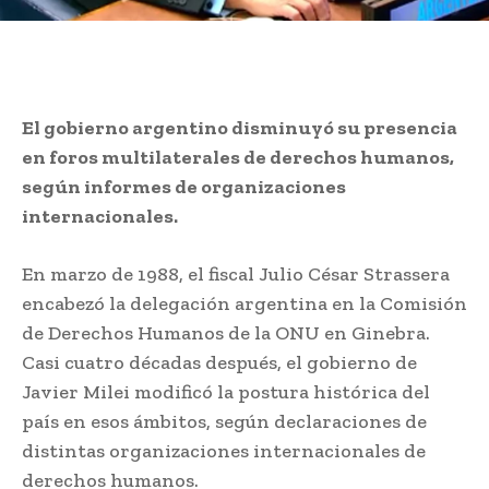
El gobierno argentino disminuyó su presencia
en foros multilaterales de derechos humanos,
según informes de organizaciones
internacionales.
En marzo de 1988, el fiscal Julio César Strassera
encabezó la delegación argentina en la Comisión
de Derechos Humanos de la ONU en Ginebra.
Casi cuatro décadas después, el gobierno de
Javier Milei modificó la postura histórica del
país en esos ámbitos, según declaraciones de
distintas organizaciones internacionales de
derechos humanos.