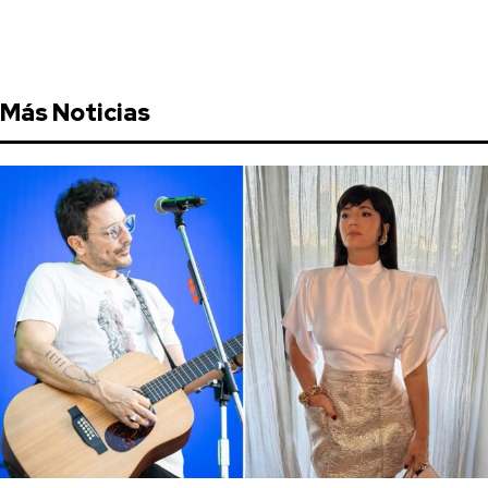
Más Noticias