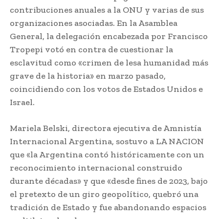
contribuciones anuales a la ONU y varias de sus
organizaciones asociadas. En la Asamblea
General, la delegación encabezada por Francisco
Tropepi votó en contra de cuestionar la
esclavitud como «crimen de lesa humanidad más
grave de la historia» en marzo pasado,
coincidiendo con los votos de Estados Unidos e
Israel.
Mariela Belski, directora ejecutiva de Amnistía
Internacional Argentina, sostuvo a LA NACION
que «la Argentina contó históricamente con un
reconocimiento internacional construido
durante décadas» y que «desde fines de 2023, bajo
el pretexto de un giro geopolítico, quebró una
tradición de Estado y fue abandonando espacios