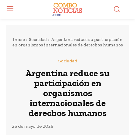
Inicio
Sociedad
Argentina reduce su participación
en organismos internacionales de derechos humanos
Sociedad
Argentina reduce su
participación en
organismos
internacionales de
derechos humanos
26 de mayo de 2026