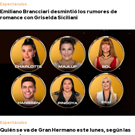
Espectáculos
Emiliano Brancciari desmintió los rumores de
romance con Griselda Siciliani
Espectáculos
Quién se va de Gran Hermano este lunes, según las