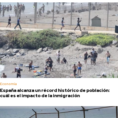
Economía
España alcanza un récord histórico de población:
cuál es el impacto de la inmigración