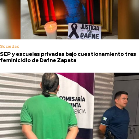
Sociedad
SEP y escuelas privadas bajo cuestionamiento tras
feminicidio de Dafne Zapata