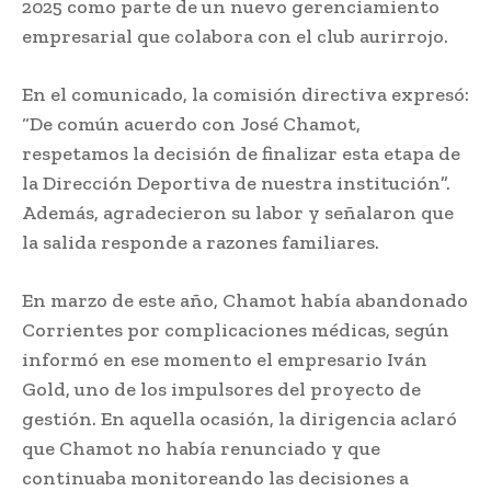
2025 como parte de un nuevo gerenciamiento
empresarial que colabora con el club aurirrojo.
En el comunicado, la comisión directiva expresó:
“De común acuerdo con José Chamot,
respetamos la decisión de finalizar esta etapa de
la Dirección Deportiva de nuestra institución”.
Además, agradecieron su labor y señalaron que
la salida responde a razones familiares.
En marzo de este año, Chamot había abandonado
Corrientes por complicaciones médicas, según
informó en ese momento el empresario Iván
Gold, uno de los impulsores del proyecto de
gestión. En aquella ocasión, la dirigencia aclaró
que Chamot no había renunciado y que
continuaba monitoreando las decisiones a