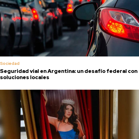
Sociedad
Seguridad vial en Argentina: un desafío federal con
soluciones locales