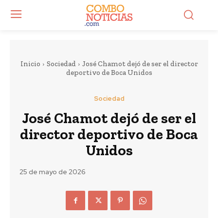
Inicio
Sociedad
José Chamot dejó de ser el director
deportivo de Boca Unidos
Sociedad
José Chamot dejó de ser el
director deportivo de Boca
Unidos
25 de mayo de 2026