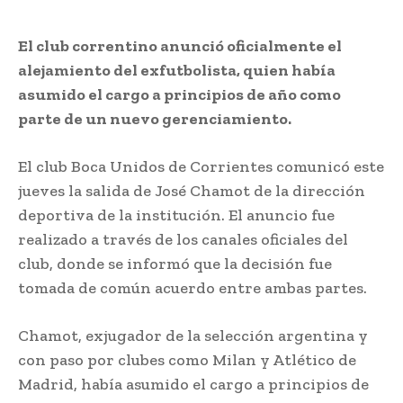
El club correntino anunció oficialmente el
alejamiento del exfutbolista, quien había
asumido el cargo a principios de año como
parte de un nuevo gerenciamiento.
El club Boca Unidos de Corrientes comunicó este
jueves la salida de José Chamot de la dirección
deportiva de la institución. El anuncio fue
realizado a través de los canales oficiales del
club, donde se informó que la decisión fue
tomada de común acuerdo entre ambas partes.
Chamot, exjugador de la selección argentina y
con paso por clubes como Milan y Atlético de
Madrid, había asumido el cargo a principios de