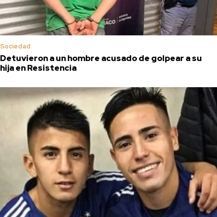
Sociedad
Detuvieron a un hombre acusado de golpear a su
hija en Resistencia