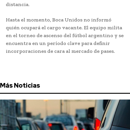
distancia.
Hasta el momento, Boca Unidos no informó
quién ocupará el cargo vacante. El equipo milita
en el torneo de ascenso del fútbol argentino y se
encuentra en un período clave para definir
incorporaciones de cara al mercado de pases.
Más Noticias