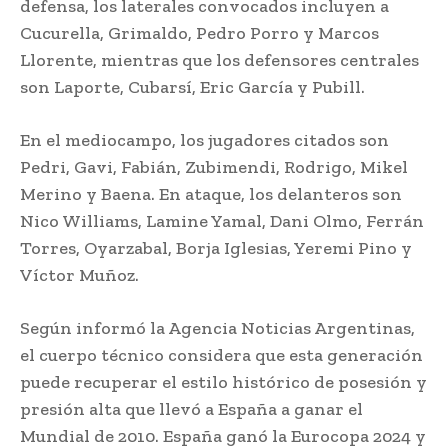
defensa, los laterales convocados incluyen a
Cucurella, Grimaldo, Pedro Porro y Marcos
Llorente, mientras que los defensores centrales
son Laporte, Cubarsí, Eric García y Pubill.
En el mediocampo, los jugadores citados son
Pedri, Gavi, Fabián, Zubimendi, Rodrigo, Mikel
Merino y Baena. En ataque, los delanteros son
Nico Williams, Lamine Yamal, Dani Olmo, Ferrán
Torres, Oyarzabal, Borja Iglesias, Yeremi Pino y
Víctor Muñoz.
Según informó la Agencia Noticias Argentinas,
el cuerpo técnico considera que esta generación
puede recuperar el estilo histórico de posesión y
presión alta que llevó a España a ganar el
Mundial de 2010. España ganó la Eurocopa 2024 y