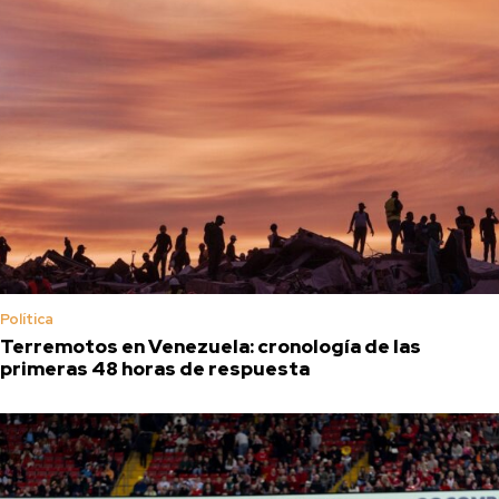
Política
Terremotos en Venezuela: cronología de las
primeras 48 horas de respuesta