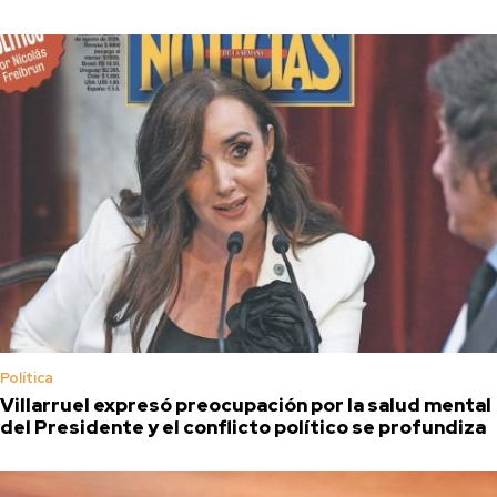
Política
Villarruel expresó preocupación por la salud mental
del Presidente y el conflicto político se profundiza