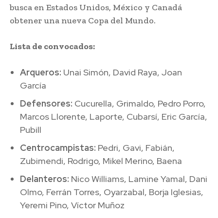
busca en Estados Unidos, México y Canadá
obtener una nueva Copa del Mundo.
Lista de convocados:
Arqueros:
Unai Simón, David Raya, Joan
García
Defensores:
Cucurella, Grimaldo, Pedro Porro,
Marcos Llorente, Laporte, Cubarsí, Eric García,
Pubill
Centrocampistas:
Pedri, Gavi, Fabián,
Zubimendi, Rodrigo, Mikel Merino, Baena
Delanteros:
Nico Williams, Lamine Yamal, Dani
Olmo, Ferrán Torres, Oyarzabal, Borja Iglesias,
Yeremi Pino, Víctor Muñoz