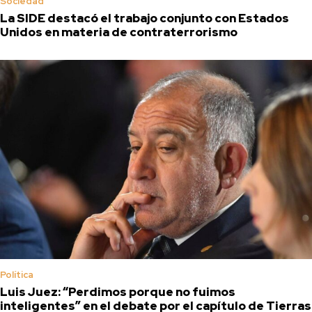
Sociedad
La SIDE destacó el trabajo conjunto con Estados
Unidos en materia de contraterrorismo
Política
Luis Juez: “Perdimos porque no fuimos
inteligentes” en el debate por el capítulo de Tierras