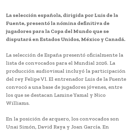
La selección española, dirigida por Luis de la
Fuente, presentó la nómina definitiva de
jugadores para la Copa del Mundo que se
disputará en Estados Unidos, México y Canadá.
La selección de España presentó oficialmente la
lista de convocados para el Mundial 2026. La
producción audiovisual incluyó la participación
del rey Felipe VI. El entrenador Luis de la Fuente
convocó a una base de jugadores jóvenes, entre
los que se destacan Lamine Yamal y Nico
Williams.
En la posición de arquero, los convocados son
Unai Simón, David Raya y Joan García. En