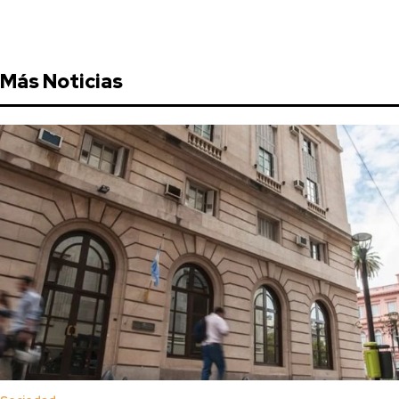
Más Noticias