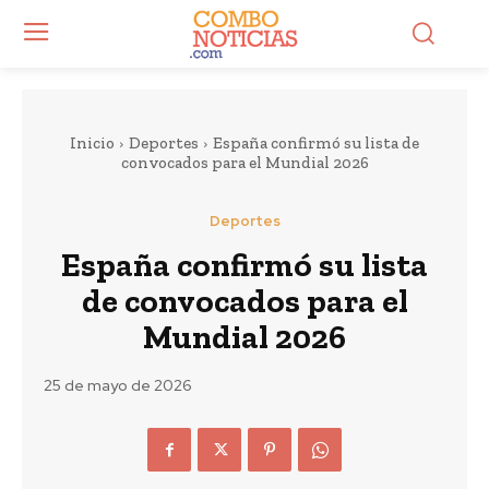
Inicio
Deportes
España confirmó su lista de
convocados para el Mundial 2026
Deportes
España confirmó su lista
de convocados para el
Mundial 2026
25 de mayo de 2026