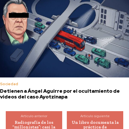
Sociedad
Detienen a Ángel Aguirre por el ocultamiento de
videos del caso Ayotzinapa
Artículo anterior
Artículo siguiente
Radiografía de los
Un libro documenta la
“millonistas”: casi la
práctica de