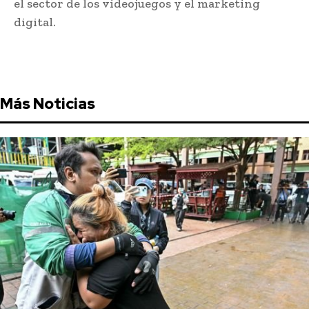
el sector de los videojuegos y el marketing
digital.
Más Noticias