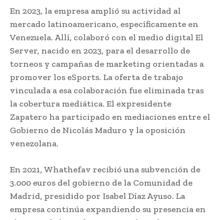
En 2023, la empresa amplió su actividad al
mercado latinoamericano, específicamente en
Venezuela. Allí, colaboró con el medio digital El
Server, nacido en 2023, para el desarrollo de
torneos y campañas de marketing orientadas a
promover los eSports. La oferta de trabajo
vinculada a esa colaboración fue eliminada tras
la cobertura mediática. El expresidente
Zapatero ha participado en mediaciones entre el
Gobierno de Nicolás Maduro y la oposición
venezolana.
En 2021, Whathefav recibió una subvención de
3.000 euros del gobierno de la Comunidad de
Madrid, presidido por Isabel Díaz Ayuso. La
empresa continúa expandiendo su presencia en