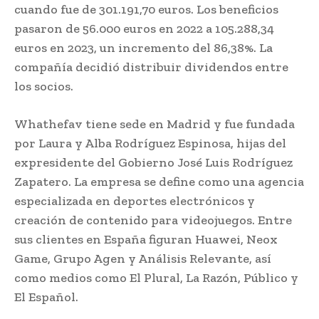
cuando fue de 301.191,70 euros. Los beneficios
pasaron de 56.000 euros en 2022 a 105.288,34
euros en 2023, un incremento del 86,38%. La
compañía decidió distribuir dividendos entre
los socios.
Whathefav tiene sede en Madrid y fue fundada
por Laura y Alba Rodríguez Espinosa, hijas del
expresidente del Gobierno José Luis Rodríguez
Zapatero. La empresa se define como una agencia
especializada en deportes electrónicos y
creación de contenido para videojuegos. Entre
sus clientes en España figuran Huawei, Neox
Game, Grupo Agen y Análisis Relevante, así
como medios como El Plural, La Razón, Público y
El Español.