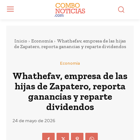
Inicio
Economía
Whathefav, empresa de las hijas
de Zapatero, reporta ganancias y reparte dividendos
Economía
Whathefav, empresa de las
hijas de Zapatero, reporta
ganancias y reparte
dividendos
24 de mayo de 2026