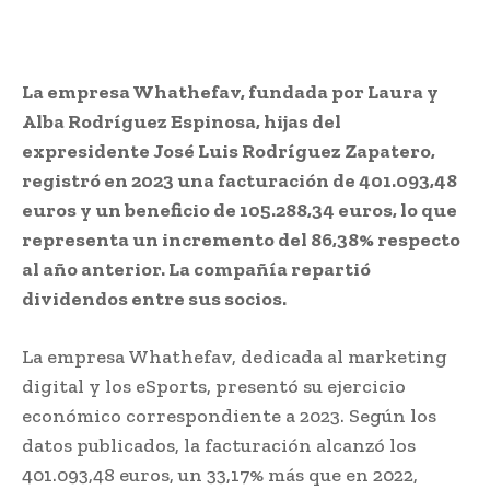
La empresa Whathefav, fundada por Laura y
Alba Rodríguez Espinosa, hijas del
expresidente José Luis Rodríguez Zapatero,
registró en 2023 una facturación de 401.093,48
euros y un beneficio de 105.288,34 euros, lo que
representa un incremento del 86,38% respecto
al año anterior. La compañía repartió
dividendos entre sus socios.
La empresa Whathefav, dedicada al marketing
digital y los eSports, presentó su ejercicio
económico correspondiente a 2023. Según los
datos publicados, la facturación alcanzó los
401.093,48 euros, un 33,17% más que en 2022,