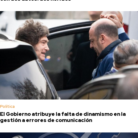
Política
El Gobierno atribuye la falta de dinamismo en la
gestión a errores de comunicación