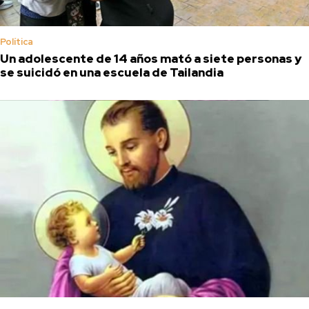
Política
Un adolescente de 14 años mató a siete personas y
se suicidó en una escuela de Tailandia