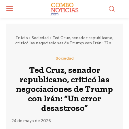
Inicio
Sociedad
Ted Cruz, senador republicano,
criticó las negociaciones de Trump con Irán: “Un...
Sociedad
Ted Cruz, senador
republicano, criticó las
negociaciones de Trump
con Irán: “Un error
desastroso”
24 de mayo de 2026