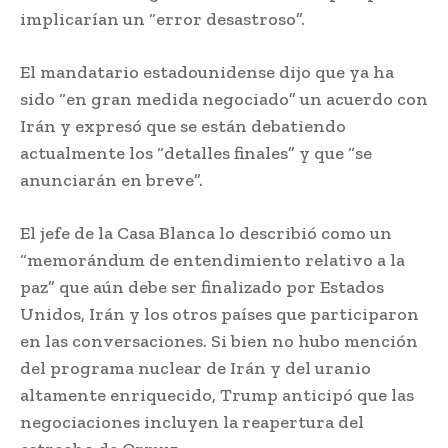
implicarían un “error desastroso”.
El mandatario estadounidense dijo que ya ha
sido “en gran medida negociado” un acuerdo con
Irán y expresó que se están debatiendo
actualmente los “detalles finales” y que “se
anunciarán en breve”.
El jefe de la Casa Blanca lo describió como un
“memorándum de entendimiento relativo a la
paz” que aún debe ser finalizado por Estados
Unidos, Irán y los otros países que participaron
en las conversaciones. Si bien no hubo mención
del programa nuclear de Irán y del uranio
altamente enriquecido, Trump anticipó que las
negociaciones incluyen la reapertura del