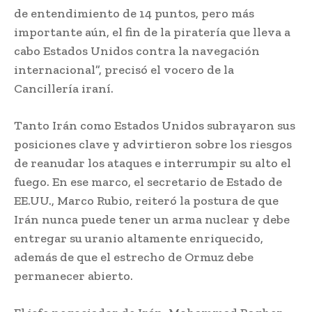
de entendimiento de 14 puntos, pero más
importante aún, el fin de la piratería que lleva a
cabo Estados Unidos contra la navegación
internacional”, precisó el vocero de la
Cancillería iraní.
Tanto Irán como Estados Unidos subrayaron sus
posiciones clave y advirtieron sobre los riesgos
de reanudar los ataques e interrumpir su alto el
fuego. En ese marco, el secretario de Estado de
EE.UU., Marco Rubio, reiteró la postura de que
Irán nunca puede tener un arma nuclear y debe
entregar su uranio altamente enriquecido,
además de que el estrecho de Ormuz debe
permanecer abierto.