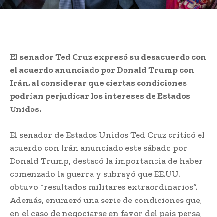
El senador Ted Cruz expresó su desacuerdo con
el acuerdo anunciado por Donald Trump con
Irán, al considerar que ciertas condiciones
podrían perjudicar los intereses de Estados
Unidos.
El senador de Estados Unidos Ted Cruz criticó el
acuerdo con Irán anunciado este sábado por
Donald Trump, destacó la importancia de haber
comenzado la guerra y subrayó que EE.UU.
obtuvo “resultados militares extraordinarios”.
Además, enumeró una serie de condiciones que,
en el caso de negociarse en favor del país persa,