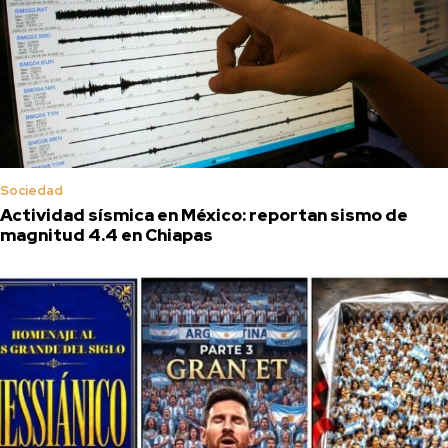
Sociedad
Actividad sísmica en México: reportan sismo de
magnitud 4.4 en Chiapas