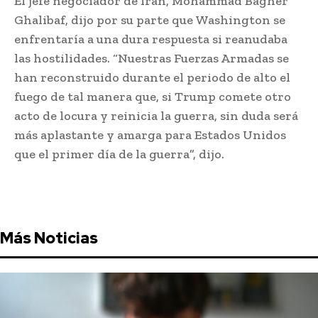
El jefe negociador de Irán, Mohammad Bagher
Ghalibaf, dijo por su parte que Washington se
enfrentaría a una dura respuesta si reanudaba
las hostilidades. “Nuestras Fuerzas Armadas se
han reconstruido durante el periodo de alto el
fuego de tal manera que, si Trump comete otro
acto de locura y reinicia la guerra, sin duda será
más aplastante y amarga para Estados Unidos
que el primer día de la guerra”, dijo.
Más Noticias