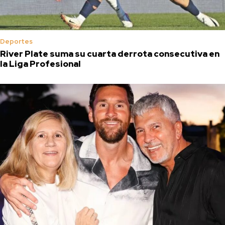
Deportes
River Plate suma su cuarta derrota consecutiva en
la Liga Profesional