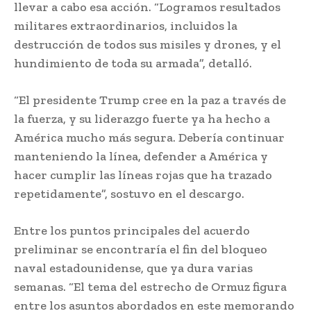
llevar a cabo esa acción. “Logramos resultados
militares extraordinarios, incluidos la
destrucción de todos sus misiles y drones, y el
hundimiento de toda su armada”, detalló.
“El presidente Trump cree en la paz a través de
la fuerza, y su liderazgo fuerte ya ha hecho a
América mucho más segura. Debería continuar
manteniendo la línea, defender a América y
hacer cumplir las líneas rojas que ha trazado
repetidamente”, sostuvo en el descargo.
Entre los puntos principales del acuerdo
preliminar se encontraría el fin del bloqueo
naval estadounidense, que ya dura varias
semanas. “El tema del estrecho de Ormuz figura
entre los asuntos abordados en este memorando