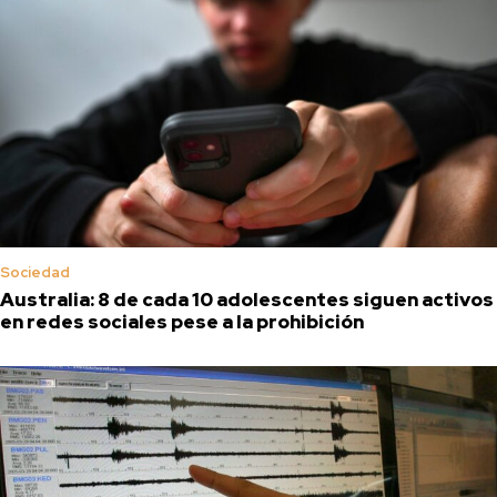
Sociedad
Australia: 8 de cada 10 adolescentes siguen activos
en redes sociales pese a la prohibición