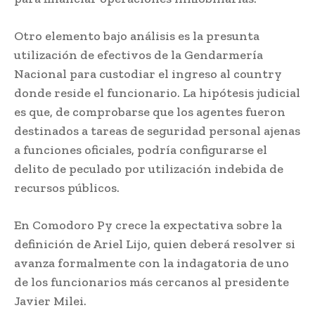
Otro elemento bajo análisis es la presunta
utilización de efectivos de la Gendarmería
Nacional para custodiar el ingreso al country
donde reside el funcionario. La hipótesis judicial
es que, de comprobarse que los agentes fueron
destinados a tareas de seguridad personal ajenas
a funciones oficiales, podría configurarse el
delito de peculado por utilización indebida de
recursos públicos.
En Comodoro Py crece la expectativa sobre la
definición de Ariel Lijo, quien deberá resolver si
avanza formalmente con la indagatoria de uno
de los funcionarios más cercanos al presidente
Javier Milei.