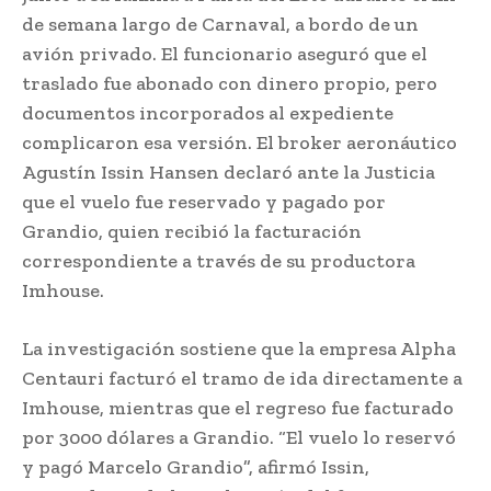
de semana largo de Carnaval, a bordo de un
avión privado. El funcionario aseguró que el
traslado fue abonado con dinero propio, pero
documentos incorporados al expediente
complicaron esa versión. El broker aeronáutico
Agustín Issin Hansen declaró ante la Justicia
que el vuelo fue reservado y pagado por
Grandio, quien recibió la facturación
correspondiente a través de su productora
Imhouse.
La investigación sostiene que la empresa Alpha
Centauri facturó el tramo de ida directamente a
Imhouse, mientras que el regreso fue facturado
por 3000 dólares a Grandio. “El vuelo lo reservó
y pagó Marcelo Grandio”, afirmó Issin,