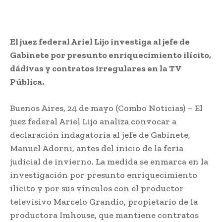
El juez federal Ariel Lijo investiga al jefe de
Gabinete por presunto enriquecimiento ilícito,
dádivas y contratos irregulares en la TV
Pública.
Buenos Aires, 24 de mayo (Combo Noticias) – El
juez federal Ariel Lijo analiza convocar a
declaración indagatoria al jefe de Gabinete,
Manuel Adorni, antes del inicio de la feria
judicial de invierno. La medida se enmarca en la
investigación por presunto enriquecimiento
ilícito y por sus vínculos con el productor
televisivo Marcelo Grandio, propietario de la
productora Imhouse, que mantiene contratos