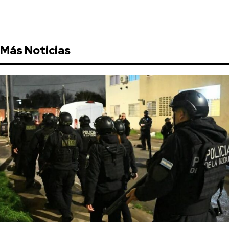
Más Noticias