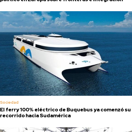
Sociedad
El ferry 100% eléctrico de Buquebus ya comenzó su
recorrido hacia Sudamérica