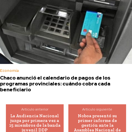
Economía
Chaco anunció el calendario de pagos de los
programas provinciales: cuándo cobra cada
beneficiario
Artículo anterior
Artículo siguiente
La Audiencia Nacional
Noboa presentó su
juzga por primera vez a
primer informe de
15 miembros de la banda
gestión ante la
juvenil DDP
Asamblea Nacional de