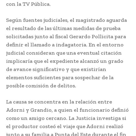
con la TV Pública.
Según fuentes judiciales, el magistrado aguarda
el resultado de las últimas medidas de prueba
solicitadas junto al fiscal Gerardo Pollicita para
definir el llamado a indagatoria. En el entorno
judicial consideran que una eventual citación
implicaría que el expediente alcanzó un grado
de avance significativo y que existirían
elementos suficientes para sospechar de la
posible comisión de delitos.
La causa se concentra en la relación entre
Adorni y Grandio, a quien el funcionario definió
como un amigo cercano. La Justicia investiga si
el productor costeó el viaje que Adorni realizó
junto a su familia a Punta del Este durante el fin