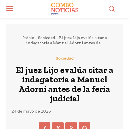
Inicio
Sociedad
El juez Lijo evalúa citar a
indagatoria a Manuel Adorni antes de...
Sociedad
El juez Lijo evalúa citar a
indagatoria a Manuel
Adorni antes de la feria
judicial
24 de mayo de 2026