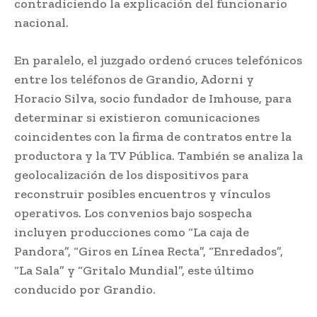
contradiciendo la explicación del funcionario
nacional.
En paralelo, el juzgado ordenó cruces telefónicos
entre los teléfonos de Grandio, Adorni y
Horacio Silva, socio fundador de Imhouse, para
determinar si existieron comunicaciones
coincidentes con la firma de contratos entre la
productora y la TV Pública. También se analiza la
geolocalización de los dispositivos para
reconstruir posibles encuentros y vínculos
operativos. Los convenios bajo sospecha
incluyen producciones como “La caja de
Pandora”, “Giros en Línea Recta”, “Enredados”,
“La Sala” y “Gritalo Mundial”, este último
conducido por Grandio.