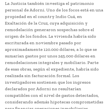
La Justicia también investiga el patrimonio
personal de Adorni. Uno de los focos está en una
propiedad en el country Indio Cuá, en
Exaltación de la Cruz, cuya adquisición y
remodelación generaron sospechas sobre el
origen de los fondos. La vivienda habría sido
escriturada en noviembre pasado por
aproximadamente 120.000 dólares, a lo que se
sumarían gastos por unos 245.000 dólares en
remodelaciones integrales y mobiliario. Parte
de esas obras, según el expediente, habría sido
realizada sin facturación formal. Los
investigadores sostienen que los ingresos
declarados por Adorni no resultarían
compatibles con el nivel de gastos detectados,
considerando además hipotecas comprometidas
para financiar operaciones inmobiliarias.