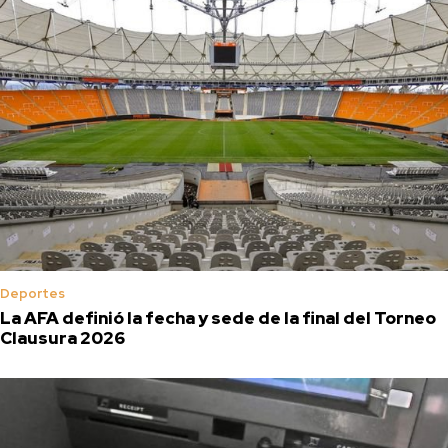
Deportes
La AFA definió la fecha y sede de la final del Torneo
Clausura 2026