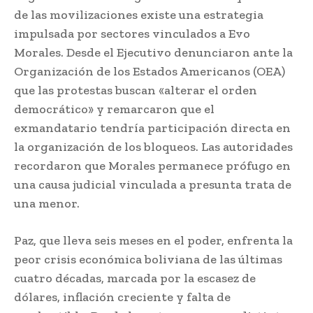
de las movilizaciones existe una estrategia
impulsada por sectores vinculados a Evo
Morales. Desde el Ejecutivo denunciaron ante la
Organización de los Estados Americanos (OEA)
que las protestas buscan «alterar el orden
democrático» y remarcaron que el
exmandatario tendría participación directa en
la organización de los bloqueos. Las autoridades
recordaron que Morales permanece prófugo en
una causa judicial vinculada a presunta trata de
una menor.
Paz, que lleva seis meses en el poder, enfrenta la
peor crisis económica boliviana de las últimas
cuatro décadas, marcada por la escasez de
dólares, inflación creciente y falta de