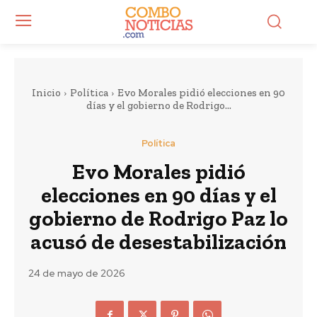
Inicio
Política
Evo Morales pidió elecciones en 90
días y el gobierno de Rodrigo...
Política
Evo Morales pidió
elecciones en 90 días y el
gobierno de Rodrigo Paz lo
acusó de desestabilización
24 de mayo de 2026