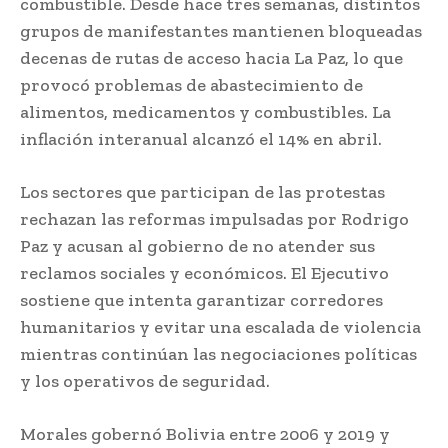
combustible. Desde hace tres semanas, distintos
grupos de manifestantes mantienen bloqueadas
decenas de rutas de acceso hacia La Paz, lo que
provocó problemas de abastecimiento de
alimentos, medicamentos y combustibles. La
inflación interanual alcanzó el 14% en abril.
Los sectores que participan de las protestas
rechazan las reformas impulsadas por Rodrigo
Paz y acusan al gobierno de no atender sus
reclamos sociales y económicos. El Ejecutivo
sostiene que intenta garantizar corredores
humanitarios y evitar una escalada de violencia
mientras continúan las negociaciones políticas
y los operativos de seguridad.
Morales gobernó Bolivia entre 2006 y 2019 y