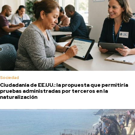
Sociedad
Ciudadanía de EE.UU.: la propuesta que permitiría
pruebas administradas por terceros en la
naturalización