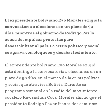
El expresidente boliviano Evo Morales exigió la
convocatoria a elecciones en un plazo de 90
días, mientras el gobierno de Rodrigo Paz lo
acusa de impulsar protestas para
desestabilizar al país. La crisis política y social
se agrava con bloqueos y desabastecimiento.
El expresidente boliviano Evo Morales exigió
este domingo la convocatoria a elecciones en un
plazo de 90 días, en el marco de la crisis política
y social que atraviesa Bolivia. Durante su
programa semanal en la radio del movimiento
cocalero Kawsachun Coca, Morales afirmó que el
presidente Rodrigo Paz enfrenta dos caminos: