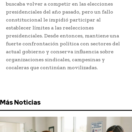
buscaba volver a competir en las elecciones
presidenciales del año pasado, pero un fallo
constitucional le impidió participar al
establecer límites a las reelecciones
presidenciales. Desde entonces, mantiene una
fuerte confrontación política con sectores del
actual gobierno y conserva influencia sobre
organizaciones sindicales, campesinas y
cocaleras que continúan movilizadas.
Más Noticias