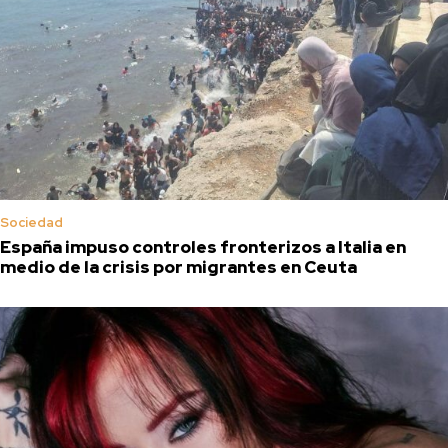
Sociedad
España impuso controles fronterizos a Italia en
medio de la crisis por migrantes en Ceuta