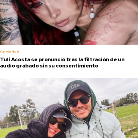
Sociedad
Tuli Acosta se pronunció tras la filtración de un
audio grabado sin su consentimiento