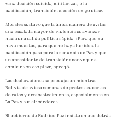
«una decisión suicida, militarizar, o la
pacificación, transición, elección en 90 días».
Morales sostuvo que la única manera de evitar
una escalada mayor de violencia es avanzar
hacia una salida política rápida. «Para que no
haya muertos, para que no haya heridos, la
pacificación pasa por» la renuncia de Paz y que
un «presidente de transición» convoque a
comicios en ese plazo, agregó.
Las declaraciones se produjeron mientras
Bolivia atraviesa semanas de protestas, cortes
de rutas y desabastecimiento, especialmente en
La Paz y sus alrededores.
El gobierno de Rodrigo Paz insiste en que detrás