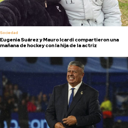
Sociedad
Eugenia Suárez y Mauro Icardi compartieron una
mañana de hockey con la hija de la actriz