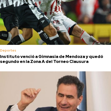
Deportes
Instituto venció a Gimnasia de Mendoza y quedó
segundo en la Zona A del Torneo Clausura