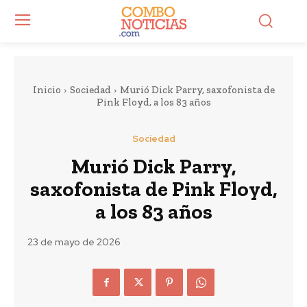
Inicio
Sociedad
Murió Dick Parry, saxofonista de
Pink Floyd, a los 83 años
Sociedad
Murió Dick Parry,
saxofonista de Pink Floyd,
a los 83 años
23 de mayo de 2026