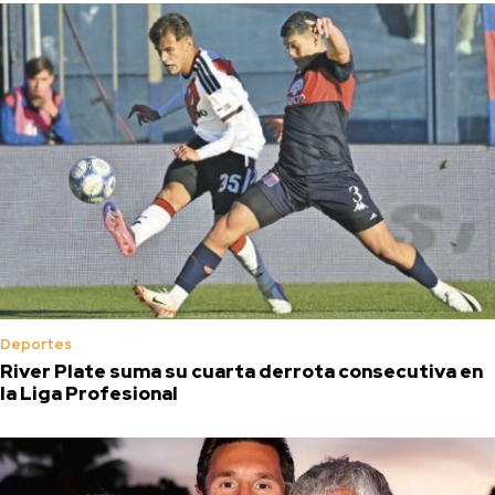
Deportes
River Plate suma su cuarta derrota consecutiva en
la Liga Profesional