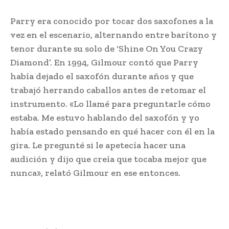
Parry era conocido por tocar dos saxofones a la
vez en el escenario, alternando entre barítono y
tenor durante su solo de ‘Shine On You Crazy
Diamond’. En 1994, Gilmour contó que Parry
había dejado el saxofón durante años y que
trabajó herrando caballos antes de retomar el
instrumento. «Lo llamé para preguntarle cómo
estaba. Me estuvo hablando del saxofón y yo
había estado pensando en qué hacer con él en la
gira. Le pregunté si le apetecía hacer una
audición y dijo que creía que tocaba mejor que
nunca», relató Gilmour en ese entonces.