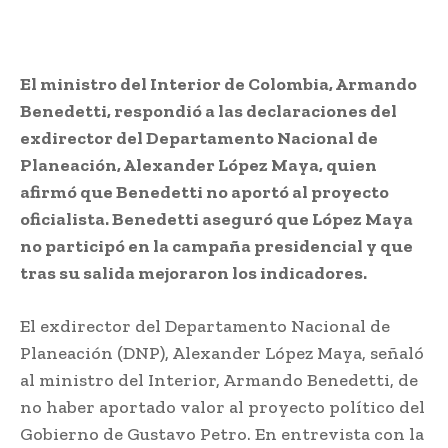
El ministro del Interior de Colombia, Armando
Benedetti, respondió a las declaraciones del
exdirector del Departamento Nacional de
Planeación, Alexander López Maya, quien
afirmó que Benedetti no aportó al proyecto
oficialista. Benedetti aseguró que López Maya
no participó en la campaña presidencial y que
tras su salida mejoraron los indicadores.
El exdirector del Departamento Nacional de
Planeación (DNP), Alexander López Maya, señaló
al ministro del Interior, Armando Benedetti, de
no haber aportado valor al proyecto político del
Gobierno de Gustavo Petro. En entrevista con la