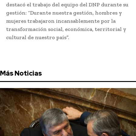
destacó el trabajo del equipo del DNP durante su
gestión: “Durante nuestra gestión, hombres y
mujeres trabajaron incansablemente por la
transformación social, económica, territorial y
cultural de nuestro país”.
Más Noticias