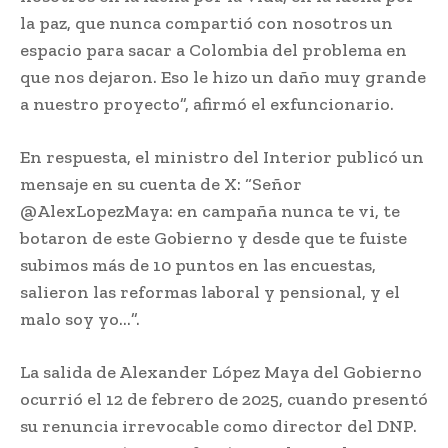
la paz, que nunca compartió con nosotros un
espacio para sacar a Colombia del problema en
que nos dejaron. Eso le hizo un daño muy grande
a nuestro proyecto”, afirmó el exfuncionario.
En respuesta, el ministro del Interior publicó un
mensaje en su cuenta de X: “Señor
@AlexLopezMaya: en campaña nunca te vi, te
botaron de este Gobierno y desde que te fuiste
subimos más de 10 puntos en las encuestas,
salieron las reformas laboral y pensional, y el
malo soy yo…”.
La salida de Alexander López Maya del Gobierno
ocurrió el 12 de febrero de 2025, cuando presentó
su renuncia irrevocable como director del DNP.