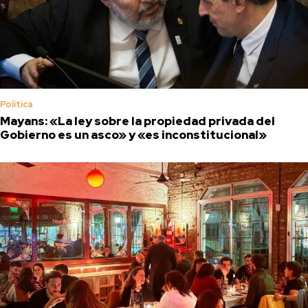
Política
Mayans: «La ley sobre la propiedad privada del
Gobierno es un asco» y «es inconstitucional»