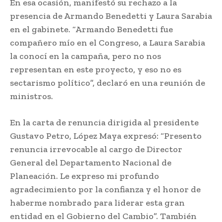
En esa ocasión, manifestó su rechazo a la
presencia de Armando Benedetti y Laura Sarabia
en el gabinete. “Armando Benedetti fue
compañero mío en el Congreso, a Laura Sarabia
la conocí en la campaña, pero no nos
representan en este proyecto, y eso no es
sectarismo político”, declaró en una reunión de
ministros.
En la carta de renuncia dirigida al presidente
Gustavo Petro, López Maya expresó: “Presento
renuncia irrevocable al cargo de Director
General del Departamento Nacional de
Planeación. Le expreso mi profundo
agradecimiento por la confianza y el honor de
haberme nombrado para liderar esta gran
entidad en el Gobierno del Cambio”. También