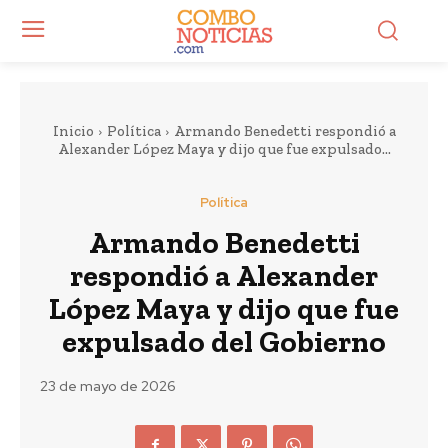
Inicio
Política
Armando Benedetti respondió a
Alexander López Maya y dijo que fue expulsado...
Política
Armando Benedetti
respondió a Alexander
López Maya y dijo que fue
expulsado del Gobierno
23 de mayo de 2026