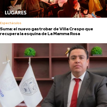
Espectáculos
Suma: el nuevo gastrobar de Villa Crespo que
recupera la esquina de La Mamma Rosa