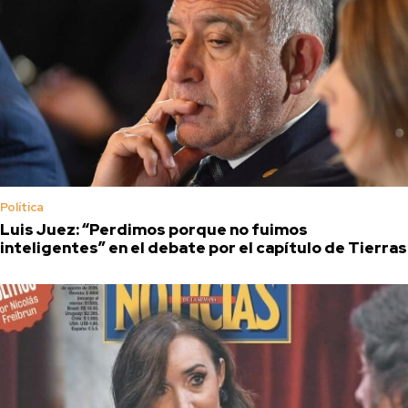
Política
Luis Juez: “Perdimos porque no fuimos
inteligentes” en el debate por el capítulo de Tierras