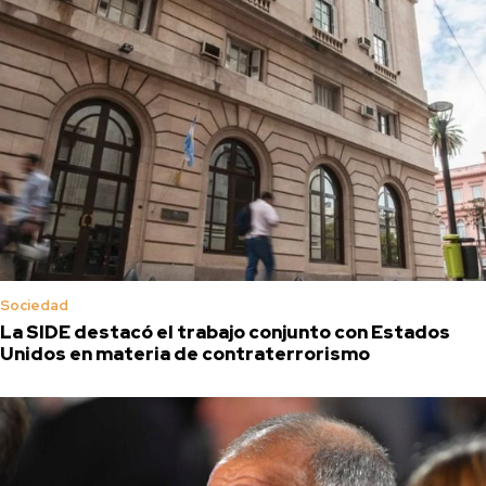
Sociedad
La SIDE destacó el trabajo conjunto con Estados
Unidos en materia de contraterrorismo