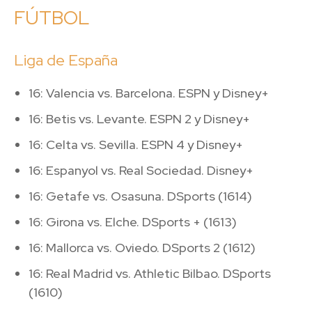
FÚTBOL
Liga de España
16: Valencia vs. Barcelona. ESPN y Disney+
16: Betis vs. Levante. ESPN 2 y Disney+
16: Celta vs. Sevilla. ESPN 4 y Disney+
16: Espanyol vs. Real Sociedad. Disney+
16: Getafe vs. Osasuna. DSports (1614)
16: Girona vs. Elche. DSports + (1613)
16: Mallorca vs. Oviedo. DSports 2 (1612)
16: Real Madrid vs. Athletic Bilbao. DSports
(1610)