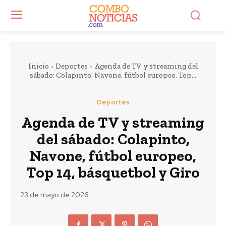
Inicio
Deportes
Agenda de TV y streaming del
sábado: Colapinto, Navone, fútbol europeo, Top...
Deportes
Agenda de TV y streaming
del sábado: Colapinto,
Navone, fútbol europeo,
Top 14, básquetbol y Giro
23 de mayo de 2026