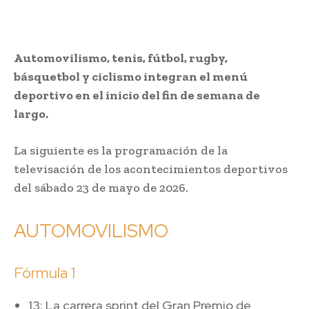
Automovilismo, tenis, fútbol, rugby,
básquetbol y ciclismo integran el menú
deportivo en el inicio del fin de semana de
largo.
La siguiente es la programación de la
televisación de los acontecimientos deportivos
del sábado 23 de mayo de 2026.
AUTOMOVILISMO
Fórmula 1
13: La carrera sprint del Gran Premio de