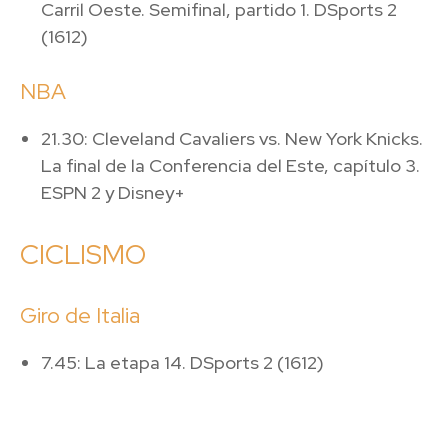
Carril Oeste. Semifinal, partido 1. DSports 2
(1612)
NBA
21.30: Cleveland Cavaliers vs. New York Knicks.
La final de la Conferencia del Este, capítulo 3.
ESPN 2 y Disney+
CICLISMO
Giro de Italia
7.45: La etapa 14. DSports 2 (1612)