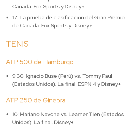
Canadá. Fox Sports y Disney+
17: La prueba de clasificación del Gran Premio
de Canadá. Fox Sports y Disney+
TENIS
ATP 500 de Hamburgo
9.30: Ignacio Buse (Perú) vs. Tommy Paul
(Estados Unidos). La final. ESPN 4 y Disney+
ATP 250 de Ginebra
10: Mariano Navone vs. Learner Tien (Estados
Unidos). La final. Disney+