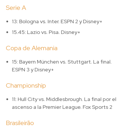
Serie A
13: Bologna vs. Inter. ESPN 2 y Disney+
15.45: Lazio vs. Pisa. Disney+
Copa de Alemania
15: Bayern München vs. Stuttgart. La final.
ESPN 3 y Disney+
Championship
11: Hull City vs. Middlesbrough. La final por el
ascenso a la Premier League. Fox Sports 2
Brasileirão