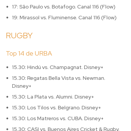
17: São Paulo vs. Botafogo. Canal 116 (Flow)
19: Mirassol vs. Fluminense. Canal 116 (Flow)
RUGBY
Top 14 de URBA
15.30: Hindú vs. Champagnat. Disney+
15.30: Regatas Bella Vista vs. Newman.
Disney+
15.30: La Plata vs. Alumni. Disney+
15.30: Los Tilos vs. Belgrano. Disney+
15.30: Los Matreros vs. CUBA. Disney+
15.30: CASI vs. Buenos Aires Cricket & Rugby.