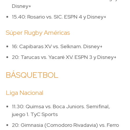
Disney+
15.40: Rosario vs. SIC. ESPN 4 y Disney+
Súper Rugby Américas
16: Capibaras XV vs. Selknam. Disney+
20: Tarucas vs. Yacaré XV. ESPN 3 y Disney+
BÁSQUETBOL
Liga Nacional
11.30: Quimsa vs. Boca Juniors. Semifinal,
juego 1. TyC Sports
20: Gimnasia (Comodoro Rivadavia) vs. Ferro