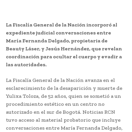
La Fiscalía General de la Nación incorporó al
expediente judicial conversaciones entre
María Fernanda Delgado, propietaria de
Beauty Láser, y Jesús Hernández, que revelan
coordinación para ocultar el cuerpo y evadir a
las autoridades.
La Fiscalía General de la Nación avanza en el
esclarecimiento de la desaparición y muerte de
Yulixa Toloza, de 52 años, quien se sometió a un
procedimiento estético en un centro no
autorizado en el sur de Bogotá. Noticias RCN
tuvo acceso al material probatorio que incluye
conversaciones entre María Fernanda Delgado,