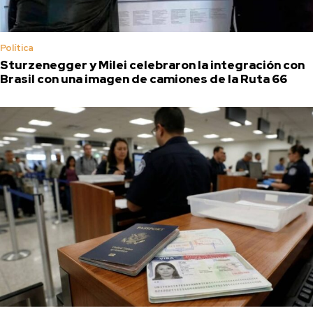
Política
Sturzenegger y Milei celebraron la integración con
Brasil con una imagen de camiones de la Ruta 66