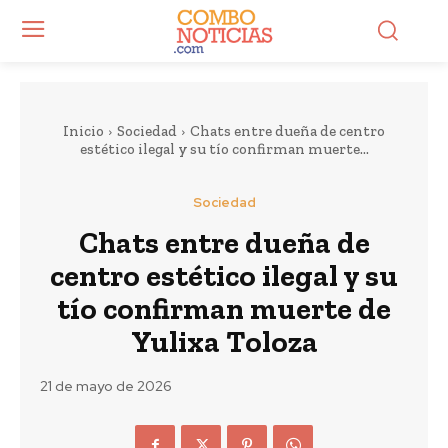
Inicio
Sociedad
Chats entre dueña de centro
estético ilegal y su tío confirman muerte...
Sociedad
Chats entre dueña de
centro estético ilegal y su
tío confirman muerte de
Yulixa Toloza
21 de mayo de 2026