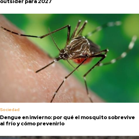
outsider para 2027
Sociedad
Dengue en invierno: por qué el mosquito sobrevive
al frío y cómo prevenirlo