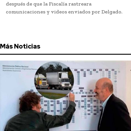
después de que la Fiscalía rastreara
comunicaciones y videos enviados por Delgado.
Más Noticias