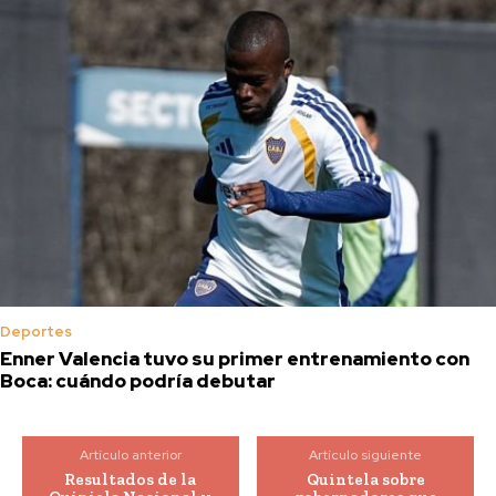
Deportes
Enner Valencia tuvo su primer entrenamiento con
Boca: cuándo podría debutar
Artículo anterior
Artículo siguiente
Resultados de la
Quintela sobre