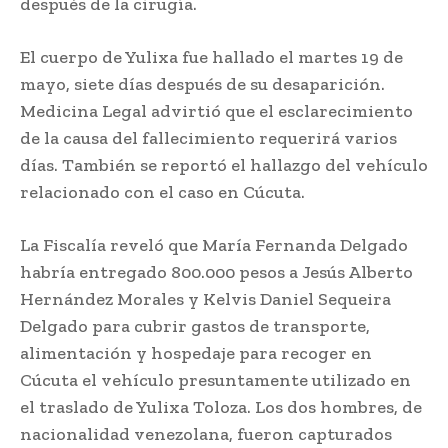
después de la cirugía.
El cuerpo de Yulixa fue hallado el martes 19 de
mayo, siete días después de su desaparición.
Medicina Legal advirtió que el esclarecimiento
de la causa del fallecimiento requerirá varios
días. También se reportó el hallazgo del vehículo
relacionado con el caso en Cúcuta.
La Fiscalía reveló que María Fernanda Delgado
habría entregado 800.000 pesos a Jesús Alberto
Hernández Morales y Kelvis Daniel Sequeira
Delgado para cubrir gastos de transporte,
alimentación y hospedaje para recoger en
Cúcuta el vehículo presuntamente utilizado en
el traslado de Yulixa Toloza. Los dos hombres, de
nacionalidad venezolana, fueron capturados