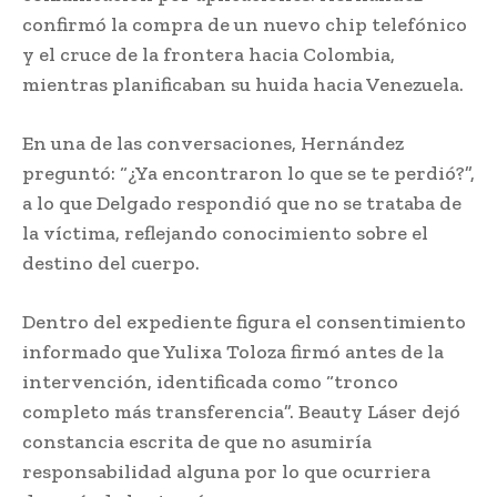
confirmó la compra de un nuevo chip telefónico
y el cruce de la frontera hacia Colombia,
mientras planificaban su huida hacia Venezuela.
En una de las conversaciones, Hernández
preguntó: “¿Ya encontraron lo que se te perdió?”,
a lo que Delgado respondió que no se trataba de
la víctima, reflejando conocimiento sobre el
destino del cuerpo.
Dentro del expediente figura el consentimiento
informado que Yulixa Toloza firmó antes de la
intervención, identificada como “tronco
completo más transferencia”. Beauty Láser dejó
constancia escrita de que no asumiría
responsabilidad alguna por lo que ocurriera