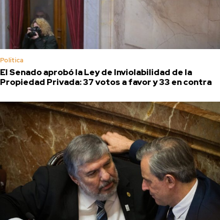
Política
El Senado aprobó la Ley de Inviolabilidad de la
Propiedad Privada: 37 votos a favor y 33 en contra