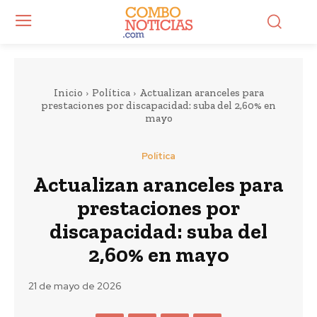
Inicio
Política
Actualizan aranceles para
prestaciones por discapacidad: suba del 2,60% en
mayo
Política
Actualizan aranceles para
prestaciones por
discapacidad: suba del
2,60% en mayo
21 de mayo de 2026