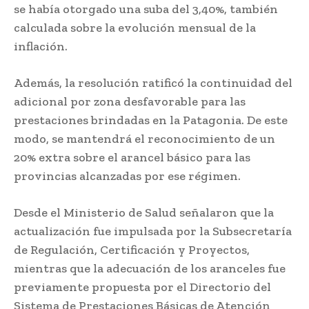
se había otorgado una suba del 3,40%, también
calculada sobre la evolución mensual de la
inflación.
Además, la resolución ratificó la continuidad del
adicional por zona desfavorable para las
prestaciones brindadas en la Patagonia. De este
modo, se mantendrá el reconocimiento de un
20% extra sobre el arancel básico para las
provincias alcanzadas por ese régimen.
Desde el Ministerio de Salud señalaron que la
actualización fue impulsada por la Subsecretaría
de Regulación, Certificación y Proyectos,
mientras que la adecuación de los aranceles fue
previamente propuesta por el Directorio del
Sistema de Prestaciones Básicas de Atención