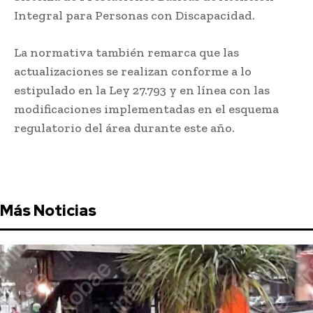
Integral para Personas con Discapacidad.
La normativa también remarca que las
actualizaciones se realizan conforme a lo
estipulado en la Ley 27.793 y en línea con las
modificaciones implementadas en el esquema
regulatorio del área durante este año.
Más Noticias