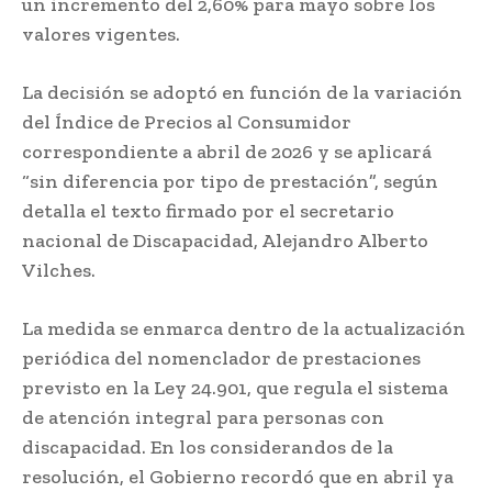
un incremento del 2,60% para mayo sobre los
valores vigentes.
La decisión se adoptó en función de la variación
del Índice de Precios al Consumidor
correspondiente a abril de 2026 y se aplicará
“sin diferencia por tipo de prestación”, según
detalla el texto firmado por el secretario
nacional de Discapacidad, Alejandro Alberto
Vilches.
La medida se enmarca dentro de la actualización
periódica del nomenclador de prestaciones
previsto en la Ley 24.901, que regula el sistema
de atención integral para personas con
discapacidad. En los considerandos de la
resolución, el Gobierno recordó que en abril ya