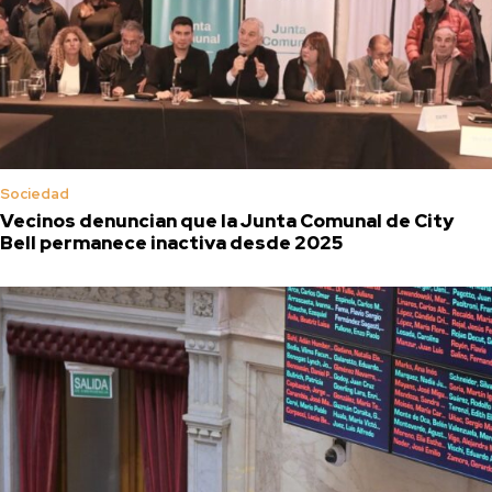
Sociedad
Vecinos denuncian que la Junta Comunal de City
Bell permanece inactiva desde 2025