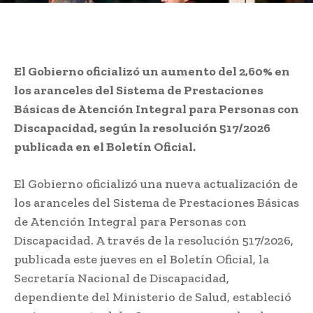
El Gobierno oficializó un aumento del 2,60% en
los aranceles del Sistema de Prestaciones
Básicas de Atención Integral para Personas con
Discapacidad, según la resolución 517/2026
publicada en el Boletín Oficial.
El Gobierno oficializó una nueva actualización de
los aranceles del Sistema de Prestaciones Básicas
de Atención Integral para Personas con
Discapacidad. A través de la resolución 517/2026,
publicada este jueves en el Boletín Oficial, la
Secretaría Nacional de Discapacidad,
dependiente del Ministerio de Salud, estableció