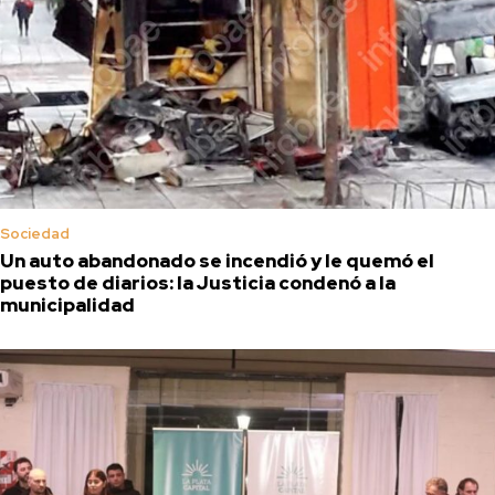
Sociedad
Un auto abandonado se incendió y le quemó el
puesto de diarios: la Justicia condenó a la
municipalidad