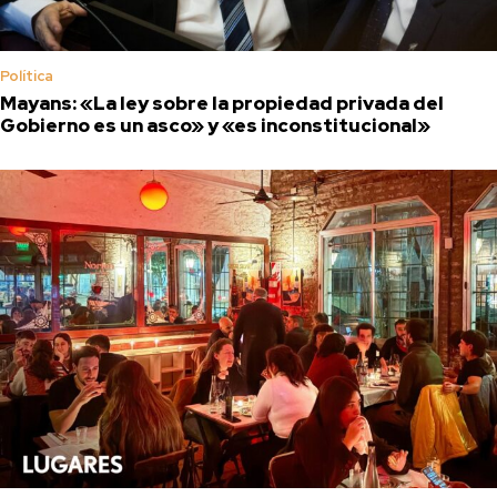
Política
Mayans: «La ley sobre la propiedad privada del
Gobierno es un asco» y «es inconstitucional»