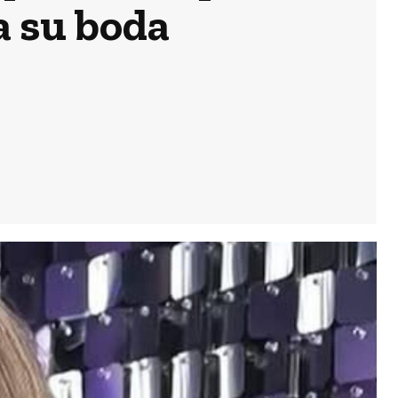
a su boda