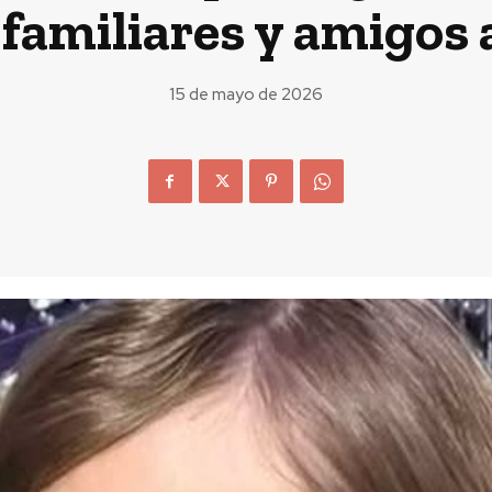
 familiares y amigos 
15 de mayo de 2026