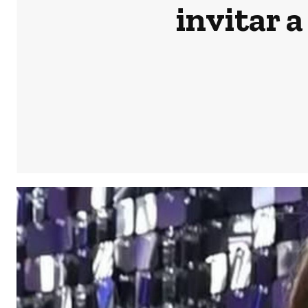
invitar a