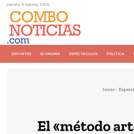
jueves, 6 agosto, 2026
DEPORTES
ECONOMÍA
ESPECTÁCULOS
POLÍTICA
Inicio
Espect
El «método art