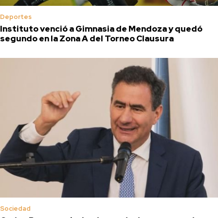
Deportes
Instituto venció a Gimnasia de Mendoza y quedó
segundo en la Zona A del Torneo Clausura
Sociedad