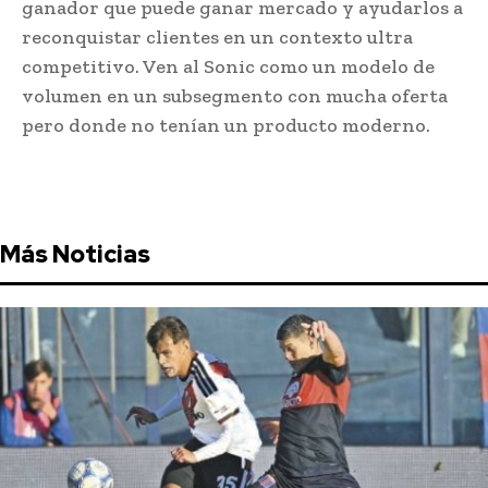
ganador que puede ganar mercado y ayudarlos a
reconquistar clientes en un contexto ultra
competitivo. Ven al Sonic como un modelo de
volumen en un subsegmento con mucha oferta
pero donde no tenían un producto moderno.
Más Noticias