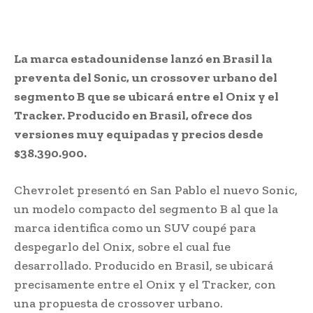
La marca estadounidense lanzó en Brasil la
preventa del Sonic, un crossover urbano del
segmento B que se ubicará entre el Onix y el
Tracker. Producido en Brasil, ofrece dos
versiones muy equipadas y precios desde
$38.390.900.
Chevrolet presentó en San Pablo el nuevo Sonic,
un modelo compacto del segmento B al que la
marca identifica como un SUV coupé para
despegarlo del Onix, sobre el cual fue
desarrollado. Producido en Brasil, se ubicará
precisamente entre el Onix y el Tracker, con
una propuesta de crossover urbano.