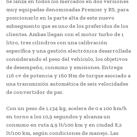
Se lanza en todos los mercados en dos versiones
muy equipadas denominadas Premier y RS, para
posicionarlo en la parte alta de este nuevo
subsegmento que es uno de los preferidos de los
clientes. Ambas llegan con el motor turbo de 1
litro, tres cilindros con una calibración
específica y una gestión electrónica desarrollada
considerando el peso del vehículo, los objetivos
de desempeño, consumo y emisiones. Entrega
116 cv de potencia y 160 Nm de torque asociado a
una transmisión automática de seis velocidades
de convertidor de par.
Con un peso de 1.134 kg, acelera de 0 a 100 km/h
en torno a los 10,9 segundos y alcanza un
consumo en ruta 4,9 lt/100 km y en ciudad 8,2
lt/100 km, según condiciones de manejo. Las