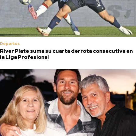
Deportes
River Plate suma su cuarta derrota consecutiva en
la Liga Profesional