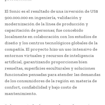
El Sonic es el resultado de una inversión de US$
900.000.000 en ingeniería, validación y
modernización de la línea de producción y
capacitación de personas; fue concebido
localmente en colaboración con los estudios de
diseño y los centros tecnológicos globales de la
compañía. El proyecto hizo un uso intensivo de
entornos virtuales y recursos de inteligencia
artificial, garantizando proporciones bien
resueltas, superficies esculturales y soluciones
funcionales pensadas para atender las demandas
de los consumidores de la región en materia de
confort, confiabilidad y bajo costo de
mantenimiento.