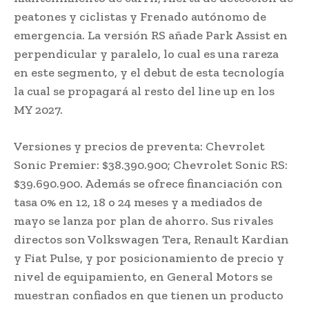
peatones y ciclistas y Frenado autónomo de
emergencia. La versión RS añade Park Assist en
perpendicular y paralelo, lo cual es una rareza
en este segmento, y el debut de esta tecnología
la cual se propagará al resto del line up en los
MY 2027.
Versiones y precios de preventa: Chevrolet
Sonic Premier: $38.390.900; Chevrolet Sonic RS:
$39.690.900. Además se ofrece financiación con
tasa 0% en 12, 18 o 24 meses y a mediados de
mayo se lanza por plan de ahorro. Sus rivales
directos son Volkswagen Tera, Renault Kardian
y Fiat Pulse, y por posicionamiento de precio y
nivel de equipamiento, en General Motors se
muestran confiados en que tienen un producto