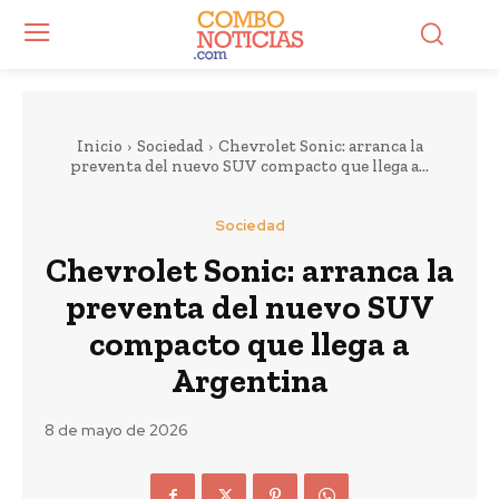
Inicio
Sociedad
Chevrolet Sonic: arranca la
preventa del nuevo SUV compacto que llega a...
Sociedad
Chevrolet Sonic: arranca la
preventa del nuevo SUV
compacto que llega a
Argentina
8 de mayo de 2026