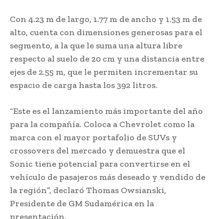
Con 4.23 m de largo, 1.77 m de ancho y 1.53 m de
alto, cuenta con dimensiones generosas para el
segmento, a la que le suma una altura libre
respecto al suelo de 20 cm y una distancia entre
ejes de 2.55 m, que le permiten incrementar su
espacio de carga hasta los 392 litros.
“Este es el lanzamiento más importante del año
para la compañía. Coloca a Chevrolet como la
marca con el mayor portafolio de SUVs y
crossovers del mercado y demuestra que el
Sonic tiene potencial para convertirse en el
vehículo de pasajeros más deseado y vendido de
la región”, declaró Thomas Owsianski,
Presidente de GM Sudamérica en la
presentación.