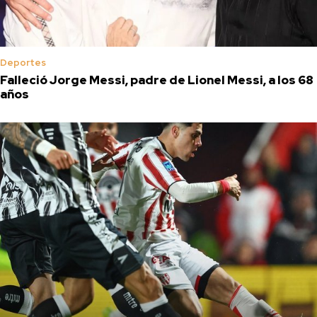
Deportes
Falleció Jorge Messi, padre de Lionel Messi, a los 68
años