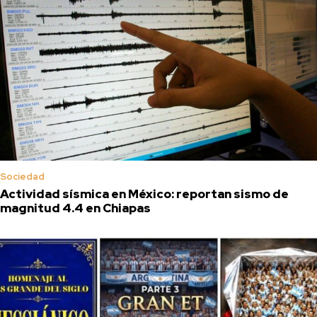
Sociedad
Actividad sísmica en México: reportan sismo de
magnitud 4.4 en Chiapas