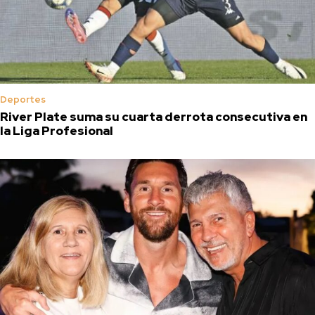
Deportes
River Plate suma su cuarta derrota consecutiva en
la Liga Profesional