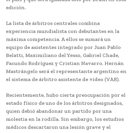
edición.
La lista de árbitros centrales combina
experiencia mundialista con debutantes en la
máxima competencia. A ellos se sumará un
equipo de asistentes integrado por Juan Pablo
Belatti, Maximiliano del Yesso, Gabriel Chade,
Facundo Rodríguez y Cristian Navarro. Hernán
Mastrángelo será el representante argentino en
el sistema de árbitro asistente de video (VAR).
Recientemente, hubo cierta preocupación por el
estado físico de uno de los árbitros designados,
quien debió abandonar un partido por una
molestia en la rodilla. Sin embargo, los estudios
médicos descartaron una lesión grave y el