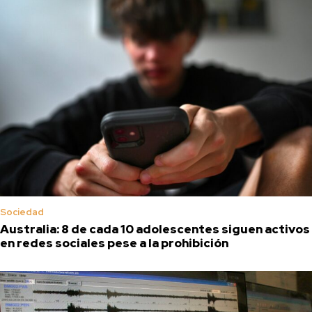
Sociedad
Australia: 8 de cada 10 adolescentes siguen activos
en redes sociales pese a la prohibición