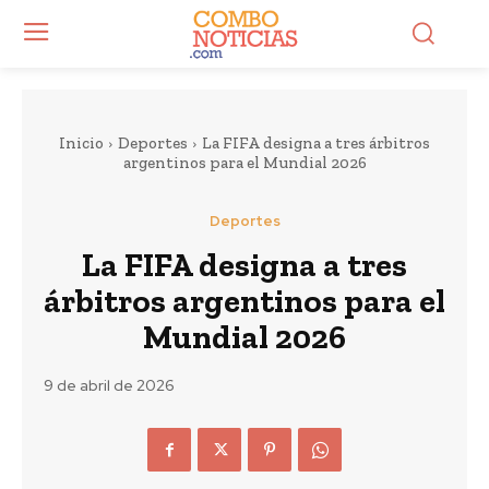
Inicio
Deportes
La FIFA designa a tres árbitros
argentinos para el Mundial 2026
Deportes
La FIFA designa a tres
árbitros argentinos para el
Mundial 2026
9 de abril de 2026