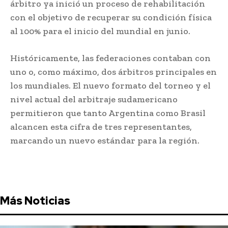
árbitro ya inició un proceso de rehabilitación
con el objetivo de recuperar su condición física
al 100% para el inicio del mundial en junio.
Históricamente, las federaciones contaban con
uno o, como máximo, dos árbitros principales en
los mundiales. El nuevo formato del torneo y el
nivel actual del arbitraje sudamericano
permitieron que tanto Argentina como Brasil
alcancen esta cifra de tres representantes,
marcando un nuevo estándar para la región.
Más Noticias