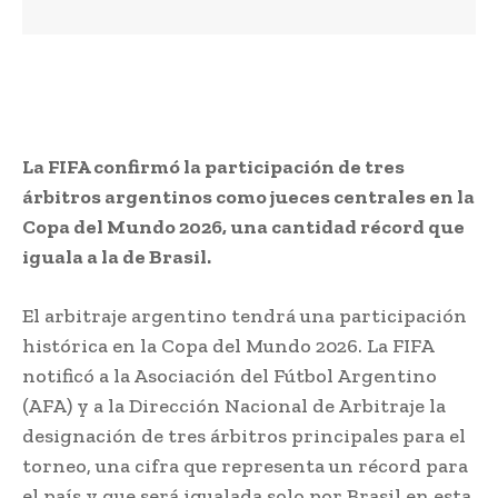
La FIFA confirmó la participación de tres
árbitros argentinos como jueces centrales en la
Copa del Mundo 2026, una cantidad récord que
iguala a la de Brasil.
El arbitraje argentino tendrá una participación
histórica en la Copa del Mundo 2026. La FIFA
notificó a la Asociación del Fútbol Argentino
(AFA) y a la Dirección Nacional de Arbitraje la
designación de tres árbitros principales para el
torneo, una cifra que representa un récord para
el país y que será igualada solo por Brasil en esta