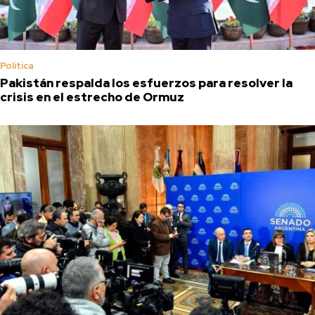
Política
Pakistán respalda los esfuerzos para resolver la
crisis en el estrecho de Ormuz