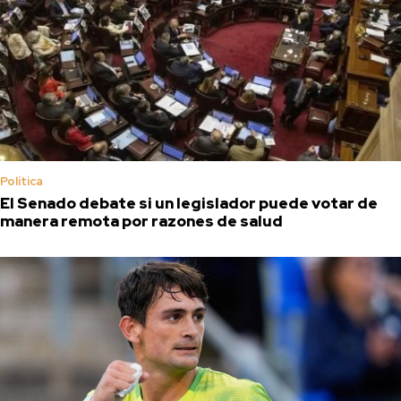
Política
El Senado debate si un legislador puede votar de
manera remota por razones de salud