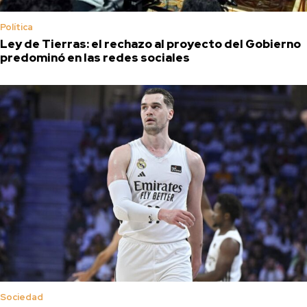
Política
Ley de Tierras: el rechazo al proyecto del Gobierno
predominó en las redes sociales
Sociedad