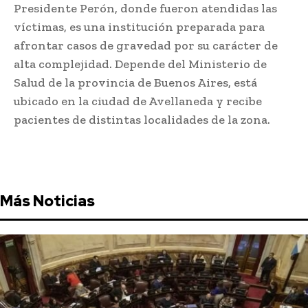
Presidente Perón, donde fueron atendidas las
víctimas, es una institución preparada para
afrontar casos de gravedad por su carácter de
alta complejidad. Depende del Ministerio de
Salud de la provincia de Buenos Aires, está
ubicado en la ciudad de Avellaneda y recibe
pacientes de distintas localidades de la zona.
Más Noticias