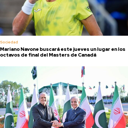
Sociedad
Mariano Navone buscará este jueves un lugar en los
octavos de final del Masters de Canadá