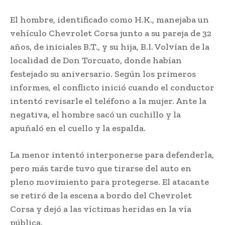
El hombre, identificado como H.K., manejaba un
vehículo Chevrolet Corsa junto a su pareja de 32
años, de iniciales B.T., y su hija, B.I. Volvían de la
localidad de Don Torcuato, donde habían
festejado su aniversario. Según los primeros
informes, el conflicto inició cuando el conductor
intentó revisarle el teléfono a la mujer. Ante la
negativa, el hombre sacó un cuchillo y la
apuñaló en el cuello y la espalda.
La menor intentó interponerse para defenderla,
pero más tarde tuvo que tirarse del auto en
pleno movimiento para protegerse. El atacante
se retiró de la escena a bordo del Chevrolet
Corsa y dejó a las víctimas heridas en la vía
pública.