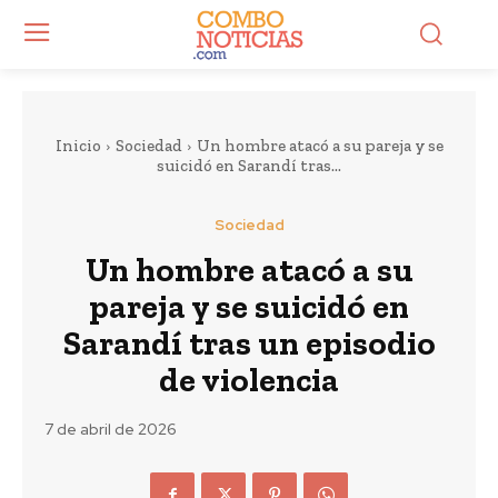
Inicio
Sociedad
Un hombre atacó a su pareja y se
suicidó en Sarandí tras...
Sociedad
Un hombre atacó a su
pareja y se suicidó en
Sarandí tras un episodio
de violencia
7 de abril de 2026