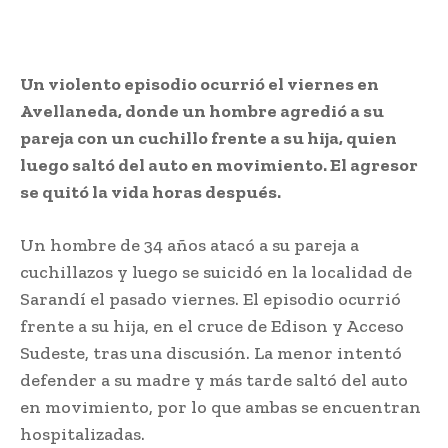
Un violento episodio ocurrió el viernes en
Avellaneda, donde un hombre agredió a su
pareja con un cuchillo frente a su hija, quien
luego saltó del auto en movimiento. El agresor
se quitó la vida horas después.
Un hombre de 34 años atacó a su pareja a
cuchillazos y luego se suicidó en la localidad de
Sarandí el pasado viernes. El episodio ocurrió
frente a su hija, en el cruce de Edison y Acceso
Sudeste, tras una discusión. La menor intentó
defender a su madre y más tarde saltó del auto
en movimiento, por lo que ambas se encuentran
hospitalizadas.