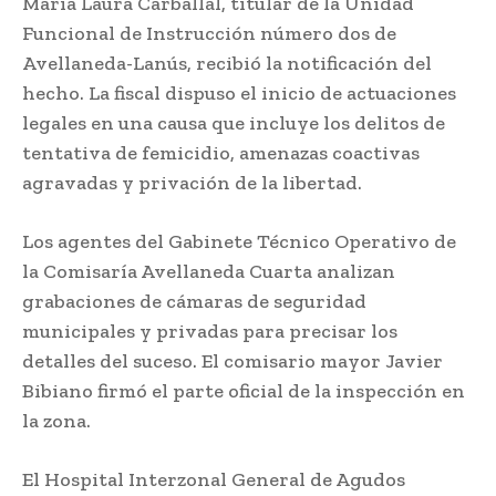
María Laura Carballal, titular de la Unidad
Funcional de Instrucción número dos de
Avellaneda-Lanús, recibió la notificación del
hecho. La fiscal dispuso el inicio de actuaciones
legales en una causa que incluye los delitos de
tentativa de femicidio, amenazas coactivas
agravadas y privación de la libertad.
Los agentes del Gabinete Técnico Operativo de
la Comisaría Avellaneda Cuarta analizan
grabaciones de cámaras de seguridad
municipales y privadas para precisar los
detalles del suceso. El comisario mayor Javier
Bibiano firmó el parte oficial de la inspección en
la zona.
El Hospital Interzonal General de Agudos