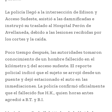
La policía llegó a la intersección de Edison y
Acceso Sudeste, asistió a las damnificadas e
instruyó su traslado al Hospital Perón de
Avellaneda, debido a las lesiones recibidas por
los cortes y la caída.
Poco tiempo después, las autoridades tomaron
conocimiento de un hombre fallecido en el
kilómetro 5 del acceso sudeste. El reporte
policial indicó que el sujeto se arrojó desde un
puente y dejó estacionado el auto en las
inmediaciones. La policía confirmó oficialmente
que el fallecido fue H.K., quien horas antes
agredió a B.T. y B.I.