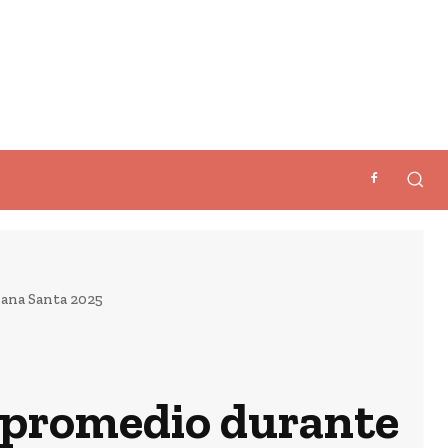
ana Santa 2025
 promedio durante