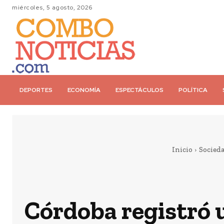
miércoles, 5 agosto, 2026
DEPORTES
ECONOMÍA
ESPECTÁCULOS
POLÍTICA
Inicio
Socied
Córdoba registró