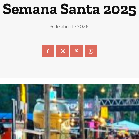
Semana Santa 2025
6 de abril de 2026