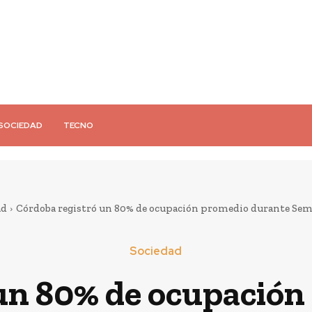
SOCIEDAD
TECNO
ad
Córdoba registró un 80% de ocupación promedio durante Sem
Sociedad
 un 80% de ocupación