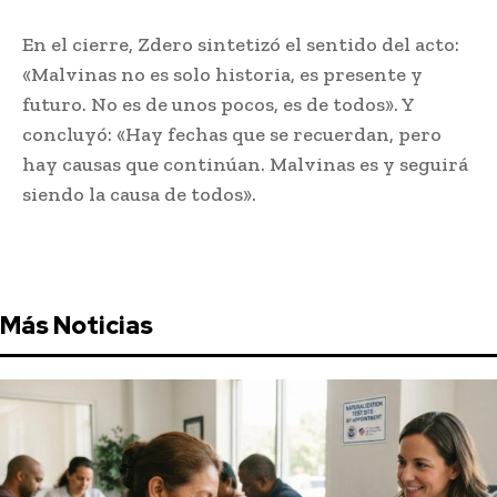
En el cierre, Zdero sintetizó el sentido del acto:
«Malvinas no es solo historia, es presente y
futuro. No es de unos pocos, es de todos». Y
concluyó: «Hay fechas que se recuerdan, pero
hay causas que continúan. Malvinas es y seguirá
siendo la causa de todos».
Más Noticias