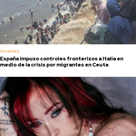
Sociedad
España impuso controles fronterizos a Italia en
medio de la crisis por migrantes en Ceuta