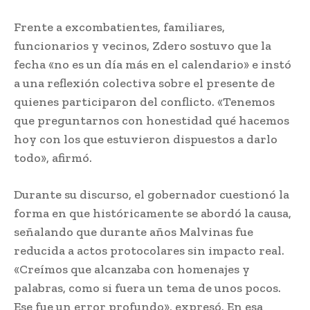
Frente a excombatientes, familiares,
funcionarios y vecinos, Zdero sostuvo que la
fecha «no es un día más en el calendario» e instó
a una reflexión colectiva sobre el presente de
quienes participaron del conflicto. «Tenemos
que preguntarnos con honestidad qué hacemos
hoy con los que estuvieron dispuestos a darlo
todo», afirmó.
Durante su discurso, el gobernador cuestionó la
forma en que históricamente se abordó la causa,
señalando que durante años Malvinas fue
reducida a actos protocolares sin impacto real.
«Creímos que alcanzaba con homenajes y
palabras, como si fuera un tema de unos pocos.
Ese fue un error profundo», expresó. En esa