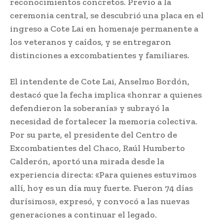
reconocimientos concretos. Previo a la
ceremonia central, se descubrió una placa en el
ingreso a Cote Lai en homenaje permanente a
los veteranos y caídos, y se entregaron
distinciones a excombatientes y familiares.
El intendente de Cote Lai, Anselmo Bordón,
destacó que la fecha implica «honrar a quienes
defendieron la soberanía» y subrayó la
necesidad de fortalecer la memoria colectiva.
Por su parte, el presidente del Centro de
Excombatientes del Chaco, Raúl Humberto
Calderón, aportó una mirada desde la
experiencia directa: «Para quienes estuvimos
allí, hoy es un día muy fuerte. Fueron 74 días
durísimos», expresó, y convocó a las nuevas
generaciones a continuar el legado.