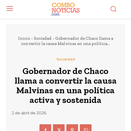
Inicio
Sociedad
Gobernador de Chaco llama a
convertir la causa Malvinas en una política...
Sociedad
Gobernador de Chaco
llama a convertir la causa
Malvinas en una política
activa y sostenida
2 de abril de 2026