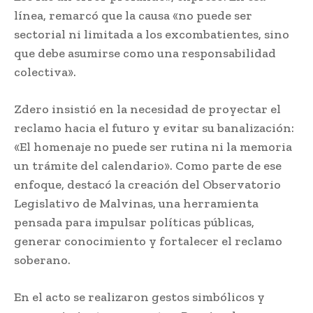
línea, remarcó que la causa «no puede ser
sectorial ni limitada a los excombatientes, sino
que debe asumirse como una responsabilidad
colectiva».
Zdero insistió en la necesidad de proyectar el
reclamo hacia el futuro y evitar su banalización:
«El homenaje no puede ser rutina ni la memoria
un trámite del calendario». Como parte de ese
enfoque, destacó la creación del Observatorio
Legislativo de Malvinas, una herramienta
pensada para impulsar políticas públicas,
generar conocimiento y fortalecer el reclamo
soberano.
En el acto se realizaron gestos simbólicos y