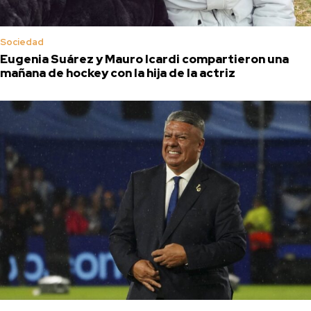
Sociedad
Eugenia Suárez y Mauro Icardi compartieron una
mañana de hockey con la hija de la actriz