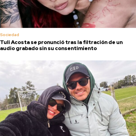
Sociedad
Tuli Acosta se pronunció tras la filtración de un
audio grabado sin su consentimiento