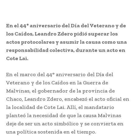
En el 44° aniversario del Día del Veterano y de
los Caídos, Leandro Zdero pidió superar los
actos protocolares y asumir la causa como una
responsabilidad colectiva, durante un acto en
Cote Lai.
En el marco del 44° aniversario del Día del
Veterano y de los Caídos en la Guerra de
Malvinas, el gobernador de la provincia de
Chaco, Leandro Zdero, encabezó el acto oficial en
la localidad de Cote Lai. Allí, el mandatario
planteó la necesidad de que la causa Malvinas
deje de ser un acto simbólico y se convierta en
una política sostenida en el tiempo.