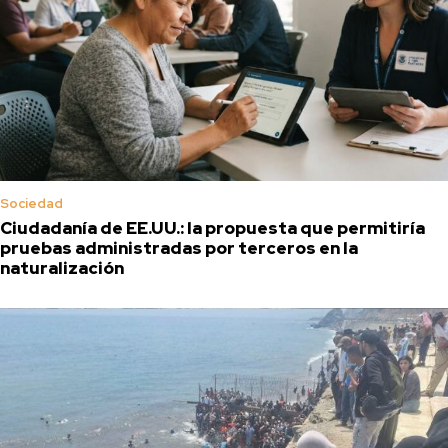
Sociedad
Ciudadanía de EE.UU.: la propuesta que permitiría
pruebas administradas por terceros en la
naturalización