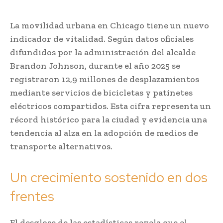
La movilidad urbana en Chicago tiene un nuevo
indicador de vitalidad. Según datos oficiales
difundidos por la administración del alcalde
Brandon Johnson, durante el año 2025 se
registraron 12,9 millones de desplazamientos
mediante servicios de bicicletas y patinetes
eléctricos compartidos. Esta cifra representa un
récord histórico para la ciudad y evidencia una
tendencia al alza en la adopción de medios de
transporte alternativos.
Un crecimiento sostenido en dos
frentes
El desglose de las estadísticas revela que el