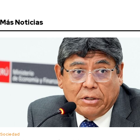
Más Noticias
Sociedad