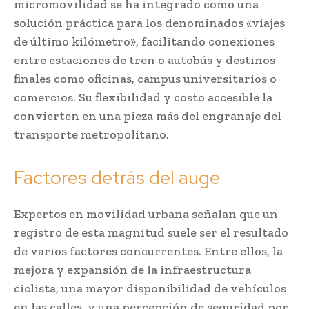
micromovilidad se ha integrado como una
solución práctica para los denominados «viajes
de último kilómetro», facilitando conexiones
entre estaciones de tren o autobús y destinos
finales como oficinas, campus universitarios o
comercios. Su flexibilidad y costo accesible la
convierten en una pieza más del engranaje del
transporte metropolitano.
Factores detrás del auge
Expertos en movilidad urbana señalan que un
registro de esta magnitud suele ser el resultado
de varios factores concurrentes. Entre ellos, la
mejora y expansión de la infraestructura
ciclista, una mayor disponibilidad de vehículos
en las calles, y una percepción de seguridad por