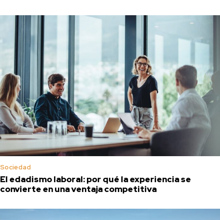
Sociedad
El edadismo laboral: por qué la experiencia se
convierte en una ventaja competitiva