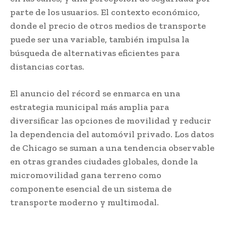
parte de los usuarios. El contexto económico,
donde el precio de otros medios de transporte
puede ser una variable, también impulsa la
búsqueda de alternativas eficientes para
distancias cortas.
El anuncio del récord se enmarca en una
estrategia municipal más amplia para
diversificar las opciones de movilidad y reducir
la dependencia del automóvil privado. Los datos
de Chicago se suman a una tendencia observable
en otras grandes ciudades globales, donde la
micromovilidad gana terreno como
componente esencial de un sistema de
transporte moderno y multimodal.