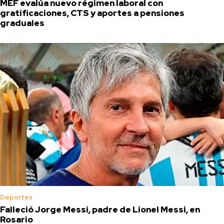
MEF evalúa nuevo régimen laboral con
gratificaciones, CTS y aportes a pensiones
graduales
Deportes
Falleció Jorge Messi, padre de Lionel Messi, en
Rosario