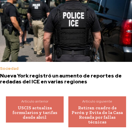
Sociedad
Nueva York registró un aumento de reportes de
redadas del ICE en varias regiones
Artículo anterior
Artículo siguiente
USCIS actualiza
Retiran cuadro de
formularios y tarifas
Perón y Evita de la Casa
desde abril
Rosada por fallas
técnicas