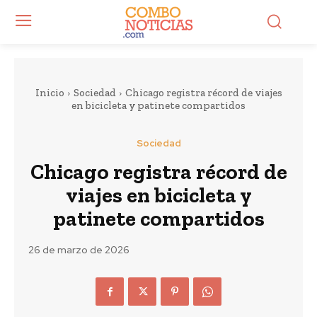
Inicio
Sociedad
Chicago registra récord de viajes
en bicicleta y patinete compartidos
Sociedad
Chicago registra récord de
viajes en bicicleta y
patinete compartidos
26 de marzo de 2026