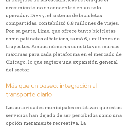
crecimiento no se concentró en un solo
operador. Divvy, el sistema de bicicletas
compartidas, contabilizó 6,8 millones de viajes.
Por su parte, Lime, que ofrece tanto bicicletas
como patinetes eléctricos, sumó 6,1 millones de
trayectos. Ambos números constituyen marcas
máximas para cada plataforma en el mercado de
Chicago, lo que sugiere una expansión general
del sector.
Más que un paseo: integración al
transporte diario
Las autoridades municipales enfatizan que estos
servicios han dejado de ser percibidos como una
opción meramente recreativa. La