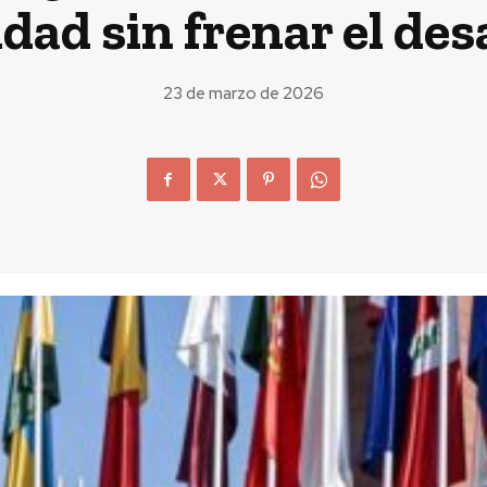
dad sin frenar el des
23 de marzo de 2026