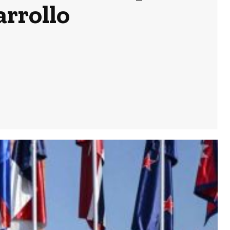
arrollo