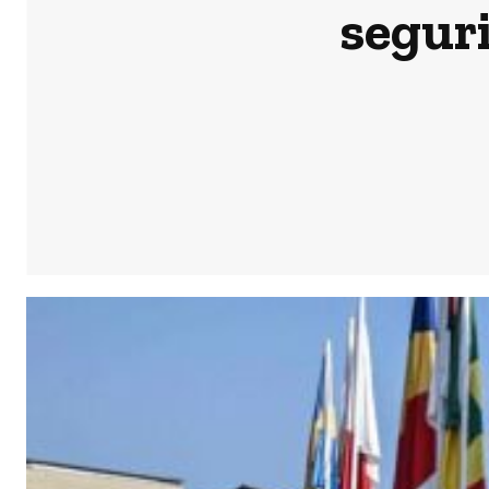
seguri