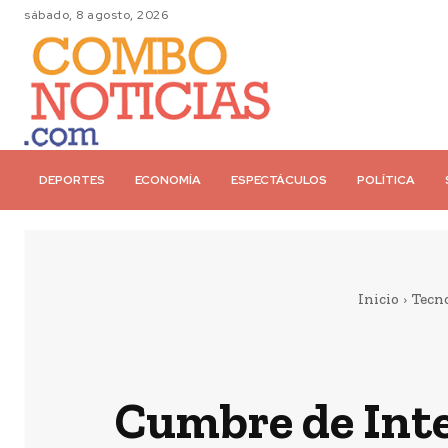
sábado, 8 agosto, 2026
DEPORTES
ECONOMÍA
ESPECTÁCULOS
POLÍTICA
Inicio
Tecn
Cumbre de Intel