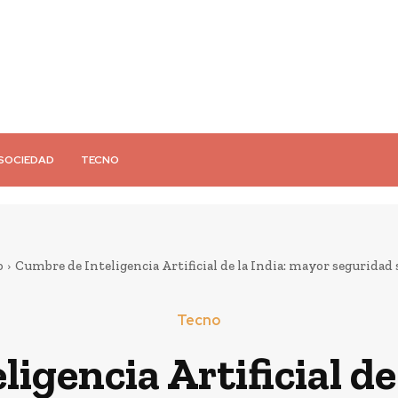
SOCIEDAD
TECNO
o
Cumbre de Inteligencia Artificial de la India: mayor seguridad si
Tecno
igencia Artificial de